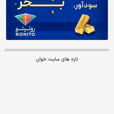
تازه های سایت خوان