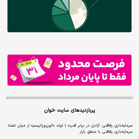
پربازدیدهای سایت خوان
سرمایه‌داری رفاقتی؛ آزادی در برابر قدرت | تولد «کورپوراتیسم» از میان تضاد
سرمایه‌داری رفاقتی با منطق بازار