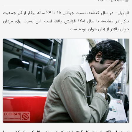
شماره خبر :
۴۰۸۲۲۱۴
در سال گذشته، نسبت جوانان ۱۵ تا ۲۴ ساله بیکار از کل جمعیت
اکوایران :
بیکار در مقایسه با سال ۱۴۰۱ افزایش یافته است. این نسبت برای مردان
جوان بالاتر از زنان جوان بوده است.