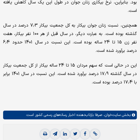
بود. بنابراین، نرخ بیکاری زنان جوان در طول این یک سال کاهش یافته
است.
همچنین، نسبت زنان جوان بیکار به کل جمعیت بیکار 7.3 درصد در سال
گذشته بوده است. به عبارت دیگر، در سال قبل از هر 100 نفر بیکار، هفت
نفر زن 15 تا 24 ساله بوده است. این نسبت در سال 1401 حدود 6.4
درصد برآورد شده است.
این در حالی است که سهم مردان 15 تا 24 ساله بیکار از کل جمعیت بیکار
در سال گذشته 17.9 درصد برآورد شده است. این نسبت در سال 1401 برابر
با 17.4 درصد بوده است.
بخش
سایت‌خوان،
صرفا بازتاب‌دهنده اخبار رسانه‌های رسمی کشور است.