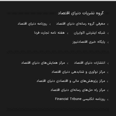
گروه نشریات دنیای اقتصاد
معرفی گروه رسانه‌ای دنیای اقتصاد
روزنامه دنیای اقتصاد
شبکه اینترنتی اکوایران
هفته نامه تجارت فردا
پایگاه خبری اقتصادنیوز
انتشارات دنیای اقتصاد
مرکز همایش‌های دنیای اقتصاد
مرکز نوآوری و شتابدهی دنیای اقتصاد
مرکز پژوهش‌های مالی و اقتصادی دنیای اقتصاد
مرکز راه حل‌های رسانه‌ای دنیای اقتصاد
روزنامه انگلیسی Financial Tribune