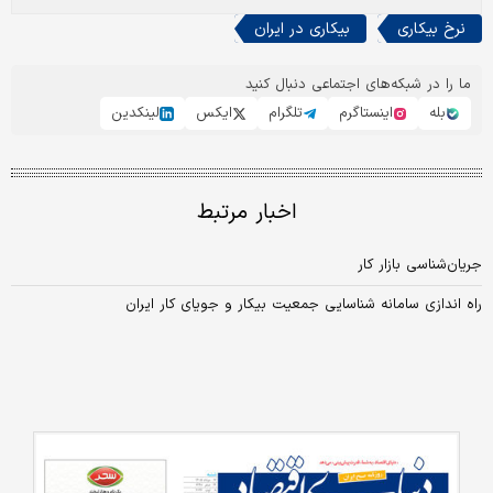
نرخ بیکاری
بیکاری در ایران
ما را در شبکه‌های اجتماعی دنبال کنید
بله
اینستاگرم
تلگرام
ایکس
لینکدین
اخبار مرتبط
جریان‌شناسی بازار کار
راه اندازی سامانه شناسایی جمعیت بیکار و جویای کار ایران