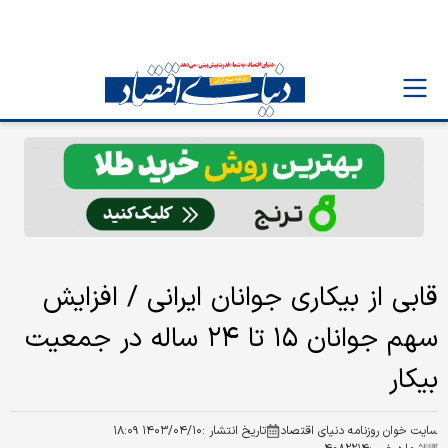
قابی از بیکاری جوانان ایرانی / افزایش
سهم جوانان ۱۵ تا ۲۴ ساله در جمعیت
بیکار
سایت خوان روزنامه دنیای اقتصاد
تاریخ انتشار :
۱۴۰۳/۰۴/۱۰ ۱۸:۰۹