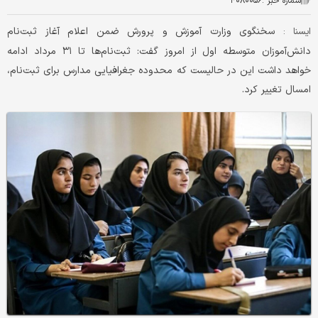
شماره خبر :
۴۰۸۰۰۵۶
سخنگوی وزارت آموزش و پرورش ضمن اعلام آغاز ثبت‌نام
ايسنا :
دانش‌آموزان متوسطه اول از امروز گفت: ثبت‌نام‌ها تا ۳۱ مرداد ادامه
خواهد داشت این در حالیست که محدوده جغرافیایی مدارس برای ثبت‌نام،
امسال تغییر کرد.