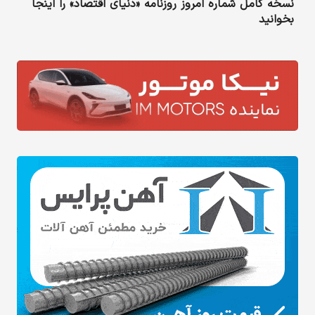
نسخه کامل شماره امروز روزنامه «دنیای‌ اقتصاد» را اینجا
بخوانید