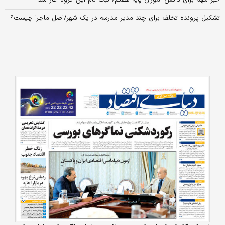
تشکیل پرونده تخلف برای چند مدیر مدرسه در یک شهر/اصل ماجرا چیست؟