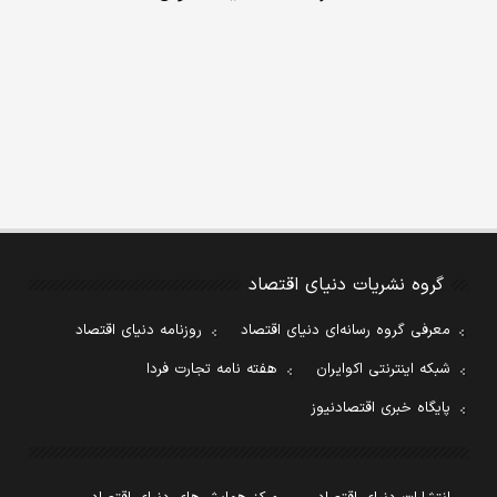
گروه نشریات دنیای اقتصاد
معرفی گروه رسانه‌ای دنیای اقتصاد
روزنامه دنیای اقتصاد
شبکه اینترنتی اکوایران
هفته نامه تجارت فردا
پایگاه خبری اقتصادنیوز