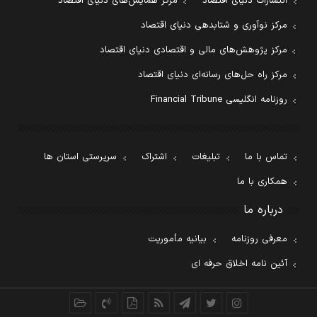
انتشارات دنیای اقتصاد
مرکز همایش‌های دنیای اقتصاد
مرکز نوآوری و شتابدهی دنیای اقتصاد
مرکز پژوهش‌های مالی و اقتصادی دنیای اقتصاد
مرکز راه حل‌های رسانه‌ای دنیای اقتصاد
روزنامه انگلیسی Financial Tribune
تماس با ما
تبلیغات
اشتراک
سرپرستی استان ها
همکاری با ما
درباره ما
معرفی روزنامه
بیانیه مأموریت
آئین نامه اخلاق حرفه ای