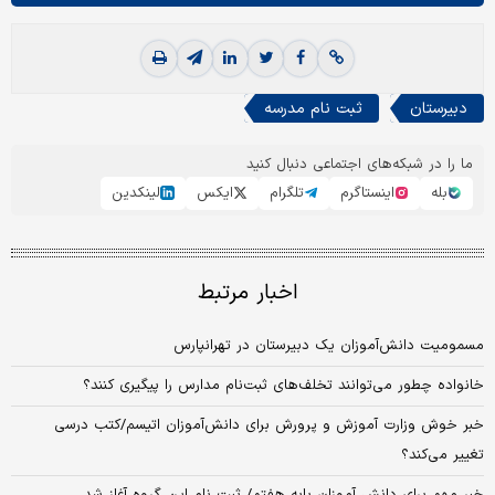
دبیرستان
ثبت نام مدرسه
ما را در شبکه‌های اجتماعی دنبال کنید
بله
اینستاگرم
تلگرام
ایکس
لینکدین
اخبار مرتبط
مسمومیت دانش‌آموزان یک دبیرستان در تهرانپارس
خانواده چطور می‌توانند تخلف‌های ثبت‌نام مدارس را پیگیری کنند؟
خبر خوش وزارت آموزش و پرورش برای دانش‌آموزان اتیسم/کتب درسی
تغییر می‌کند؟
خبر مهم برای دانش آموزان پایه هفتم/ ثبت نام این گروه آغاز شد