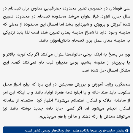
علی فرهادی در خصوص تغییر محدوده جغرافیایی مدارس برای ثبت‌نام در
سال جاری افزود: قبلا عنوان می‌شد محدوده ثبت‌نام در محدوده تعیین
شده آموزش و پرورش و شهرداری باشد اما امسال این محدوده از محلی که
مدرسه وجود دارد تا شعاع مدرسه بعدی تعیین شده است لذا باید نزدیکی
به مدرسه مبنای عمل برای ثبت‌نام دانش‌آموزان باشد.
وی در پاسخ به اینکه برخی خانواده‌ها عنوان می‌کنند اگر یک کوچه بالاتر و
یا پایین‌تر از مدرسه باشیم، برخی مدیران ثبت نام‌ نمی‌کنند گفت: این
مشکل امسال حل شده است.
سخنگوی وزارت آموزش و پرورش همچنین در این باره که برای احراز محل
سکونت باید سند خانه و یا اجاره نامه همراه اولیاء باشد و یا اینکه این امر
از سامانه املاک و اسکان استعلام می‌شود؟ اظهار کرد: استعلام از سامانه
اسکان انجام می‌شود اما اگر کسی اجاره نامه جدید نوشته باشد نیز
می‌تواند سندش را ارائه دهند و ما آن را هم می‌پذیریم.
بخش
سایت‌خوان،
صرفا بازتاب‌دهنده اخبار رسانه‌های رسمی کشور است.