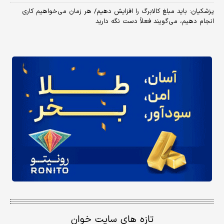
پزشکیان: باید مبلغ کالابرگ را افزایش دهیم/ هر زمان می‌خواهیم کاری
انجام دهیم، می‌گویند فعلاً دست نگه دارید
تازه های سایت خوان