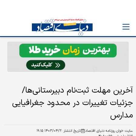
آخرین مهلت ثبت‌نام دبیرستانی‌ها/
جزئیات تغییرات در محدود جغرافیایی
مدارس
سایت خوان روزنامه دنیای اقتصاد
تاریخ انتشار :
۱۴۰۳/۰۴/۲ ۱۹:۱۵