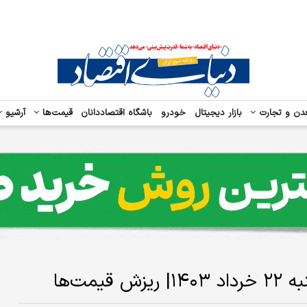
دن و تجارت
بازار دیجیتال
خودرو
باشگاه اقتصاددانان
قیمت‌ها
آرشیو
مت‌ها