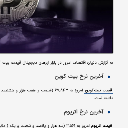
به گزارش دنیای اقتصاد، امروز در بازار ارزهای دیجیتال قیمت بیت
آخرین نرخ بیت کوین
قیمت بیت کوین
داشته است.
آخرین نرخ اتریوم
قیمت اتریوم
امروز به ۳,۵۶۱ (سه هزار و پانصد و شصت و یک ) دلار رسید که نسبت به روز قبل ، کاهش ۳.۶۹ درصدی داشته است.