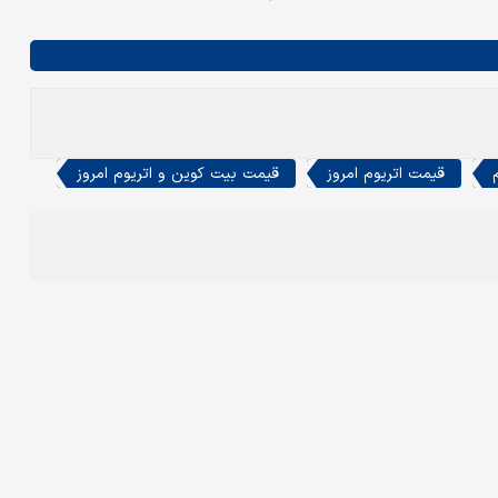
قیمت اتریوم امروز
قیمت بیت کوین و اتریوم امروز