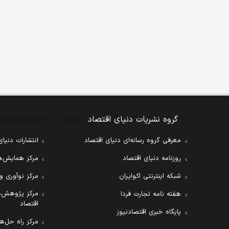
گروه نشریات دنیای اقتصاد
معرفی گروه رسانه‌ای دنیای اقتصاد
انتشارات دنیای
روزنامه دنیای اقتصاد
مرکز همایش‌ها
شبکه اینترنتی اکوایران
مرکز نوآوری و
مرکز پژوهش‌ه
هفته نامه تجارت فردا
اقتصاد
پایگاه خبری اقتصادنیوز
مرکز راه حل‌ها