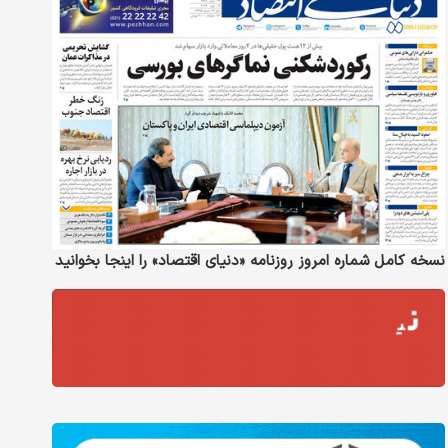
نسخه کامل شماره امروز روزنامه «دنیای‌ اقتصاد» را اینجا بخوانید