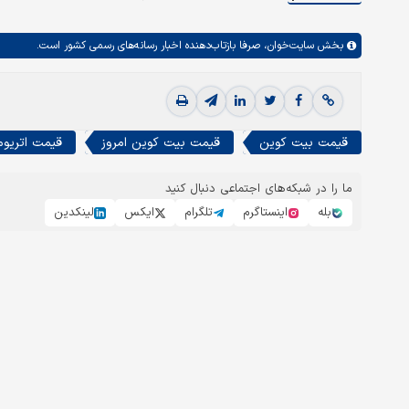
بخش
سایت‌خوان،
صرفا بازتاب‌دهنده اخبار رسانه‌های رسمی کشور است.
قیمت بیت کوین
قیمت بیت کوین امروز
قیمت اتریوم
ما را در شبکه‌های اجتماعی دنبال کنید
بله
اینستاگرم
تلگرام
ایکس
لینکدین