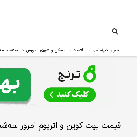
خبر و دیپلماسی
اقتصاد
مسکن و شهری
بورس
صنعت، مع
قیمت بیت کوین و اتریوم امروز سه‌شنبه ۲۲ خرداد ۱۴۰۳| ریزش قی