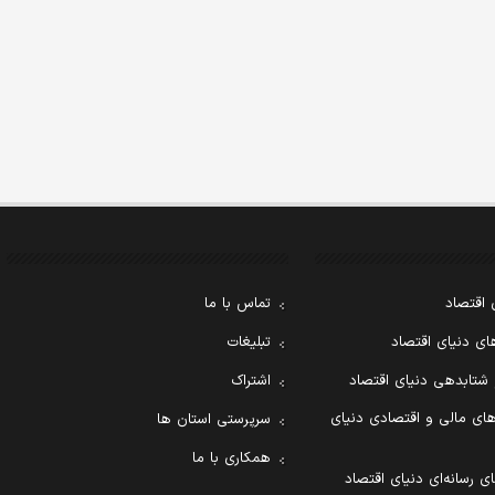
 اقتصاد
تماس با ما
ی دنیای اقتصاد
تبلیغات
 شتابدهی دنیای اقتصاد
اشتراک
ای مالی و اقتصادی دنیای
سرپرستی استان ها
همکاری با ما
ی رسانه‌ای دنیای اقتصاد