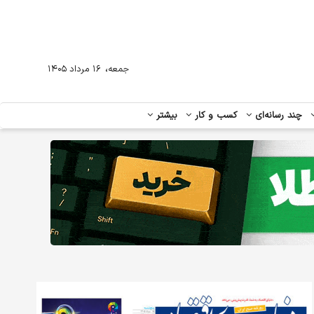
،
جمعه
۱۶ مرداد ۱۴۰۵
چند رسانه‌ای
کسب و کار
بیشتر