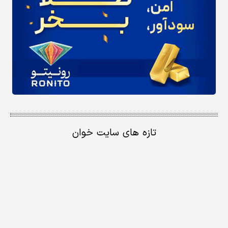
تازه های سایت خوان