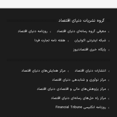
گروه نشریات دنیای اقتصاد
معرفی گروه رسانه‌ای دنیای اقتصاد
روزنامه دنیای اقتصاد
شبکه اینترنتی اکوایران
هفته نامه تجارت فردا
پایگاه خبری اقتصادنیوز
انتشارات دنیای اقتصاد
مرکز همایش‌های دنیای اقتصاد
مرکز نوآوری و شتابدهی دنیای اقتصاد
مرکز پژوهش‌های مالی و اقتصادی دنیای اقتصاد
مرکز راه حل‌های رسانه‌ای دنیای اقتصاد
روزنامه انگلیسی Financial Tribune