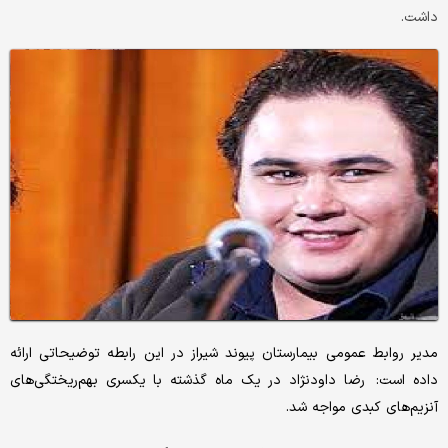
داشت.
مدیر روابط عمومی بیمارستان پیوند شیراز در این رابطه توضیحاتی ارائه
داده است: رضا داودنژاد در یک ماه گذشته با یکسری بهم‌ریختگی‌های
آنزیم‌های کبدی مواجه شد.