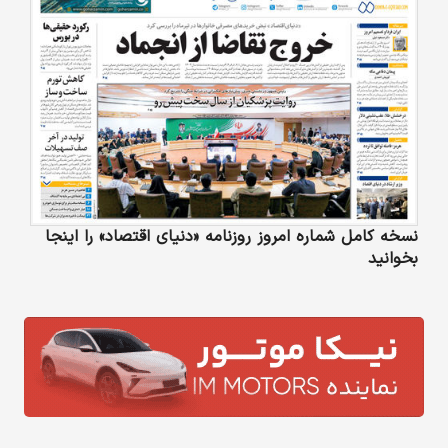
نسخه کامل شماره امروز روزنامه «دنیای‌ اقتصاد» را اینجا
بخوانید