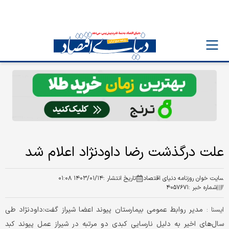
علت درگذشت رضا داودنژاد اعلام شد
سایت خوان روزنامه دنیای اقتصاد
تاریخ انتشار :
۱۴۰۳/۰۱/۱۴ ۰۱:۰۸
شماره خبر :
۴۰۵۷۶۷۱
مدیر روابط عمومی بیمارستان پیوند اعضا شیراز گفت:داودنژاد طی
ایسنا :
سال‌های اخیر به دلیل نارسایی کبدی دو مرتبه در شیراز عمل پیوند کبد