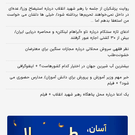
روایت پزشکیان از جلسه با رهبر شهید انقلاب درباره استیضاح وزرا/ عده‌ای
در داخل نمی‌خواهند تحریم‌ها برداشته شود/ خیلی ها دلشان می خواست
من استعفا بدهم اما ...
ادعای تازه سنتکام درباره ناو «آبراهام لینکلن» و محاصره دریایی ایران/
بیش از ۳۰ کشتی اجازه عبور گرفتند
نظر فقهی سروش محلاتی درباره مجازات سنگین برای معترضان
خشونت‌طلب
بیشترین آب شیرین جهان در اختیار کدام کشورهاست؟ + اینفوگرافی
خبر مهم وزیر آموزش و پرورش برای دانش آموزان/ مدارس حضوری می
شود؟ + فیلم
یک ادعا درباره محل پناهگاه‌ رهبر شهید انقلاب + فیلم