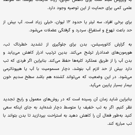
علمی کمی برای حمایت از این توصیه وجود دارد.
برای برخی افراد، سه لیتر یا حدود ۱۲ لیوان، خیلی زیاد است. آب بیش از
حد باعث تهوع و استفراغ، سردرد و گرفتگی عضلات می‌شود.
به گزارش کانورسیشن، بدن برای جلوگیری از تشدید خطرناک تب،
هورمون‌های ضدادرار ترشح می‌کند. بدین ترتیب ادرار کاهش می‌یابد و
بدن آب را از طریق عملکرد کلیه‌ها حفظ می‌کند. بنابراین اگر فردی که تب
دارد بیش از حد لازم آب بنوشد، دچار مسمومیت با آب یا هیپوناترمی
می‌شود. در این وضعیت که می‌تواند کشنده هم باشد سطح سدیم خون
بیمار بسیار پایین می‌آید.
بنابراین شاید زمان آن رسیده است که در روش‌های معمول و رایج تجدید
نظر کنیم. اگر به تب خفیف یا متوسط دچار شده‌اید به جای اینکه سعی
کنید به‌طور فعال آن را کاهش دهید به استراحت بپردازید تا بدن بتواند با
تب مبارزه کند.