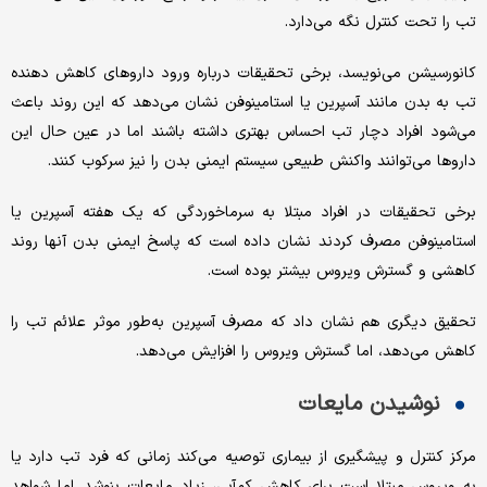
تب را تحت کنترل نگه می‌دارد.
کانورسیشن می‌نویسد، برخی تحقیقات درباره ورود داروهای کاهش دهنده
تب به بدن مانند آسپرین یا استامینوفن نشان می‌دهد که این روند باعث
می‌شود افراد دچار تب احساس بهتری داشته باشند اما در عین حال این
داروها می‌توانند واکنش طبیعی سیستم ایمنی بدن را نیز سرکوب کنند.
برخی تحقیقات در افراد مبتلا به سرماخوردگی که یک هفته آسپرین یا
استامینوفن مصرف کردند نشان داده است که پاسخ ایمنی بدن آنها روند
کاهشی و گسترش ویروس بیشتر بوده است.
تحقیق دیگری هم نشان داد که مصرف آسپرین به‌طور موثر علائم تب را
کاهش می‌دهد، اما گسترش ویروس را افزایش می‌دهد.
نوشیدن مایعات
مرکز کنترل و پیشگیری از بیماری توصیه می‌کند زمانی که فرد تب دارد یا
به ویروس مبتلا است برای کاهش کم‌آبی، زیاد مایعات بنوشد. اما شواهد