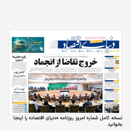
نسخه کامل شماره امروز روزنامه «دنیای‌ اقتصاد» را اینجا
بخوانید