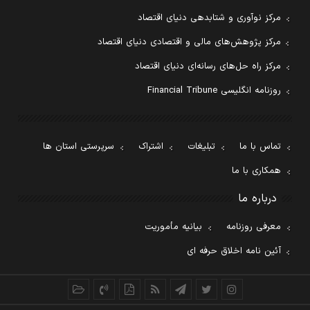
مرکز نوآوری و شتابدهی دنیای اقتصاد
مرکز پژوهش‌های مالی و اقتصادی دنیای اقتصاد
مرکز راه حل‌های رسانه‌ای دنیای اقتصاد
روزنامه انگلیسی Financial Tribune
تماس با ما
تبلیغات
اشتراک
سرپرستی استان ها
همکاری با ما
درباره ما
معرفی روزنامه
بیانیه مأموریت
آئین نامه اخلاق حرفه ای