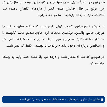
همچنین در مصرف انرژی بدن صرفه‌جویی کنید، زیرا سوخت و ساز بدن در
این موقع در حال افزایش است. کمتر از داروهای کاهش دهنده تب
استفاده کنید. مایعات بنوشید - اما در حد ظرفیت.
به گزارش کانورسیشن، توصیه نهایی این است که هنگام مبارزه با تب یا
عوارض جانبی واکسن، نوشیدن مایعات گرم حاوی سدیم مانند آبگوشت را
مد نظر داشته باشید. همچنین سوپ مرغ - با وجود آنکه شواهد علمی کم
و متناقضی درباره آن وجود دارد -می‌تواند از نوشیدن فقط آب بهتر باشد.
در صورتی که تب ادامه‌دار باشد و درجه تب بالا باشد حتما باید به پزشک
مراجعه کرد.
بخش
سایت‌خوان،
صرفا بازتاب‌دهنده اخبار رسانه‌های رسمی کشور است.