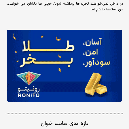
در داخل نمی‌خواهند تحریم‌ها برداشته شود/ خیلی ها دلشان می خواست
من استعفا بدهم اما ...
تازه های سایت خوان