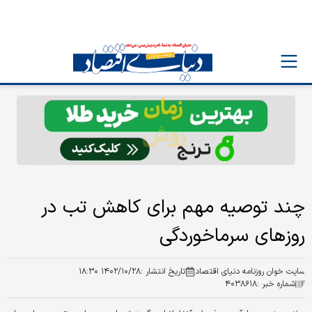
چند توصیه مهم برای کاهش تب در
روزهای سرماخوردگی
سایت خوان روزنامه دنیای اقتصاد
تاریخ انتشار :
۱۴۰۲/۱۰/۲۸ ۱۸:۳۰
شماره خبر :
۴۰۳۸۶۱۸