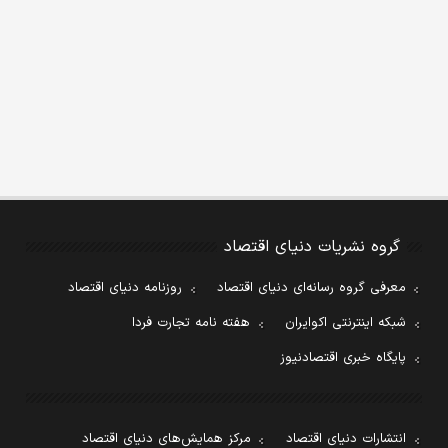
گروه نشریات دنیای اقتصاد
معرفی گروه رسانه‌ای دنیای اقتصاد
روزنامه دنیای اقتصاد
شبکه اینترنتی اکوایران
هفته نامه تجارت فردا
پایگاه خبری اقتصادنیوز
انتشارات دنیای اقتصاد
مرکز همایش‌های دنیای اقتصاد