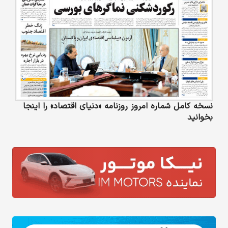
نسخه کامل شماره امروز روزنامه «دنیای‌ اقتصاد» را اینجا
بخوانید