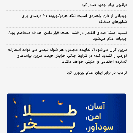
عراقچی پیام جدید صادر کرد
جزئیاتی از طرح راهبردی امنیت تنگه هرمز/جریمه ۲۰ درصدی برای
شناورهای متخلف
تسنیم: منشأ صدای انفجار در قشم، هدف قرار دادن اهداف متخاصم بود/
جزئیات اعلام می‌شود
بنزین گران می‌شود؟/ نماینده مجلس: هر شوک قیمتی می تواند انتظارات
تورمی را تشدید کند/ در شرایط جنگی افزایش قیمت بنزین پیامدهای
گسترده اجتماعی و امنیتی خواهد داشت
ترامپ در برابر ایران اعلام پیروزی کرد