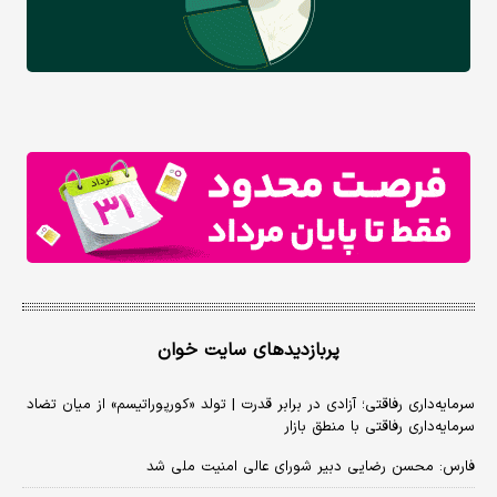
پربازدیدهای سایت خوان
سرمایه‌داری رفاقتی؛ آزادی در برابر قدرت | تولد «کورپوراتیسم» از میان تضاد
سرمایه‌داری رفاقتی با منطق بازار
فارس: محسن رضایی دبیر شورای عالی امنیت ملی شد