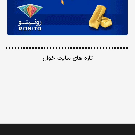
تازه های سایت خوان