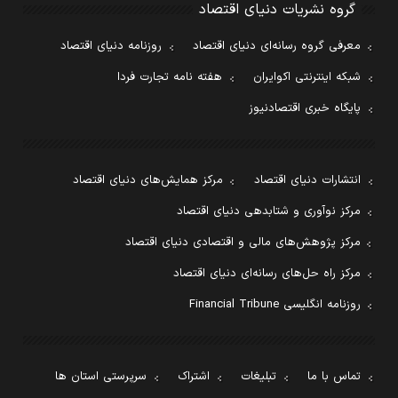
گروه نشریات دنیای اقتصاد
معرفی گروه رسانه‌ای دنیای اقتصاد
روزنامه دنیای اقتصاد
شبکه اینترنتی اکوایران
هفته نامه تجارت فردا
پایگاه خبری اقتصادنیوز
انتشارات دنیای اقتصاد
مرکز همایش‌های دنیای اقتصاد
مرکز نوآوری و شتابدهی دنیای اقتصاد
مرکز پژوهش‌های مالی و اقتصادی دنیای اقتصاد
مرکز راه حل‌های رسانه‌ای دنیای اقتصاد
روزنامه انگلیسی Financial Tribune
تماس با ما
تبلیغات
اشتراک
سرپرستی استان ها