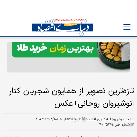
تازه‌ترین تصویر از همایون شجریان کنار
انوشیروان روحانی+عکس
سایت خوان روزنامه دنیای اقتصاد
تاریخ انتشار :
۱۴۰۲/۱۰/۱۸ ۲۱:۵۴
شماره خبر :
۴۰۳۵۹۴۱