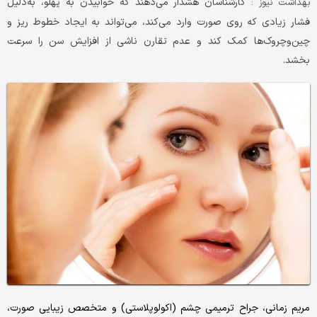
کارشناسان هشدار می‌دهند که خوابیدن به پهلو، به‌دلیل
بهداشت نیوز :
فشار زیادی که روی صورت وارد می‌کند، می‌تواند به ایجاد خطوط ریز و
چین‌و‌چروک‌ها کمک کند و عدم تقارن ناشی از افزایش سن را سرعت
بخشد.
مریم زمانی، جراح ترمیمی چشم (اکولوپلاستی) و متخصص زیبایی صورت،