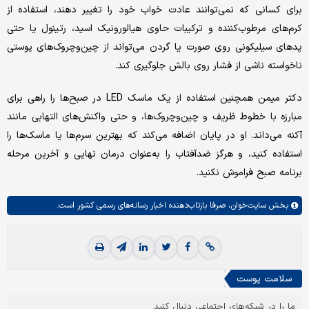
برای کسانی که نمی‌توانند عادت خواب خود را تغییر دهند، استفاده از
کرم‌های مرطوب‌کننده و ترکیبات حاوی هیالورونیک اسید، رتینول یا حتی
پد‌های سیلیکونی روی صورت یا گردن می‌تواند از چین‌و‌چروک‌های پوستی
ناخواسته ناشی از فشار روی بالش جلوگیری کند.
دکتر میمن همچنین استفاده از یک ماسک LED در صبح‌ها را راهی برای
مبارزه با خطوط ظریف و چین‌و‌چروک‌ها، و حتی واکنش‌های التهابی مانند
آکنه می‌داند. او در پایان اضافه می‌کند که بهترین سرم‌ها یا ماسک‌ها را
استفاده کنید، و هرگز ضدآفتاب را به‌عنوان درمان نهایی و آخرین مرحله
برنامه صبح فراموش نکنید.
بخش
سایت‌خوان،
صرفا بازتاب‌دهنده اخبار رسانه‌های رسمی کشور است.
سلامت پوست
ما را در شبکه‌های اجتماعی دنبال کنید