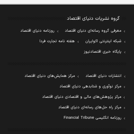
گروه نشریات دنیای اقتصاد
معرفی گروه رسانه‌ای دنیای اقتصاد
روزنامه دنیای اقتصاد
شبکه اینترنتی اکوایران
هفته نامه تجارت فردا
پایگاه خبری اقتصادنیوز
انتشارات دنیای اقتصاد
مرکز همایش‌های دنیای اقتصاد
مرکز نوآوری و شتابدهی دنیای اقتصاد
مرکز پژوهش‌های مالی و اقتصادی دنیای اقتصاد
مرکز راه حل‌های رسانه‌ای دنیای اقتصاد
روزنامه انگلیسی Financial Tribune