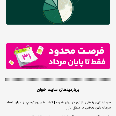
پربازدیدهای سایت خوان
سرمایه‌داری رفاقتی؛ آزادی در برابر قدرت | تولد «کورپوراتیسم» از میان تضاد
سرمایه‌داری رفاقتی با منطق بازار