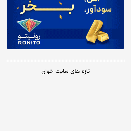
تازه های سایت خوان