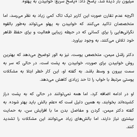
میلیون بار دیده شد، پاسخ داد: «پاسخ سریع: خوابیدن به پهلو».
اگرچه عدم تقارن صورت این کاربر تیک تاک کمی زیاد به نظر می‌رسد، اما
متخصصان تاکید می‌کنند که خوابیدن به پهلو می‌تواند به‌طور بالقوه
نگرانی‌هایی را برای کسانی که در حیطه زیبایی فعالیت و برای حفظ ظاهر
خود تلاش می‌کنند، به وجود بیاورد.
دکتر راشل میمن، متخصص پوست، نیز به الور توضیح می‌دهد که بهترین
روش خوابیدن برای صورت، خوابیدن به پشت است، در حالی که سر به
سمت بیرون و وسط باشد. به گفته او، این کار خطر ابتلا به مشکلات
پوستی مرتبط با خواب را تا حد زیادی کاهش می‌دهد.
او در ادامه اضافه کرد، اما همه نمی‌توانند در حالی که به پشت دراز
کشیده‌اند بخوابند، به همین دلیل است که «علم بالش باید بهتر شود». به
گفته دکتر میمن، گردن و مفاصل بدن ما با افزایش سن، به حمایت
بیشتری نیاز دارند، اما بالش‌های زیاد می‌توانند این مشکلات را تشدید
کنند.