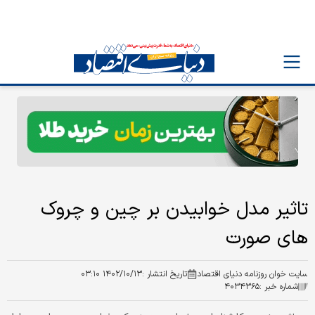
تاثیر مدل خوابیدن بر چین و چروک
های صورت
سایت خوان روزنامه دنیای اقتصاد
تاریخ انتشار :
۱۴۰۲/۱۰/۱۳ ۰۳:۱۰
شماره خبر :
۴۰۳۴۳۶۵