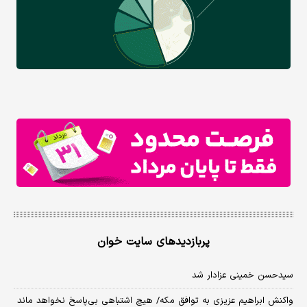
پربازدیدهای سایت خوان
سیدحسن خمینی عزادار شد
واکنش ابراهیم عزیزی به توافق مکه/ هیچ اشتباهی بی‌پاسخ نخواهد ماند