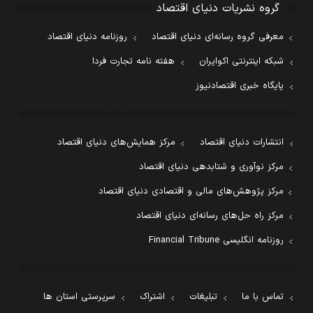
گروه نشریات دنیای اقتصاد
معرفی گروه رسانه‌ای دنیای اقتصاد
روزنامه دنیای اقتصاد
شبکه اینترنتی اکوایران
هفته نامه تجارت فردا
پایگاه خبری اقتصادنیوز
انتشارات دنیای اقتصاد
مرکز همایش‌های دنیای اقتصاد
مرکز نوآوری و شتابدهی دنیای اقتصاد
مرکز پژوهش‌های مالی و اقتصادی دنیای اقتصاد
مرکز راه حل‌های رسانه‌ای دنیای اقتصاد
روزنامه انگلیسی Financial Tribune
تماس با ما
تبلیغات
اشتراک
سرپرستی استان ها