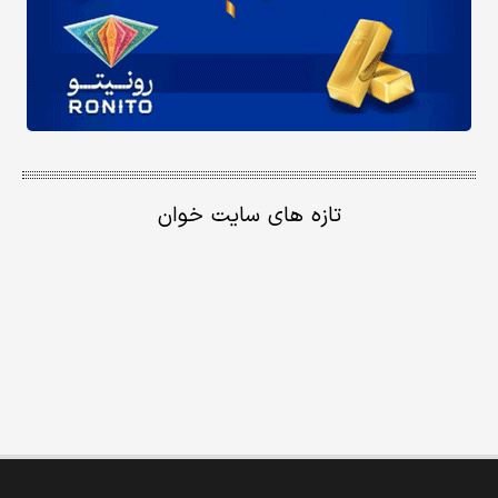
تازه های سایت خوان