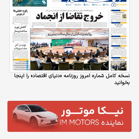
نسخه کامل شماره امروز روزنامه «دنیای‌ اقتصاد» را اینجا
بخوانید