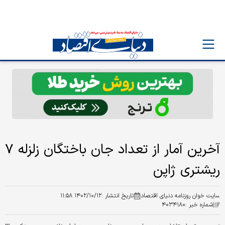
آخرین آمار از تعداد جان باختگان زلزله ۷
ریشتری ژاپن
سایت خوان روزنامه دنیای اقتصاد
تاریخ انتشار :
۱۴۰۲/۱۰/۱۲ ۱۱:۵۸
شماره خبر :
۴۰۳۴۱۸۰