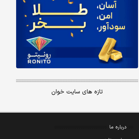
تازه های سایت خوان
درباره ما