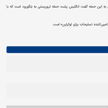
ش به این حمله گفت: انگلیس پشت حمله تروریستی به بلگورود است که با
ین‌کننده تسلیحات برای اوکراین» است.