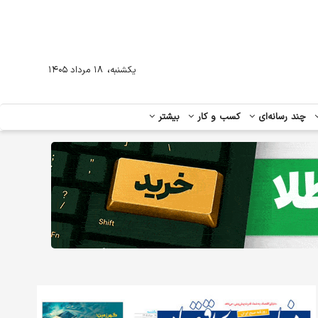
،
یکشنبه
۱۸ مرداد ۱۴۰۵
چند رسانه‌ای
کسب و کار
بیشتر