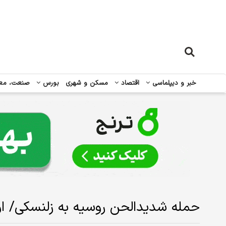
خبر و دیپلماسی
اقتصاد
مسکن و شهری
بورس
صنعت، مع
حمله شدیدالحن روسیه به زلنسکی/ او