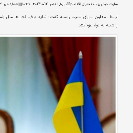
سایت خوان روزنامه دنیای اقتصاد
تاریخ انتشار :
۱۴۰۲/۱۰/۱۲ ۱۰:۴۷
شماره خبر :
۳
معاون شورای امنیت روسیه گفت : شاید برخی لجن‌ها مثل زلنس
ایسنا :
را شبیه به نوار غزه کنند.