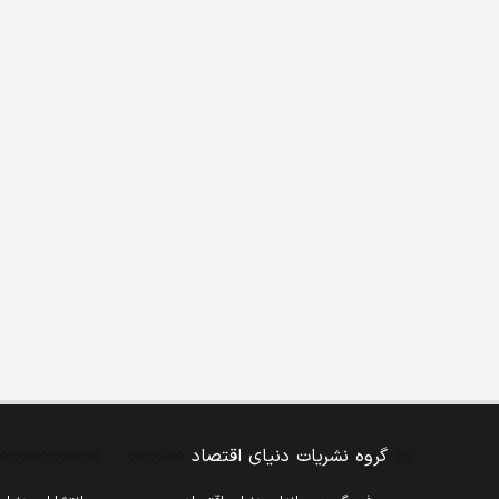
گروه نشریات دنیای اقتصاد