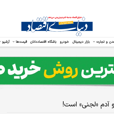
دن و تجارت
بازار دیجیتال
خودرو
باشگاه اقتصاددانان
قیمت‌ها
آرشیو
 آدم «لجنی» است!