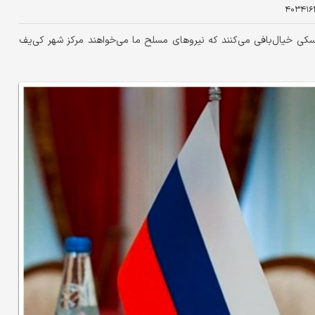
۴۰۳۴۱۶
کی خیال‌بافی می‌کنند که نیروهای مسلح ما می‌خواهند مرکز شهر کی‌یف