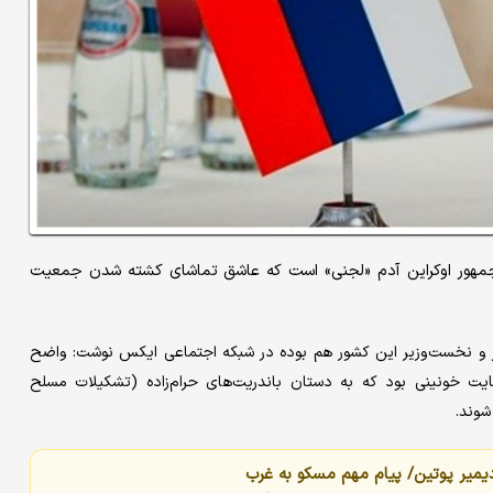
مهور اوکراین آدم «لجنی» است که عاشق تماشای کشته شدن جمعیت
 و نخست‌وزیر این کشور هم بوده در شبکه اجتماعی ایکس نوشت: واضح
ت خونینی بود که به دستان باندریت‌های حرام‌زاده (تشکیلات مسلح
شوند.