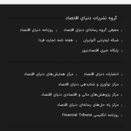
گروه نشریات دنیای اقتصاد
معرفی گروه رسانه‌ای دنیای اقتصاد
روزنامه دنیای اقتصاد
شبکه اینترنتی اکوایران
هفته نامه تجارت فردا
پایگاه خبری اقتصادنیوز
انتشارات دنیای اقتصاد
مرکز همایش‌های دنیای اقتصاد
مرکز نوآوری و شتابدهی دنیای اقتصاد
مرکز پژوهش‌های مالی و اقتصادی دنیای اقتصاد
مرکز راه حل‌های رسانه‌ای دنیای اقتصاد
روزنامه انگلیسی Financial Tribune