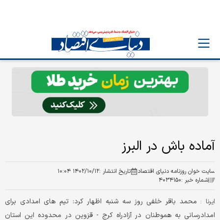
آماده باش در البرز
سایت خوان روزنامه دنیای اقتصاد
تاریخ انتشار :
۱۴۰۲/۱۰/۱۲ ۱۰:۰۴
شماره خبر :
۴۰۳۴۱۵۰
محمد باقر خلفی روز سه شنبه اظهار کرد: تیم های امدادی برای
ایرنا :
امدادرسانی به هموطنان در آزادراه کرج - قزوین در محدوده این استان