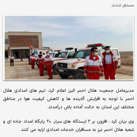
مستقر شدند.
مدیرعامل جمعیت هلال احمر البرز اعلام کرد: تیم های امدادی هلال
احمر با توجه به افزایش آلاینده ها و کاهش کیفیت هوا در مناطق
مختلف این استان به حالت آماده باش درآمدند.
وی بیان کرد : افزون بر ۲ ایستگاه های سیار، ۲۰ پایگاه امداد جاده ای و
شعبه هلال احمر نیز به مسافران خدمات امدادی ارایه می کنند.