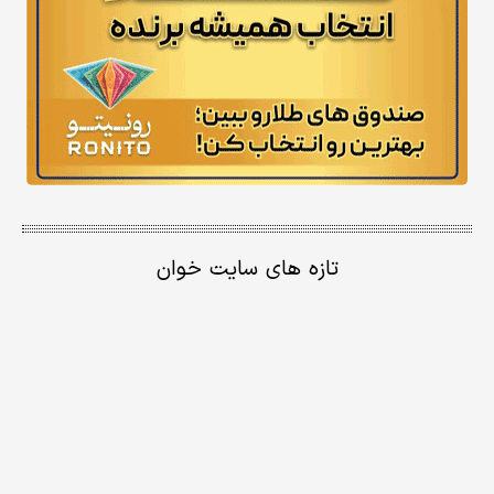
تازه های سایت خوان