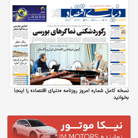
نسخه کامل شماره امروز روزنامه «دنیای‌ اقتصاد» را اینجا
بخوانید