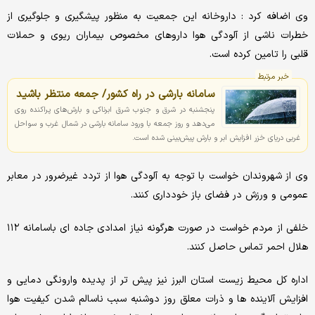
وی اضافه کرد : داروخانه این جمعیت به منظور پیشگیری و جلوگیری از
خطرات ناشی از آلودگی هوا داروهای مخصوص بیماران ریوی و حملات
قلبی را تامین کرده است.
خبر مرتبط
سامانه بارشی در راه کشور/ جمعه منتظر باشید
پنجشنبه در شرق و جنوب شرق ابرناکی و بارش‌های پراکنده روی
می‌دهد و روز جمعه با ورود سامانه بارشی در شمال غرب و سواحل
غربی دریای خزر افزایش ابر و بارش پیش‌بینی شده است.
وی از شهروندان خواست با توجه به آلودگی هوا از تردد غیرضرور در معابر
عمومی و ورزش در فضای باز خودداری کنند.
خلفی از مردم خواست در صورت هرگونه نیاز امدادی جاده ای باسامانه ۱۱۲
هلال احمر تماس حاصل کنند.
اداره کل محیط زیست استان البرز نیز پیش تر از پدیده وارونگی دمایی و
افزایش آلاینده ها و ذرات معلق روز دوشنبه سبب ناسالم شدن کیفیت هوا