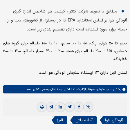
مطابق با تعریف شرکت کنترل کیفیت هوا شاخص اندازه گیری
آلودگی هوا بر اساس استاندارد EPA که در بسیاری از کشورهای دنیا و از
جمله ایران مورد استفاده است دارای تقسیم بندی زیر است:
صفر تا ۵۰ هوای پاک، ۵۱ تا ۱۰۰ سالم، ۱۰۱ تا ۱۵۰ ناسالم برای گروه های
حساس، ۱۵۱ تا ۲۰۰ ناسالم برای همه، ۲۰۰ تا ۳۰۰ بسیار ناسالم، ۳۰۰ تا ۵۰۰
خطرناک.
استان البرز دارای ۱۳ ایستگاه سنجش آلودگی هوا است.
بخش
سایت‌خوان،
صرفا بازتاب‌دهنده اخبار رسانه‌های رسمی کشور است.
آلودگی هوا
آماده باش
البرز