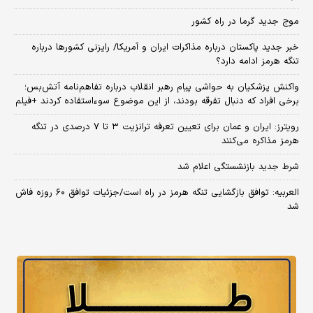
موج جدید گرما در راه کشور
خبر جدید پاکستان درباره مذاکرات ایران و آمریکا/ رایزنی کشورها درباره
تنگه هرمز ادامه دارد؟
واکنش پزشکیان به حواشی پیام رهبر انقلاب درباره تفاهم‌نامه آتش‌بس؛
برخی افراد که دنبال تفرقه بودند، از این موضوع سوءاستفاده کردند +فیلم
رویترز: ایران و عمان برای تعیین تعرفه ترانزیت ۳ تا ۷ درصدی در تنگه
هرمز مذاکره می‌کنند
شرط جدید بازنشستگی اعلام شد
العربیه: توافق بازگشایی تنگه هرمز در راه است/جزئیات توافق ۶۰ روزه فاش
شد