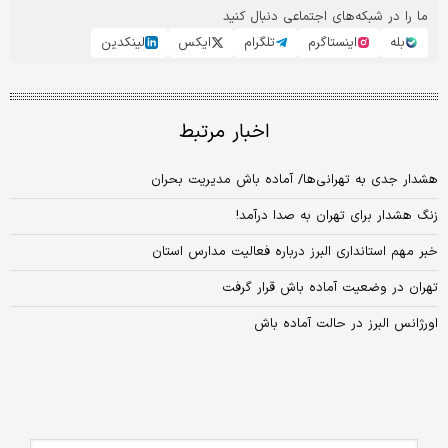
ما را در شبکه‌های اجتماعی دنبال کنید
بله
اینستاگرم
تلگرام
ایکس
لینکدین
اخبار مرتبط
هشدار جدی به تهرانی‌ها/ آماده باش مدیریت بحران
زنگ هشدار برای تهران به صدا درآمد!
خبر مهم استانداری البرز درباره فعالیت مدارس استان
تهران در وضعیت آماده باش قرار گرفت
اورژانس البرز در حالت آماده باش