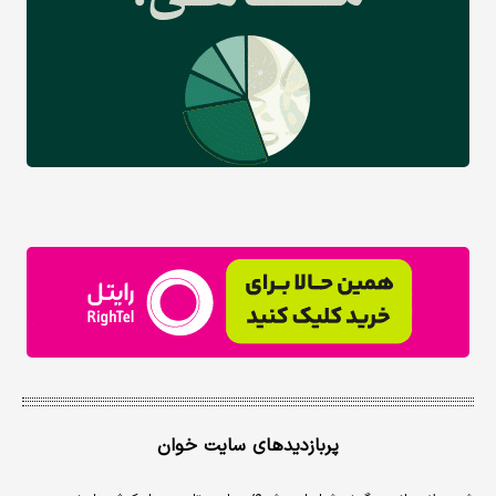
پربازدیدهای سایت خوان