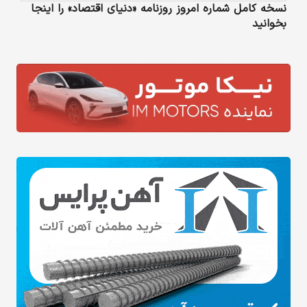
نسخه کامل شماره امروز روزنامه «دنیای‌ اقتصاد» را اینجا
بخوانید