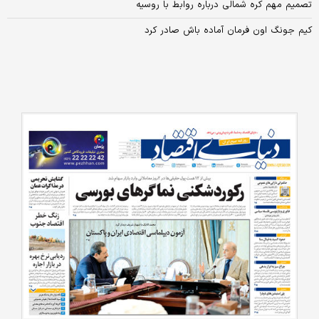
تصمیم مهم کره شمالی درباره روابط با روسیه
کیم جونگ اون فرمان آماده باش صادر کرد