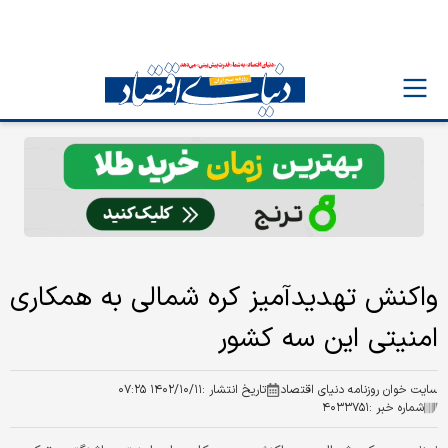
واکنش تهدیدآمیز کره شمالی به همکاری
امنیتی این سه کشور
سایت خوان روزنامه دنیای اقتصاد
تاریخ انتشار :
۱۴۰۲/۱۰/۱۱ ۰۷:۲۵
شماره خبر :
۴۰۳۳۷۵۱