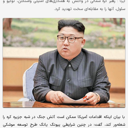
رهبر کره شمالی در واکنش به همکاری‌های امنیتی واشنگتن، توکیو و
ایرنا :
سئول، آنها را به مقابله‌ای سخت تهدید کرد.
با بیان اینکه اقدامات آمریکا ممکن است آتش جنگ در شبه جزیره کره را
شعله‌ور کند، گفت: در چنین شرایطی پیونگ یانگ طرح توسعه موشکی