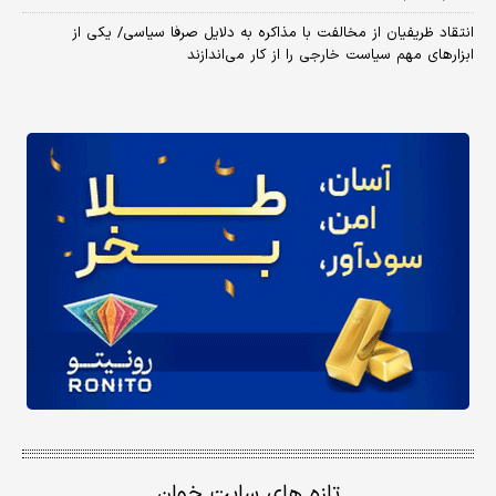
انتقاد ظریفیان از مخالفت با مذاکره به دلایل صرفا سیاسی/ یکی از
ابزارهای مهم سیاست خارجی را از کار می‌اندازند
تازه های سایت خوان