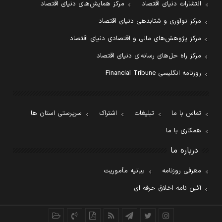
انتشارات دنیای اقتصاد
مرکز همایش‌های دنیای اقتصاد
مرکز نوآوری و شتابدهی دنیای اقتصاد
مرکز پژوهش‌های مالی و اقتصادی دنیای اقتصاد
مرکز راه حل‌های رسانه‌ای دنیای اقتصاد
روزنامه انگلیسی Financial Tribune
تماس با ما
تبلیغات
اشتراک
سرپرستی استان ها
همکاری با ما
درباره ما
معرفی روزنامه
بیانیه مأموریت
آئین نامه اخلاق حرفه ای