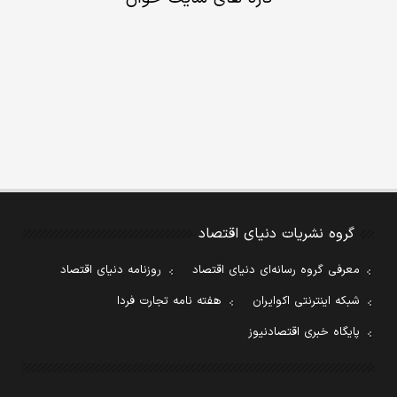
گروه نشریات دنیای اقتصاد
معرفی گروه رسانه‌ای دنیای اقتصاد
روزنامه دنیای اقتصاد
شبکه اینترنتی اکوایران
هفته نامه تجارت فردا
پایگاه خبری اقتصادنیوز