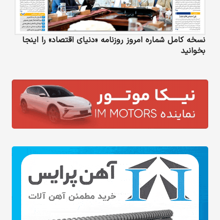
نسخه کامل شماره امروز روزنامه «دنیای‌ اقتصاد» را اینجا
بخوانید