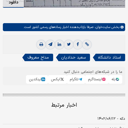
دانلود
بخش
سایت‌خوان،
صرفا بازتاب‌دهنده اخبار رسانه‌های رسمی کشور است.
استاد دانشگاه
سعید حدادیان
مداح معروف
ما را در شبکه‌های اجتماعی دنبال کنید
بله
اینستاگرم
تلگرام
ایکس
لینکدین
اخبار مرتبط
دکه - ۱۴۰۲/۰۶/۱۲