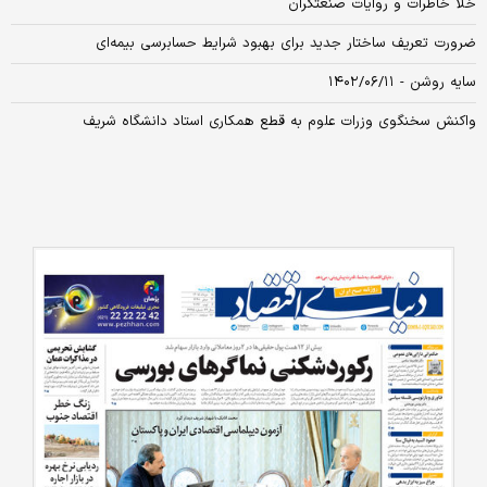
خلأ خاطرات و روایات صنعتگران
ضرورت تعریف ساختار جدید برای بهبود شرایط حسابرسی بیمه‌ای
سایه روشن - ۱۴۰۲/۰۶/۱۱
واکنش سخنگوی وزرات علوم به قطع همکاری استاد دانشگاه شریف