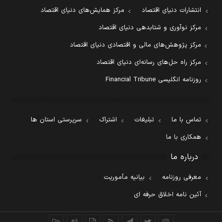
انتشارات دنیای اقتصاد
مرکز همایش‌های دنیای اقتصاد
مرکز نوآوری و شتابدهی دنیای اقتصاد
مرکز پژوهش‌های مالی و اقتصادی دنیای اقتصاد
مرکز راه حل‌های رسانه‌ای دنیای اقتصاد
روزنامه انگلیسی Financial Tribune
تماس با ما
تبلیغات
اشتراک
سرپرستی استان ها
همکاری با ما
درباره ما
معرفی روزنامه
بیانیه مأموریت
آئین نامه اخلاق حرفه ای