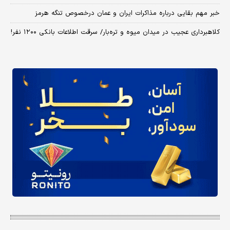
خبر مهم بقایی درباره مذاکرات ایران و عمان درخصوص تنگه هرمز
کلاهبرداری عجیب در میدان میوه و تره‌بار/ سرقت اطلاعات بانکی ۱۲۰۰ نفر!