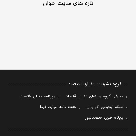
تازه های سایت خوان
گروه نشریات دنیای اقتصاد
معرفی گروه رسانه‌ای دنیای اقتصاد
روزنامه دنیای اقتصاد
شبکه اینترنتی اکوایران
هفته نامه تجارت فردا
پایگاه خبری اقتصادنیوز