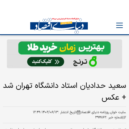
سعید حدادیان استاد دانشگاه تهران شد
+ عکس
سایت خوان روزنامه دنیای اقتصاد
تاریخ انتشار :
۱۴۰۲/۰۶/۱۳ ۱۲:۴۹
شماره خبر :
۳۹۹۹۱۶۲