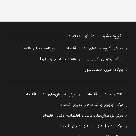
گروه نشریات دنیای اقتصاد
معرفی گروه رسانه‌ای دنیای اقتصاد
روزنامه دنیای اقتصاد
شبکه اینترنتی اکوایران
هفته نامه تجارت فردا
پایگاه خبری اقتصادنیوز
انتشارات دنیای اقتصاد
مرکز همایش‌های دنیای اقتصاد
مرکز نوآوری و شتابدهی دنیای اقتصاد
مرکز پژوهش‌های مالی و اقتصادی دنیای اقتصاد
مرکز راه حل‌های رسانه‌ای دنیای اقتصاد