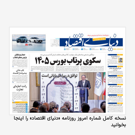
نسخه کامل شماره امروز روزنامه «دنیای‌ اقتصاد» را اینجا
بخوانید