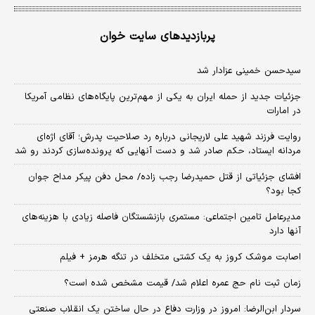
پربازدیدهای سایت خوان
سیدحسن خمینی عزادار شد
جزئیات جدید از حمله ایران به یکی از مهم‌ترین پایگاه‌های نظامی آمریکا
در امارات
روایت فرزند شهید علی لاریجانی درباره رد صلاحیت پدرش؛ آقای اژه‌ای
مردانه ایستاد، حکم صادر شد و دست آنهایی که پرونده‌سازی کردند رو شد
افشای جزئیاتی از قتل حمیدرضا رجب زاده/ محل دفن پیکر مداح جوان
کجا بود؟
مدیرعامل تامین اجتماعی: مستمری بازنشستگان فاصله زیادی با هزینه‌های
آنها دارد
اصابت موشک کروز به یک کشتی متخلف در تنگه هرمز + فیلم
زمان ثبت‌ نام حج عمره اعلام شد/ قیمت مشخص شده است؟
سردار ابن‌الرضا: امروز در وزارت دفاع در حال ساختن یک انقلاب صنعتی