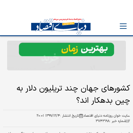
کشورهای جهان چند تریلیون دلار به
چین بدهکار اند؟
سایت خوان روزنامه دنیای اقتصاد
تاریخ انتشار :
۱۳۹۹/۱۲/۴ ۲۰:۰۱
شماره خبر :
۳۷۴۳۱۹۸