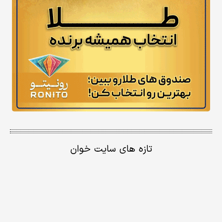
تازه های سایت خوان