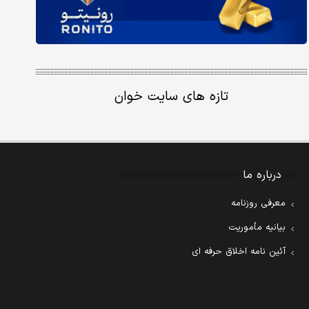
تازه های سایت خوان
درباره ما
معرفی روزنامه
بیانیه مأموریت
آئین نامه اخلاق حرفه ای