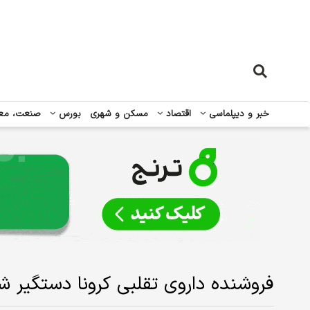
خبر و دیپلماسی
اقتصاد
مسکن و شهری
بورس
صنعت، مع
فروشنده داروی تقلبی کرونا دستگیر ش