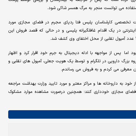
اده می توانست منجر به مرگ همسر شاکی شود.
امات تخصصی کارشناسان پلیس فتا ردپای مجرم در فضای مجازی مورد
اینترنتی در یک اقدام غافلگیرانه پلیسی و در حالی که قصد فروش این
ود اما پس از مواجهه با ادله دیجیتال به جرم خود اقرار کرد و اظهار
روه بزرگ دارویی در تلگرام و توسط یک هویت جعلی، آمپول های تقلبی و
یان معرفی می کردم و به فروش می رساندم.
 خود به داروخانه ها و مراکز معتبر و مورد تایید وزارت بهداشت مراجعه
در فضای مجازی خودداری کنند؛ همچنین درصورت مشاهده موارد مشکوک