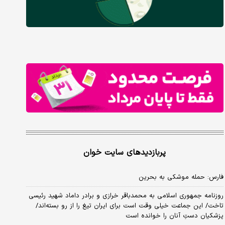
پربازدیدهای سایت خوان
فارس: حمله موشکی به بحرین
روزنامه جمهوری اسلامی به محمدباقر خرازی و برادر داماد شهید رئیسی
تاخت/ این جماعت خیلی وقت است برای ایران تیغ را از رو بسته‌اند/
پزشکیان دستِ آنان را خوانده است