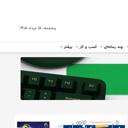
،
پنجشنبه
۱۵ مرداد ۱۴۰۵
چند رسانه‌ای
کسب و کار
بیشتر