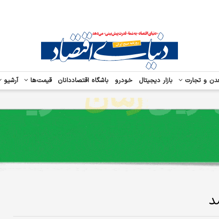
دن و تجارت
بازار دیجیتال
خودرو
باشگاه اقتصاددانان
قیمت‌ها
آرشیو
د