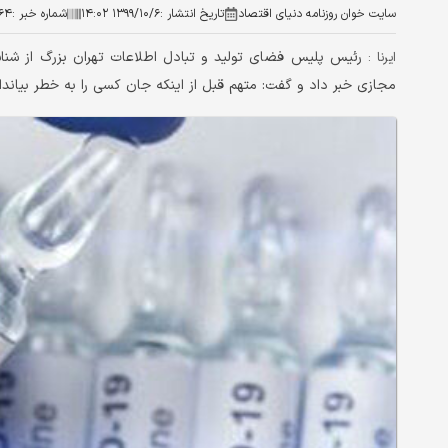
سایت خوان روزنامه دنیای اقتصاد
تاریخ انتشار :
۱۳۹۹/۱۰/۶ ۱۴:۰۲
شماره خبر :
۶۴
رئیس پلیس فضای تولید و تبادل اطلاعات تهران بزرگ از شنا
ایرنا :
مجازی خبر داد و گفت: متهم قبل از اینکه جان کسی را به خطر بیاندا