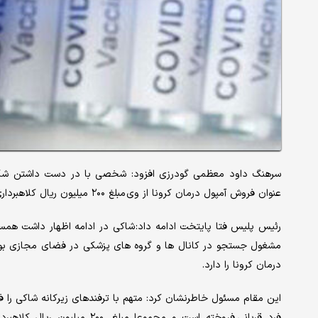
سرهنگ داود معظمی گودرزی افزود: شخصی با در دست داشتن شکوا
عنوان فروش آمپول درمان کرونا از وی مبلغ ۲۰۰ میلیون ریال کلاهبرداری کرده است.
رئیس پلیس فتا پایتخت ادامه داد: شاکی در ادامه اظهار داشت همسرم
مشغول جستجو در کانال ها و گروه های پزشکی در فضای مجازی بودم 
درمان کرونا را دارد.
فرد قربانی فروخته است و مجمو