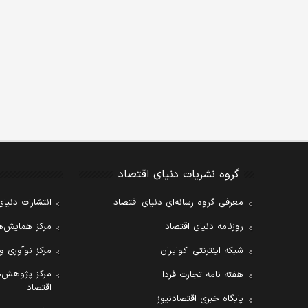
گروه نشریات دنیای اقتصاد
معرفی گروه رسانه‌ای دنیای اقتصاد
انتشارات دنیای
روزنامه دنیای اقتصاد
مرکز همایش‌ها
شبکه اینترنتی اکوایران
مرکز نوآوری و
مرکز پژوهش‌ه
هفته نامه تجارت فردا
اقتصاد
پایگاه خبری اقتصادنیوز