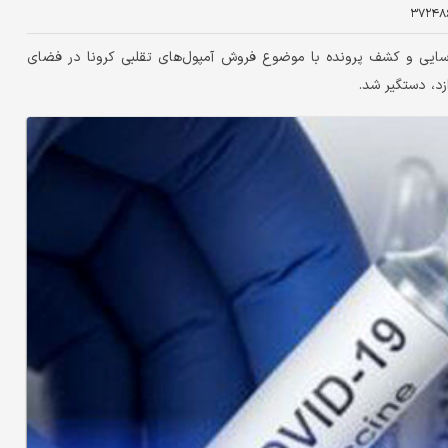
۳۷۲۴۸
سایی و کشف پرونده با موضوع فروش آمپول‌های تقلبی کرونا در فضای
زد، دستگیر شد.