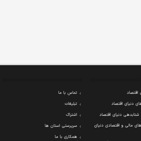
 اقتصاد
تماس با ما
ی دنیای اقتصاد
تبلیغات
 شتابدهی دنیای اقتصاد
اشتراک
ای مالی و اقتصادی دنیای
سرپرستی استان ها
همکاری با ما