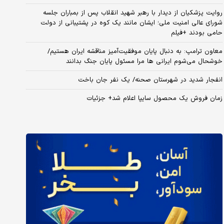
روایت پزشکیان از دیدار با رهبر شهید انقلاب پس از بمباران جلسه
شورای عالی امنیت ملی؛ ایشان مانند یک کوه در پشتیبانی از دولت
حامی بودند +فیلم
معاون ترامپ: به دنبال پایان موفقیت‌آمیز مناقشه ایران هستیم/
خوشحال می‌شوم ایرانی ها مرا مسئول پایان جنگ بدانند
انفجار شدید در شهرستان صحنه/ یک نفر جان باخت
زمان فروش یک محصول سایپا اعلام شد+ جزئیات