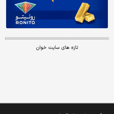
تازه های سایت خوان