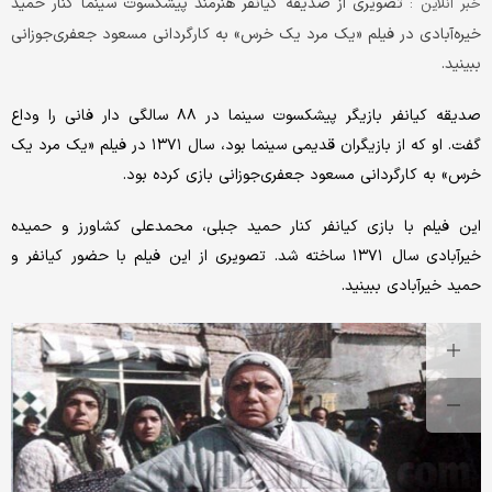
تصویری از صدیقه کیانفر هنرمند پیشکسوت سینما کنار حمید
خبر آنلاین :
خیره‌آبادی در فیلم «یک مرد یک خرس» به کارگردانی مسعود جعفری‌جوزانی
ببینید.
صدیقه کیانفر بازیگر پیشکسوت سینما در ۸۸ سالگی دار فانی را وداع
گفت. او که از بازیگران قدیمی سینما بود، سال ۱۳۷۱ در فیلم «یک مرد یک
خرس» به کارگردانی مسعود جعفری‌جوزانی بازی کرده بود.
این فیلم با بازی کیانفر کنار حمید جبلی، محمدعلی کشاورز و حمیده
خیرآبادی سال ۱۳۷۱ ساخته شد. تصویری از این فیلم با حضور کیانفر و
حمید خیرآبادی ببینید.