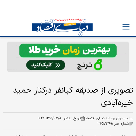
تصویری از صدیقه کیانفر درکنار حمید
خیره‌آبادی
سایت خوان روزنامه دنیای اقتصاد
تاریخ انتشار :
۱۳۹۹/۰۳/۵ ۱۱:۲۲
شماره خبر :
۳۶۵۷۳۴۹