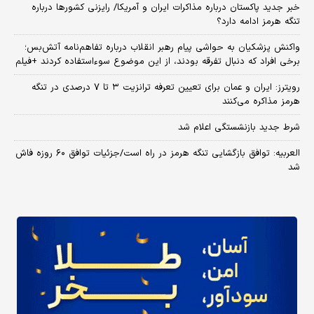
خبر جدید پاکستان درباره مذاکرات ایران و آمریکا/ رایزنی کشورها درباره
تنگه هرمز ادامه دارد؟
واکنش پزشکیان به حواشی پیام رهبر انقلاب درباره تفاهم‌نامه آتش‌بس؛
برخی افراد که دنبال تفرقه بودند، از این موضوع سوءاستفاده کردند +فیلم
رویترز: ایران و عمان برای تعیین تعرفه ترانزیت ۳ تا ۷ درصدی در تنگه
هرمز مذاکره می‌کنند
شرط جدید بازنشستگی اعلام شد
العربیه: توافق بازگشایی تنگه هرمز در راه است/جزئیات توافق ۶۰ روزه فاش
شد