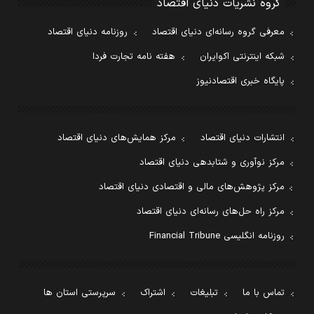
گروه نشریات دنیای اقتصاد
معرفی گروه رسانه‌ای دنیای اقتصاد
روزنامه دنیای اقتصاد
شبکه اینترنتی اکوایران
هفته نامه تجارت فردا
پایگاه خبری اقتصادنیوز
انتشارات دنیای اقتصاد
مرکز همایش‌های دنیای اقتصاد
مرکز نوآوری و شتابدهی دنیای اقتصاد
مرکز پژوهش‌های مالی و اقتصادی دنیای اقتصاد
مرکز راه حل‌های رسانه‌ای دنیای اقتصاد
روزنامه انگلیسی Financial Tribune
تماس با ما
تبلیغات
اشتراک
سرپرستی استان ها