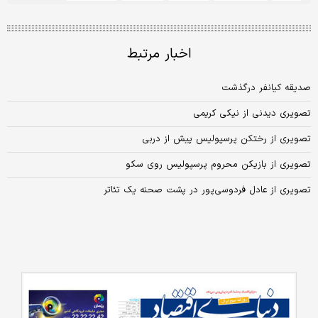
اخبار مرتبط
صدیقه کیانفر درگذشت
تصویری دیدنی از نیکی کریمی
تصویری از رختکن پرسپولیس پیش از دربی
تصویری از بازیکن محروم پرسپولیس روی سکو
تصویری از عادل فردوسی‌پور در پشت صحنه یک تئاتر