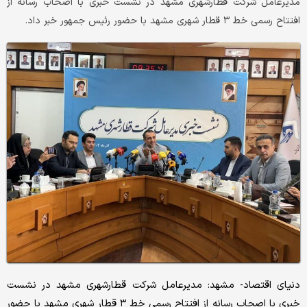
مدیرعامل شرکت قطارشهری مشهد در نشست خبری با اصحاب رسانه از
افتتاح رسمی خط ۳ قطار شهری مشهد با حضور رئیس جمهور خبر داد.
دنیای اقتصاد- مشهد: مدیرعامل شرکت قطارشهری مشهد در نشست
خبری با اصحاب رسانه از افتتاح رسمی خط ۳ قطار شهری مشهد با حضور