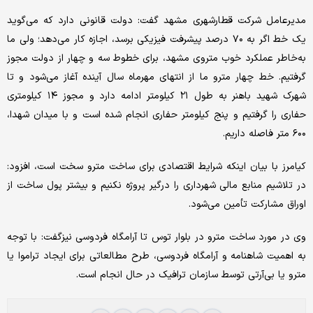
مدیرعامل شرکت قطارشهری مشهد گفت: دولت قانونی دارد که می‌گوید
یک خط اگر به ۷۰ درصد پیشرفت فیزیکی برسد، اجازه کار می‌دهد؛ ولی ما
به‌خاطر عملکرد خوب متروی مشهد، برای خطوط سه و چهار از دولت مجوز
گرفتیم. خط چهار مترو ما از انتهای مهرماه سال آینده آغاز می‌شود و تا
شهرک شهید باهنر به طول ۲۱ کیلومتر ادامه دارد و مجوز ۱۴ کیلومتری
حفاری را گرفتیم و پنج کیلومتر حفاری انجام شده است و با میدان شهدا،
۶۰۰ متر فاصله داریم.
کیامرز با بیان اینکه شرایط اقتصادی برای ساخت مترو سخت است، افزود:
در تلاشیم منابع مالی شهرداری را درگیر پروژه نکنیم و بیشتر پول ساخت از
اوراق مشارکت تأمین می‌شود.
وی در مورد ساخت مترو در بلوار توس تا آرامگاه فردوسی نیزگفت: با توجه
به اهمیت شاهنامه و آرامگاه فردوسی، طرح مطالعاتی برای ایجاد تراموا یا
مترو یا بی‌آر‌تی توسط سازمان ترافیک در حال انجام است.