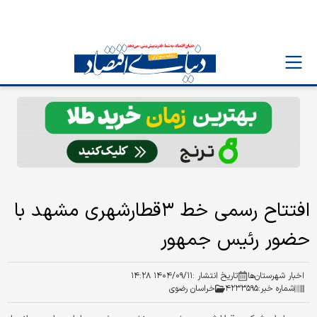
افتتاح رسمی خط ۳قطارشهری مشهد با
حضور رئیس جمهور
اخبار شهرستان‌ها
تاریخ انتشار :
۱۴۰۴/۰۹/۱۱ ۱۴:۲۸
شماره خبر:
۴۲۳۳۵۹۵
خراسان رضوی