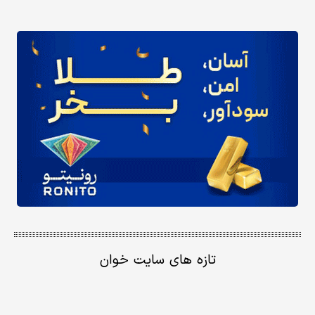
تازه های سایت خوان