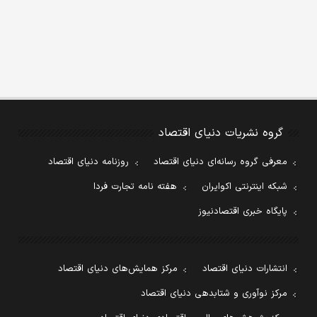
گروه نشریات دنیای اقتصاد
معرفی گروه رسانه‌ای دنیای اقتصاد
روزنامه دنیای اقتصاد
شبکه اینترنتی اکوایران
هفته نامه تجارت فردا
پایگاه خبری اقتصادنیوز
انتشارات دنیای اقتصاد
مرکز همایش‌های دنیای اقتصاد
مرکز نوآوری و شتابدهی دنیای اقتصاد