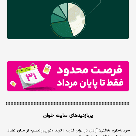
پربازدیدهای سایت خوان
سرمایه‌داری رفاقتی؛ آزادی در برابر قدرت | تولد «کورپوراتیسم» از میان تضاد