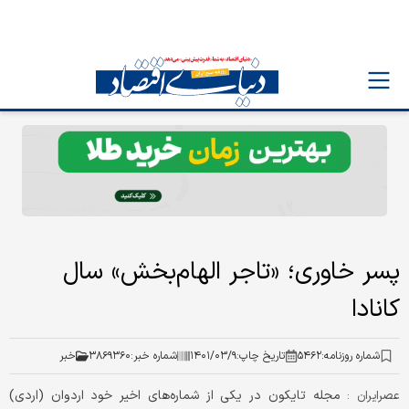
پسر خاوری؛ «تاجر الهام‌بخش» سال
کانادا
شماره روزنامه:
۵۴۶۲
تاریخ چاپ:
۱۴۰۱/۰۳/۹
شماره خبر:
۳۸۶۹۳۶۰
خبر
مجله تایکون در یکی از شماره‌های اخیر خود اردوان (اردی)
عصرايران :