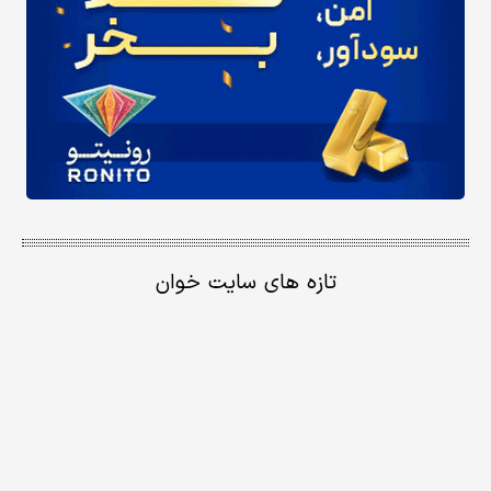
تازه های سایت خوان