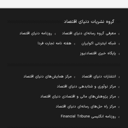
گروه نشریات دنیای اقتصاد
معرفی گروه رسانه‌ای دنیای اقتصاد
روزنامه دنیای اقتصاد
شبکه اینترنتی اکوایران
هفته نامه تجارت فردا
پایگاه خبری اقتصادنیوز
انتشارات دنیای اقتصاد
مرکز همایش‌های دنیای اقتصاد
مرکز نوآوری و شتابدهی دنیای اقتصاد
مرکز پژوهش‌های مالی و اقتصادی دنیای اقتصاد
مرکز راه حل‌های رسانه‌ای دنیای اقتصاد
روزنامه انگلیسی Financial Tribune