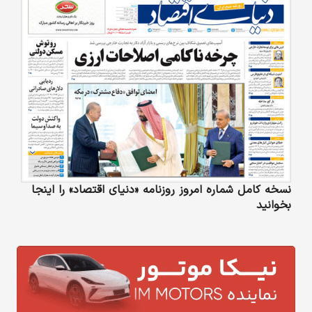
نسخه کامل شماره امروز روزنامه «دنیای‌ اقتصاد» را اینجا
بخوانید