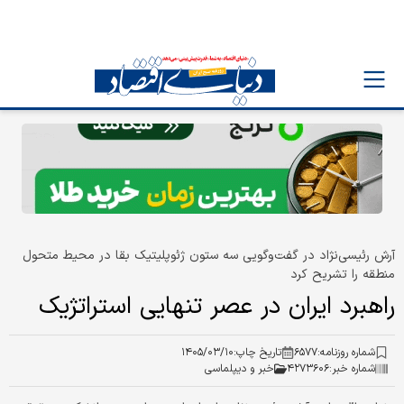
آرش رئیسی‌نژاد در گفت‌وگویی سه ستون ژئوپلیتیک بقا در محیط متحول
منطقه‌ را تشریح کرد
راهبرد ایران در عصر تنهایی استراتژیک
شماره روزنامه:
۶۵۷۷
تاریخ چاپ:
۱۴۰۵/۰۳/۱۰
شماره خبر:
۴۲۷۳۶۰۶
خبر و دیپلماسی