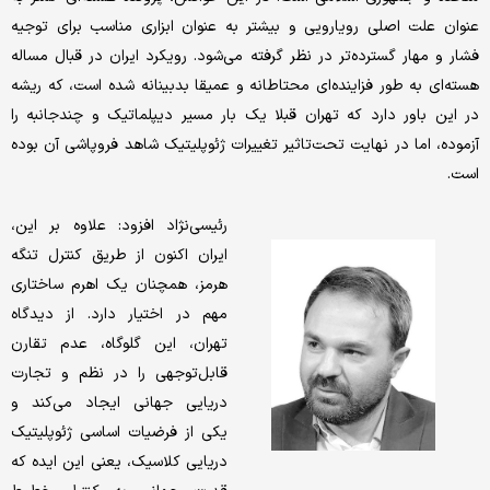
عنوان علت اصلی رویارویی و بیشتر به عنوان ابزاری مناسب برای توجیه
فشار و مهار گسترده‌تر در نظر گرفته می‌شود. رویکرد ایران در قبال مساله
هسته‌ای به طور فزاینده‌ای محتاطانه و عمیقا بدبینانه شده است، که ریشه
در این باور دارد که تهران قبلا یک بار مسیر دیپلماتیک و چندجانبه را
آزموده، اما در نهایت تحت‌تاثیر تغییرات ژئوپلیتیک شاهد فروپاشی آن بوده
است.
رئیسی‌نژاد افزود: علاوه بر این،
ایران اکنون از طریق کنترل تنگه
هرمز، همچنان یک اهرم ساختاری
مهم در اختیار دارد. از دیدگاه
تهران، این گلوگاه، عدم تقارن
قابل‌توجهی را در نظم و تجارت
دریایی جهانی ایجاد می‌کند و
یکی از فرضیات اساسی ژئوپلیتیک
دریایی کلاسیک، یعنی این ایده که