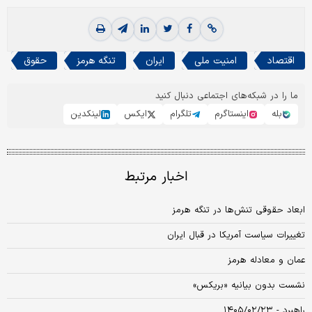
اقتصاد
امنیت ملی
ایران
تنگه هرمز
حقوق
ما را در شبکه‌های اجتماعی دنبال کنید
بله
اینستاگرم
تلگرام
ایکس
لینکدین
اخبار مرتبط
ابعاد حقوقی تنش‌ها در تنگه هرمز
تغییرات سیاست آمریکا در قبال ایران
عمان و معادله هرمز
نشست بدون بیانیه «بریکس»
راهبرد - ۱۴۰۵/۰۲/۲۳