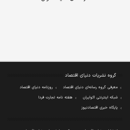
گروه نشریات دنیای اقتصاد
معرفی گروه رسانه‌ای دنیای اقتصاد
روزنامه دنیای اقتصاد
شبکه اینترنتی اکوایران
هفته نامه تجارت فردا
پایگاه خبری اقتصادنیوز