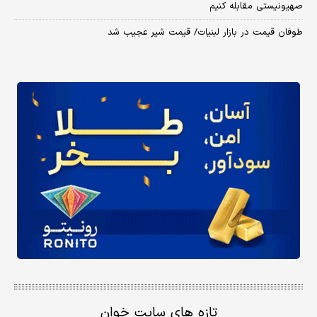
صهیونیستی مقابله کنیم
طوفان قیمت در بازار لبنیات/ قیمت شیر عجیب شد
تازه های سایت خوان