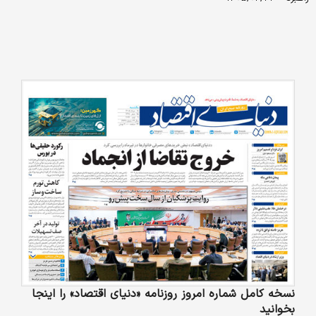
نسخه کامل شماره امروز روزنامه «دنیای‌ اقتصاد» را اینجا
بخوانید