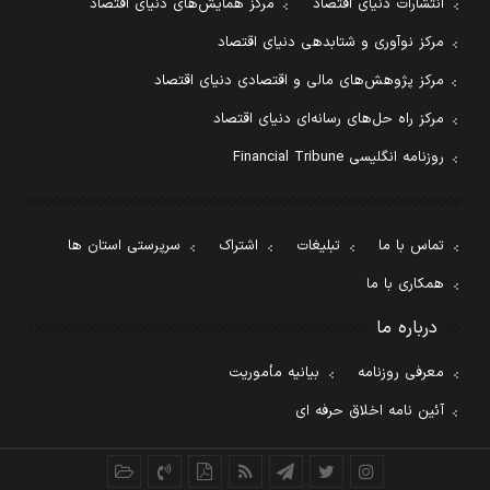
انتشارات دنیای اقتصاد
مرکز همایش‌های دنیای اقتصاد
مرکز نوآوری و شتابدهی دنیای اقتصاد
مرکز پژوهش‌های مالی و اقتصادی دنیای اقتصاد
مرکز راه حل‌های رسانه‌ای دنیای اقتصاد
روزنامه انگلیسی Financial Tribune
تماس با ما
تبلیغات
اشتراک
سرپرستی استان ها
همکاری با ما
درباره ما
معرفی روزنامه
بیانیه مأموریت
آئین نامه اخلاق حرفه ای