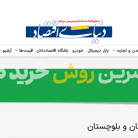
دن و تجارت
بازار دیجیتال
خودرو
باشگاه اقتصاددانان
قیمت‌ها
آرشیو
تان و بلوچستان