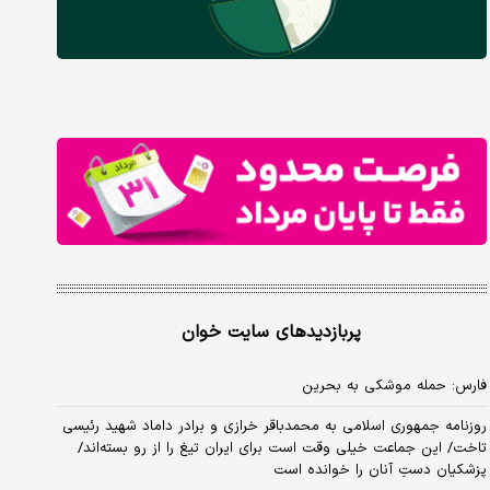
پربازدیدهای سایت خوان
فارس: حمله موشکی به بحرین
روزنامه جمهوری اسلامی به محمدباقر خرازی و برادر داماد شهید رئیسی
تاخت/ این جماعت خیلی وقت است برای ایران تیغ را از رو بسته‌اند/
پزشکیان دستِ آنان را خوانده است