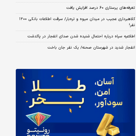
تعرفه‌های پرستاری ۶۰ درصد افزایش یافت
کلاهبرداری عجیب در میدان میوه و تره‌بار/ سرقت اطلاعات بانکی ۱۲۰۰
نفر!
اطلاعیه سپاه درباره احتمال شنیده شدن صدای انفجار در پاکدشت
انفجار شدید در شهرستان صحنه/ یک نفر جان باخت