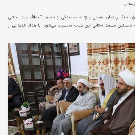
پلماسی
 جنگ رمضان، هیاتی ویژه به نمایندگی از حضرت آیت‌الله سید مجتبی
 که نخستین مقصد استانی این هیات محسوب می‌شود، با هدف قدردانی از