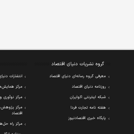
گروه نشریات دنیای اقتصاد
معرفی گروه رسانه‌ای دنیای اقتصاد
انتشارات دنیای
روزنامه دنیای اقتصاد
مرکز همایش‌ها
شبکه اینترنتی اکوایران
مرکز نوآوری و
مرکز پژوهش‌ه
هفته نامه تجارت فردا
اقتصاد
پایگاه خبری اقتصادنیوز
مرکز راه حل‌ها