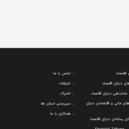
 اقتصاد
تماس با ما
ی دنیای اقتصاد
تبلیغات
 شتابدهی دنیای اقتصاد
اشتراک
ای مالی و اقتصادی دنیای
سرپرستی استان ها
همکاری با ما
ی رسانه‌ای دنیای اقتصاد