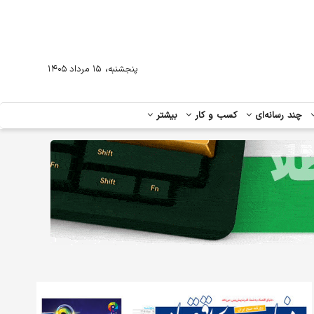
،
پنجشنبه
۱۵ مرداد ۱۴۰۵
چند رسانه‌ای
کسب و کار
بیشتر