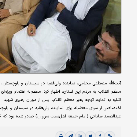
آیت‌الله مصطفی محامی، نماینده ولی‌فقیه در سیستان و بلوچستان، د
معظم انقلاب به مردم این استان، اظهار کرد: معظم‌له اهتمام ویژه‌ای 
اختصاصی از سوی معظم‌له برای نماینده ولی‌فقیه در سیستان و بلوچس
عبدالصمد ساداتی (امام جمعه اهل‌سنت سراوان) صادر شده بود که گوا