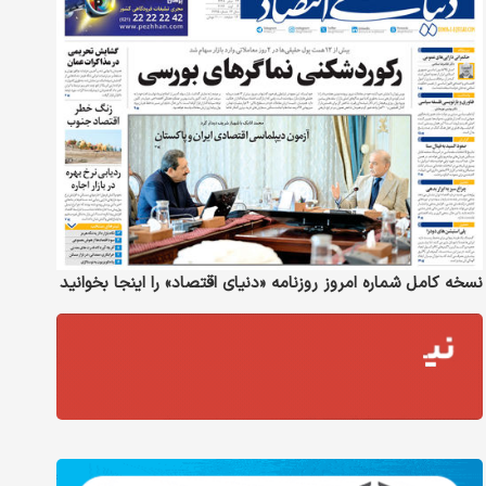
نسخه کامل شماره امروز روزنامه «دنیای‌ اقتصاد» را اینجا بخوانید