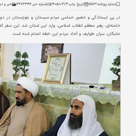
شماره روزنامه:
۶۵۷۳
تاریخ چاپ:
۱۴۰۵/۰۳/۳
شماره خبر:
۴۲۷۲۳۴۶
خبر و دی
در پی ایستادگی و حضور حماسی مردم سیستان و بلوچستان در دوران
خامنه‌ای، رهبر معظم انقلاب اسلامی، وارد این استان شد. این سفر
نخبگان، سران طوایف و آحاد مردم این خطه انجام شده است.