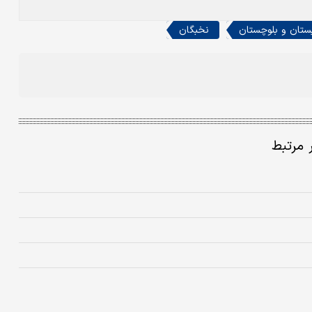
ستان و بلوچستان
نخبگان
ر مرتبط