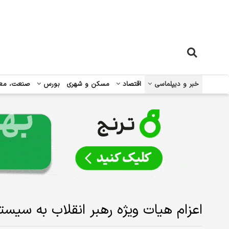
خبر و دیپلماسی
اقتصاد
مسکن و شهری
بورس
صنعت، مع
اعزام هیات ویژه رهبر انقلاب به سیس