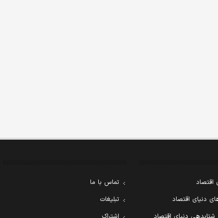
 اقتصاد
تماس با ما
ی دنیای اقتصاد
تبلیغات
 شتابدهی دنیای اقتصاد
اشتراک