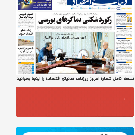
نسخه کامل شماره امروز روزنامه «دنیای‌ اقتصاد» را اینجا بخوانید