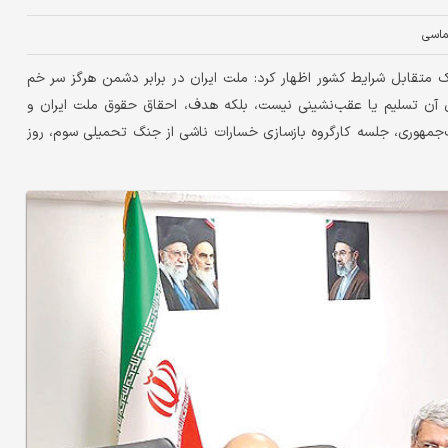
ماسی
ک متقابل شرایط کشور اظهار کرد: ملت ایران در برابر دشمن هرگز سر خم
ی آن تسلیم یا عقب‌نشینی نیست، بلکه هدف، احقاق حقوق ملت ایران و
ست‌جمهوری، جلسه کارگروه بازسازی خسارات ناشی از جنگ تحمیلی سوم، روز