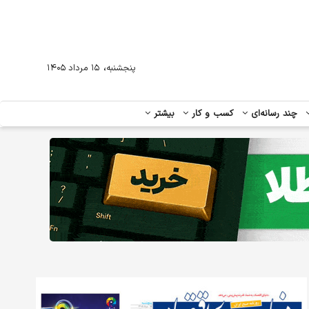
،
پنجشنبه
۱۵ مرداد ۱۴۰۵
چند رسانه‌ای
کسب و کار
بیشتر