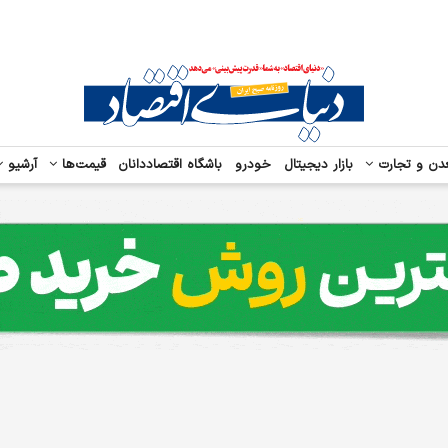
دن و تجارت
بازار دیجیتال
خودرو
باشگاه اقتصاددانان
قیمت‌ها
آرشیو