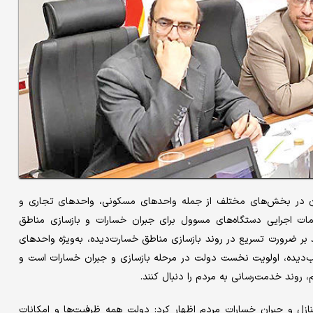
دان در بخش‌های مختلف از جمله واحدهای مسکونی، واحدهای تجاری و
امات اجرایی دستگاه‌های مسوول برای جبران خسارات و بازسازی مناطق
 بر ضرورت تسریع در روند بازسازی مناطق خسارت‌دیده، به‌ویژه واحدهای
ب‌دیده، اولویت نخست دولت در مرحله بازسازی و جبران خسارات است و
روند خدمت‌رسانی به مردم را دنبال کنند.
منازل و جبران خسارات مردم اظهار کرد: دولت همه ظرفیت‌ها و امکانات