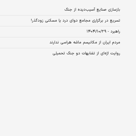
بازسازی صنایع آسیب‌دیده از جنگ
تسریع در برگزاری مجامع دوای درد یا مسکنی زودگذر!
راهبرد - ۱۴۰۴/۱۰/۲۹
مردم ایران از مکانیسم ماشه هراسی ندارند
روایت اژه‌ای از تشابهات دو جنگ تحمیلی