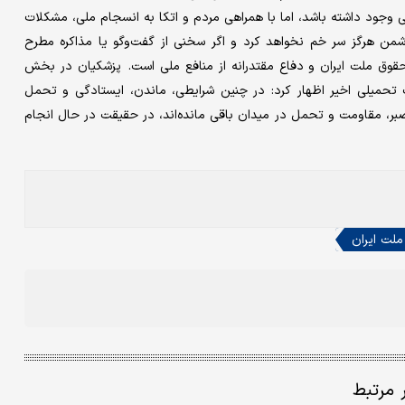
وجود داشته باشد، اما با همراهی مردم و اتکا به انسجام ملی، مشکلات
دشمن هرگز سر خم نخواهد کرد و اگر سخنی از گفت‌وگو یا مذاکره مطرح
قوق ملت ایران و دفاع مقتدرانه از منافع ملی است. پزشکیان در بخش
 تحمیلی اخیر اظهار کرد: در چنین شرایطی، ماندن، ایستادگی و تحمل
بر، مقاومت و تحمل در میدان باقی مانده‌اند، در حقیقت در حال انجام
ملت ایران
ر مرتبط