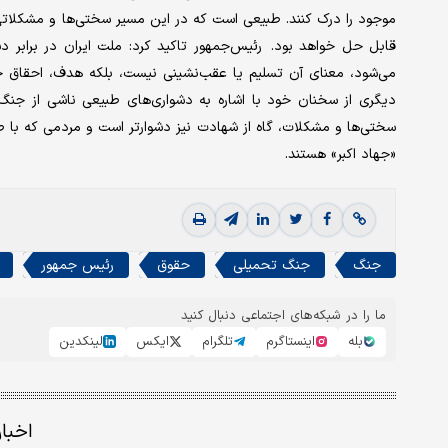
موجود را درک کنند. طبیعی است که در این مسیر سختی‌ها و مشکلاتی 
قابل حل خواهد بود. رئیس‌جمهور تاکید کرد: ملت ایران در برابر 
می‌شود، معنای آن تسلیم یا عقب‌نشینی نیست، بلکه هدف، احقاق ح
دیگری از سخنان خود با اشاره به دشواری‌های طبیعی ناشی از جنگ
سختی‌ها و مشکلات، گاه از شهادت نیز دشوارتر است و مردمی که با ص
«جهاد اکبر» هستند.
جنگ
جنگ تحمیلی
حقوق
رئیس جمهور
ما را در شبکه‌های اجتماعی دنبال کنید
بله
اینستاگرم
تلگرام
ایکس
لینکدین
اخبا