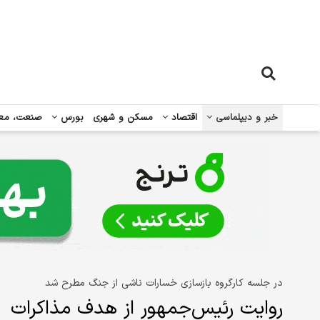
خبر و دیپلماسی
اقتصاد
مسکن و شهری
بورس
صنعت، مع
در جلسه کارگروه بازسازی خسارات ناشی از جنگ مطرح شد
روایت رئیس‌جمهور از هدف مذاکرات