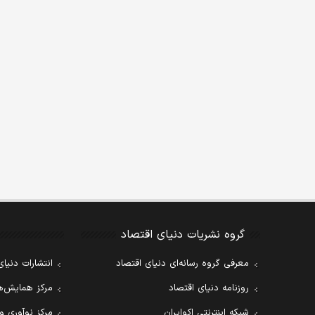
گروه نشریات دنیای اقتصاد
معرفی گروه رسانه‌ای دنیای اقتصاد
انتشارات دنیای
روزنامه دنیای اقتصاد
مرکز همایش‌ها
شبکه اینترنتی اکوایران
مرکز نوآوری و