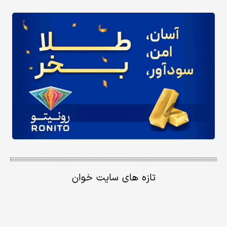
تازه های سایت خوان