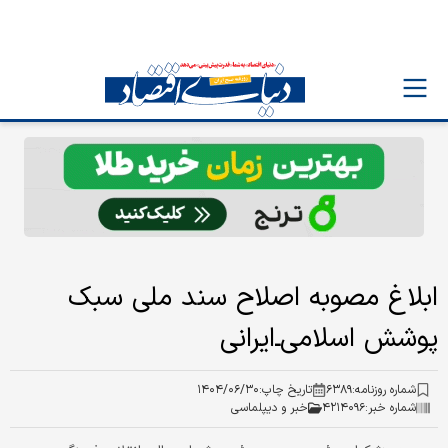
ابلاغ مصوبه اصلاح سند ملی سبک
پوشش اسلامی‌ـ‌ایرانی
شماره روزنامه:
۶۳۸۹
تاریخ چاپ:
۱۴۰۴/۰۶/۳۰
شماره خبر:
۴۲۱۴۰۹۶
خبر و دیپلماسی