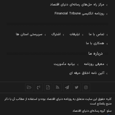
مرکز راه حل‌های رسانه‌ای دنیای اقتصاد
روزنامه انگلیسی Financial Tribune
تماس با ما
تبلیغات
اشتراک
سرپرستی استان ها
همکاری با ما
درباره ما
معرفی روزنامه
بیانیه مأموریت
آئین نامه اخلاق حرفه ای
کليه حقوق اين سايت متعلق به روزنامه دنيای اقتصاد بوده و استفاده از مطالب آن با ذکر
منبع بلامانع است
سئو: گروه رسانه‌ای دنیای اقتصاد