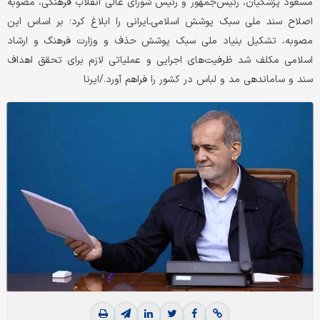
مسعود پزشکیان، رئیس‌جمهور و رئیس شورای عالی انقلاب فرهنگی، مصوبه
اصلاح سند ملی سبک پوشش اسلامی‌ـ‌ایرانی را ابلاغ کرد؛ بر اساس این
مصوبه، تشکیل بنیاد ملی سبک پوشش حذف و وزارت فرهنگ و ارشاد
اسلامی مکلف شد ظرفیت‌های اجرایی و عملیاتی لازم برای تحقق اهداف
سند و ساماندهی مد و لباس در کشور را فراهم آورد./ایرنا