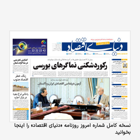
نسخه کامل شماره امروز روزنامه «دنیای‌ اقتصاد» را اینجا
بخوانید