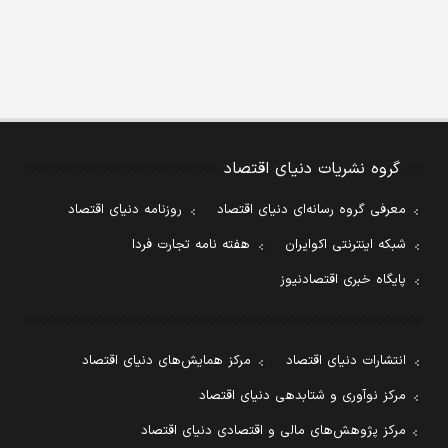
گروه نشریات دنیای اقتصاد
معرفی گروه رسانه‌ای دنیای اقتصاد
روزنامه دنیای اقتصاد
شبکه اینترنتی اکوایران
هفته نامه تجارت فردا
پایگاه خبری اقتصادنیوز
انتشارات دنیای اقتصاد
مرکز همایش‌های دنیای اقتصاد
مرکز نوآوری و شتابدهی دنیای اقتصاد
مرکز پژوهش‌های مالی و اقتصادی دنیای اقتصاد