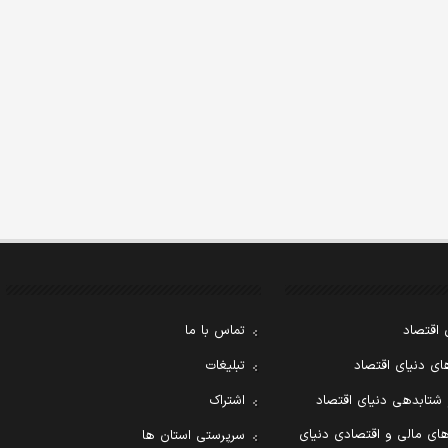
 اقتصاد
تماس با ما
ی دنیای اقتصاد
تبلیغات
 شتابدهی دنیای اقتصاد
اشتراک
ای مالی و اقتصادی دنیای
سرپرستی استان ها