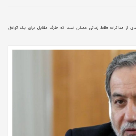
دیدی از مذاکرات فقط زمانی ممکن است که طرف مقابل برای یک توافق