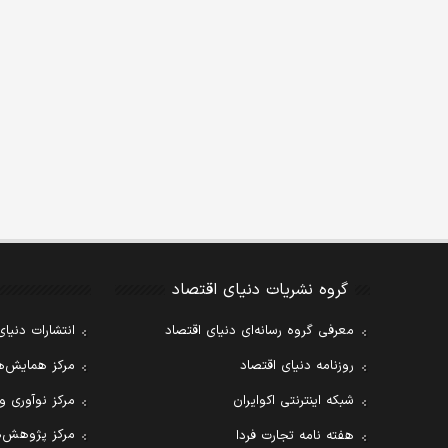
گروه نشریات دنیای اقتصاد
معرفی گروه رسانه‌ای دنیای اقتصاد
انتشارات دنیای
روزنامه دنیای اقتصاد
مرکز همایش‌ها
شبکه اینترنتی اکوایران
مرکز نوآوری و
مرکز پژوهش‌ه
هفته نامه تجارت فردا