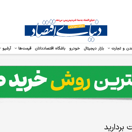
دن و تجارت
بازار دیجیتال
خودرو
باشگاه اقتصاددانان
قیمت‌ها
آرشیو
بردارید