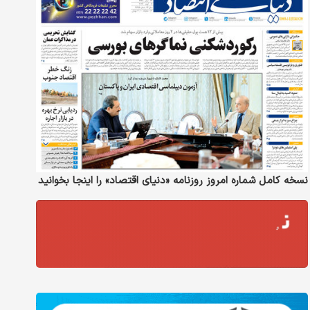
نسخه کامل شماره امروز روزنامه «دنیای‌ اقتصاد» را اینجا بخوانید