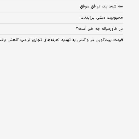
سه شرط یک توافق موفق
محبوبیت منفی پرزیدنت
در خاورمیانه چه خبر است؟
قیمت بیت‌کوین در واکنش به تهدید تعرفه‌های تجاری ترامپ کاهش یاف