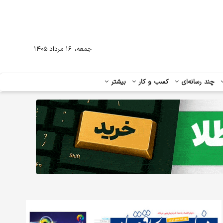
،
جمعه
۱۶ مرداد ۱۴۰۵
چند رسانه‌ای
کسب و کار
بیشتر