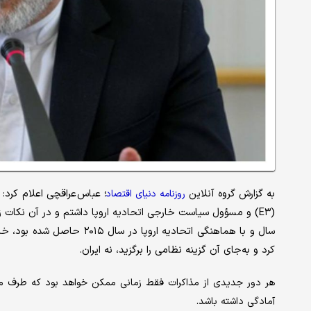
به گزارش گروه آنلاین
عباس عراقچی اعلام کرد:
روزنامه دنیای اقتصاد
؛
(E۳) و مسؤول سیاست خارجی اتحادیه اروپا داشتم و در آن نکات زی
سال و با هماهنگی اتحادیه اروپ
کرد و به‌جای آن گزینه نظامی را برگزید، نه ایران.
هر دور جدیدی از مذاکرات فقط زمانی ممکن خواهد بود که طرف مقاب
آمادگی داشته باشد.