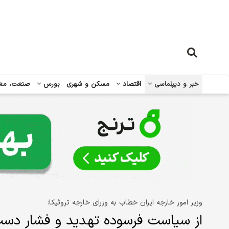
خبر و دیپلماسی
اقتصاد
مسکن و شهری
بورس
صنعت، مع
وزیر امور خارجه ایران خطاب به وزرای خارجه تروئیکا:
از سیاست فرسوده تهدید و فشار دست 