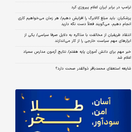
ترامپ در برابر ایران اعلام پیروزی کرد
پزشکیان: باید مبلغ کالابرگ را افزایش دهیم/ هر زمان می‌خواهیم کاری
انجام دهیم، می‌گویند فعلاً دست نگه دارید
انتقاد ظریفیان از مخالفت با مذاکره به دلایل صرفا سیاسی/ یکی از
ابزارهای مهم سیاست خارجی را از کار می‌اندازند
خبر مهم برای دانش آموزان پایه هفتم/ نتایج آزمون مدارس سمپاد
اعلام شد
شایعه استعفای محمدباقر ذوالقدر صحت دارد؟