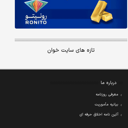
تازه های سایت خوان
درباره ما
معرفی روزنامه
بیانیه مأموریت
آئین نامه اخلاق حرفه ای