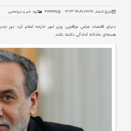
تاریخ انتشار :
۱۴۰۴/۰۴/۲۷ ۱۳:۲۳
۴۱۹۶۹۶۶
گروه:
خبر و دیپلماسی
دنیای اقتصاد: عباس عراقچی، وزیر امور خارجه اعلام کرد: دور ج
هسته‌ای عادلانه آمادگی داشته باشد.