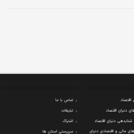
 اقتصاد
تماس با ما
ی دنیای اقتصاد
تبلیغات
 شتابدهی دنیای اقتصاد
اشتراک
ای مالی و اقتصادی دنیای
سرپرستی استان ها