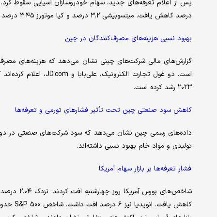
درصد کاهش یافت. میتسوبیشی ۳.۲ درصد و کیا موتورز ۳.۴۵ درصد افت داشتند.
بهبود نسبی هزینه‌های مصرف‌کنندگان در چین
گزارش‌های مالی شرکت‌های چینی نشان می‌دهد که هزینه‌های مصرف‌ک
۲۰۲۳ رشد کرده است.
کاهش سود صنعتی چین تحت تأثیر فشارهای تورمی و تعرفه‌ها
تولیدی و مواد خام بهبود نسبی داشته‌اند.
فشار تعرفه‌ها بر بازار سهام آمریکا