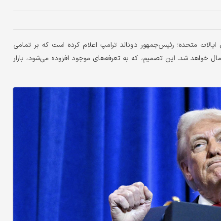
یالات متحده؛ رئیس‌جمهور دونالد ترامپ اعلام کرده است که بر تمامی
الات متحده تولید نشده‌اند، تعرفه ۲۵ درصدی اعمال خواهد شد. این تصمیم، که به تعرفه‌های موجود افزوده می‌شود، بازار