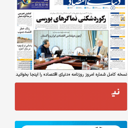
نسخه کامل شماره امروز روزنامه «دنیای‌ اقتصاد» را اینجا بخوانید