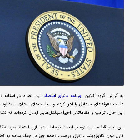
به گزارش گروه آنلاین
روزنامه دنیای اقتصاد
داشت تعرفه‌های متقابل را اجرا کرده و سیاست‌های تجاری نامطلوب سای
این حال، ترامپ و مقاماتش اخیراً سیگنال‌هایی ارسال کرده‌اند که نشا
این عدم قطعیت، علاوه بر ایجاد نوسانات در بازار، اعتماد سرمایه‌گ
کارل فون کلاوزویتس، ژنرال پروسی، «همه چیز در جنگ ساده به نظر