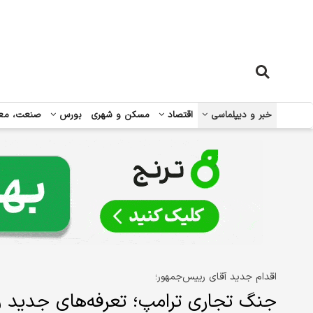
خبر و دیپلماسی
اقتصاد
مسکن و شهری
بورس
صنعت، مع
اقدام جدید آقای رییس‌جمهور؛
جنگ تجاری ترامپ؛ تعرفه‌های جدید و