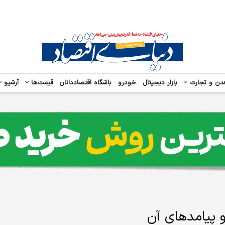
دن و تجارت
بازار دیجیتال
خودرو
باشگاه اقتصاددانان
قیمت‌ها
آرشیو
 پیامدهای آن