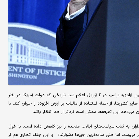
؛ این اقدام در آستانه «روز آزادی» ترامپ در ۲ آوریل اعلام شد؛ تاریخی که دولت آمریکا در نظر
ر کشورها، از جمله استفاده از مالیات بر ارزش افزوده را جبران کند. با
ن می‌دهد این تعرفه‌ها ممکن است نرم‌تر از حد انتظار باشد.
ذاران به ثبات سیاست‌های ایالات متحده را نیز کاهش داده است. به قول
 می‌رسد، اما حتی ساده‌ترین چیزها دشوارند»—و این جنگ تجاری هم از