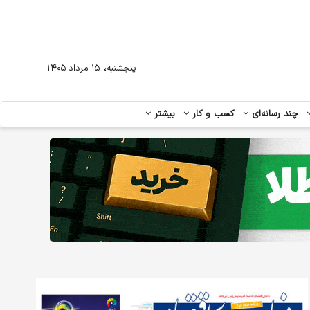
،
پنجشنبه
۱۵ مرداد ۱۴۰۵
چند رسانه‌ای
کسب و کار
بیشتر