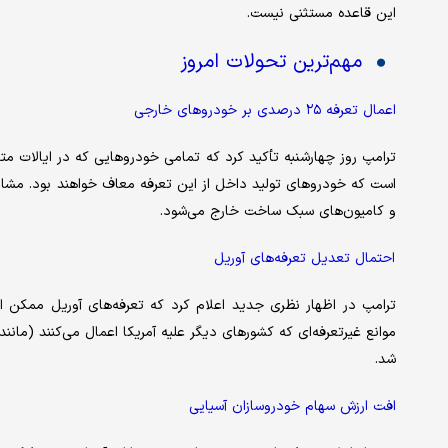
این قاعده مستثنی نیست.
مهم‌ترین تحولات امروز
اعمال تعرفه ۲۵ درصدی بر خودروهای خارجی
است که خودروهای تولید داخل از این تعرفه معاف خواهند بود. مشاو
و کامیون‌های سبک ساخت خارج می‌شود.
احتمال تعدیل تعرفه‌های آوریل
ترامپ در اظهار نظری جدید اعلام کرد که تعرفه‌های آوریل ممکن اس
موانع غیرتعرفه‌ای که کشورهای دیگر علیه آمریکا اعمال می‌کنند (مانن
شد.
افت ارزش سهام خودروسازان آسیایی