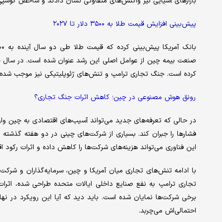
بازارهای آسیایی نیز واکنش‌های متفاوتی نشان دادند و شاخص کوسپی کره جنوبی بی
پیش‌بینی افزایش قیمت طلا به ۳۵۰۰ دلار تا ۲۰۲۷
کرده است. جنگ تجاری ترامپ و تنش‌های ژئوپلیتیکی نیز موجب شده‌ان
رونق هوش مصنوعی در چین؛ کاهش اثرات جنگ تجاری؟
در حالی که تعرفه‌های جدید می‌تواند آسیب‌های اقتصادی به چین و
فشارها را جبران کند. بسیاری از شرکت‌های چینی در دو هفته گذشت
این فناوری می‌تواند هزینه‌های شرکت‌ها را کاهش داده و اثرات رکود ا
با ادامه تنش‌های تجاری میان آمریکا و چین، سرمایه‌گذاران و شرکت‌
تجاری ترامپ به نفع صنایع داخلی ایالات متحده طراحی شده، اثرا
برخی شرکت‌ها نمایان شده است. باید دید که آیا این رویکرد در نها
احتمالی‌اش می‌چربد.