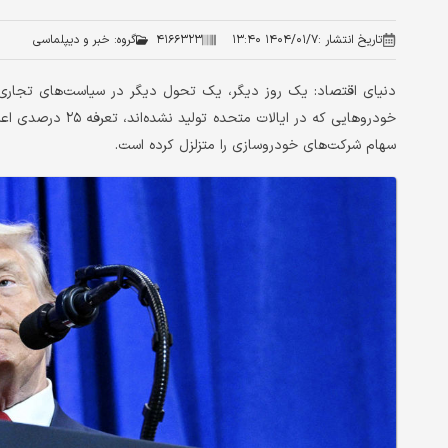
تاریخ انتشار :
۱۴۰۴/۰۱/۷ ۱۳:۴۰
۴۱۶۶۳۲۳
گروه:
خبر و دیپلماسی
دنیای اقتصاد: یک روز دیگر، یک تحول دیگر در سیاست‌های تجاری ا
خودروهایی که در ای
سهام شرکت‌های خودروسازی را متزلزل کرده است.