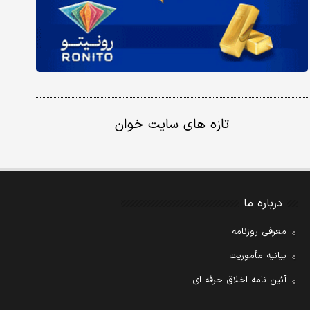
تازه های سایت خوان
درباره ما
معرفی روزنامه
بیانیه مأموریت
آئین نامه اخلاق حرفه ای