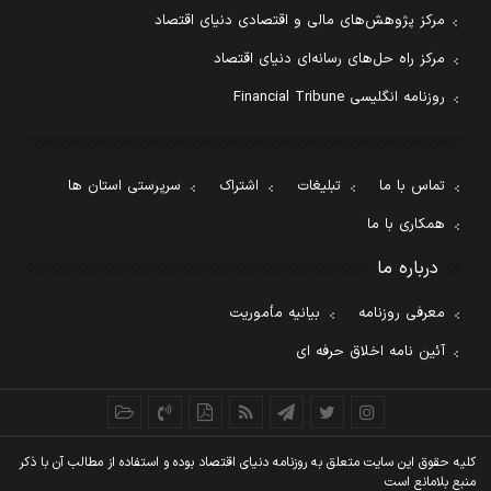
مرکز پژوهش‌های مالی و اقتصادی دنیای اقتصاد
مرکز راه حل‌های رسانه‌ای دنیای اقتصاد
روزنامه انگلیسی Financial Tribune
تماس با ما
تبلیغات
اشتراک
سرپرستی استان ها
همکاری با ما
درباره ما
معرفی روزنامه
بیانیه مأموریت
آئین نامه اخلاق حرفه ای
کليه حقوق اين سايت متعلق به روزنامه دنيای اقتصاد بوده و استفاده از مطالب آن با ذکر
منبع بلامانع است