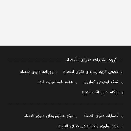
گروه نشریات دنیای اقتصاد
معرفی گروه رسانه‌ای دنیای اقتصاد
روزنامه دنیای اقتصاد
شبکه اینترنتی اکوایران
هفته نامه تجارت فردا
پایگاه خبری اقتصادنیوز
انتشارات دنیای اقتصاد
مرکز همایش‌های دنیای اقتصاد
مرکز نوآوری و شتابدهی دنیای اقتصاد