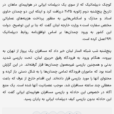
کوچک دیپلماتیک که از سوی یک دیپلمات ایرانی در هواپیمای ماهان در
تاریخ پنج‌شنبه دوم ژانویه ۲۰۲۵ دریافت کرد و اینکه این دو چمدان حاوی
اسناد و مدارک و اسکناس‌‌‌هایی به منظور پرداخت هزینه‌‌‌های عملیاتی
مختص سفارت است.» وزارت خارجه لبنان گفت که بنا بر این توضیح، دولت
این کشور به ورود چمدان‌‌‌ها بر اساس توافق‌نامه روابط دیپلماتیک
۱۹۶۱عمل کرده است.
پنج‌شنبه شب شبکه المنار لبنان خبر داد که مسافران یک پرواز از تهران به
بیروت، هنگام ورود به فرودگاه رفیق حریری لبنان، تحت بازرسی شدید
بدنی و همچنین بازرسی غیرمعمول چمدان‌‌‌ها قرار گرفته‌‌‌اند. در این گزارش
آمده بود که ماموران فرودگاه تمامی چمدان‌‌‌ها را به شکل دستی باز کرده و
محتوای آنها را مورد بازرسی قرار داده‌‌‌اند. این اقدام خارج از عرف که باعث
معطلی چند ساعته مسافران شد، موجب عصبانیت آنها شده است. یک منبع
آگاه در خصوص این حادثه و بازرسی مسافران هواپیمای ایرانی گفت که
این حادثه بدون بازرسی کیف دیپلمات ایرانی به پایان رسید.