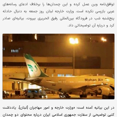
توافق‌‌‌نامه وین عمل کرده و این چمدان‌‌‌ها را برخلاف ادعای رسانه‌‌‌های
عربی بازرسی نکرده است. وزارت خارجه لبنان روز جمعه به دنبال حادثه
پنج‌شنبه شب در فرودگاه بین‌المللی رفیق الحریری بیروت، بیانیه‌‌‌ای صادر
کرد و درباره آن توضیحاتی داد.
در این بیانیه آمده است: «وزارت خارجه و امور مهاجران [لبنان]، یادداشت
کتبی توضیحی از سفارت جمهوری اسلامی ایران درباره محتوای دو چمدان