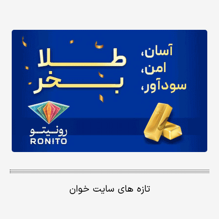
تازه های سایت خوان