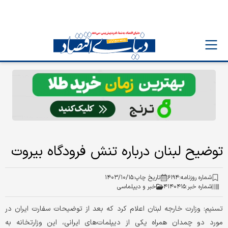
توضیح لبنان درباره تنش فرودگاه بیروت
شماره روزنامه:
۶۱۹۴
تاریخ چاپ:
۱۴۰۳/۱۰/۱۵
شماره خبر:
۴۱۴۰۴۱۵
خبر و دیپلماسی
تسنیم: وزارت خارجه لبنان اعلام کرد که بعد از توضیحات سفارت ایران در
مورد دو چمدان همراه یکی از دیپلمات‌‌‌های ایرانی، این وزارتخانه به