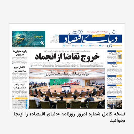
نسخه کامل شماره امروز روزنامه «دنیای‌ اقتصاد» را اینجا
بخوانید