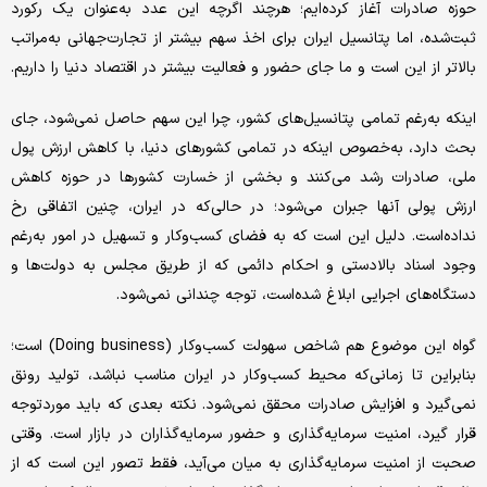
حوزه صادرات آغاز کرده‌‌‌‌ایم؛ هرچند اگرچه این عدد به‌عنوان یک رکورد
ثبت‌شده، اما پتانسیل ایران برای اخذ سهم بیشتر از تجارت‌جهانی به‌مراتب
بالاتر از این است و ما جای حضور و فعالیت بیشتر در اقتصاد دنیا را داریم.
اینکه به‌رغم تمامی پتانسیل‌های کشور، چرا این سهم حاصل نمی‌شود، جای
بحث دارد، به‌خصوص اینکه در تمامی کشورهای دنیا، با کاهش ارزش پول
ملی، صادرات رشد می‌کنند و بخشی از خسارت کشورها در حوزه کاهش
ارزش پولی آنها جبران می‌‌شود؛ در حالی‌که در ایران، چنین اتفاقی رخ
نداده‌است. دلیل این است که به فضای کسب‌وکار و تسهیل در امور به‌رغم
وجود اسناد بالادستی و احکام دائمی که از طریق مجلس به دولت‌ها و
دستگاه‌های اجرایی ابلاغ شده‌است، توجه چندانی نمی‌شود.
گواه این موضوع هم شاخص سهولت کسب‌وکار (Doing business) است؛
بنابراین تا زمانی‌که محیط کسب‌وکار در ایران مناسب نباشد، تولید رونق
نمی‌گیرد و افزایش صادرات محقق نمی‌شود. نکته بعدی که باید مورد‌توجه
قرار گیرد، امنیت سرمایه‌گذاری و حضور سرمایه‌گذاران در بازار است. وقتی
صحبت از امنیت سرمایه‌گذاری به میان می‌آید، فقط تصور این است که از