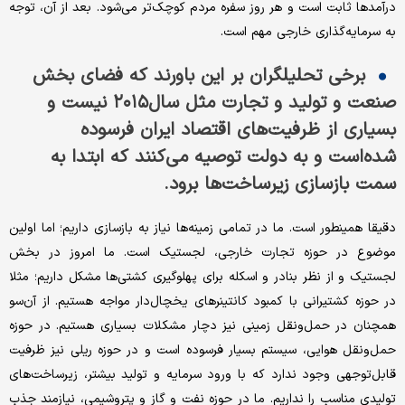
درآمدها ثابت است و هر روز سفره مردم کوچک‌تر می‌شود. بعد از آن، توجه
به سرمایه‌گذاری خارجی مهم است.
برخی تحلیلگران بر این باورند که فضای بخش
صنعت و تولید و تجارت مثل سال‌۲۰۱۵ نیست و
بسیاری از ظرفیت‌های اقتصاد ایران فرسوده
شده‌است و به دولت توصیه می‌کنند که ابتدا به
سمت بازسازی زیرساخت‌ها برود.
دقیقا همینطور است. ما در تمامی زمینه‌‌‌‌ها نیاز به بازسازی داریم؛ اما اولین
موضوع در حوزه تجارت خارجی، لجستیک است. ما امروز در بخش
لجستیک و از نظر بنادر و اسکله برای پهلوگیری کشتی‌‌‌‌ها مشکل داریم؛ مثلا
در حوزه کشتیرانی با کمبود کانتینرهای یخچال‌‌‌‌دار مواجه هستیم. از آن‌سو
همچنان در حمل‌ونقل زمینی نیز دچار مشکلات بسیاری هستیم. در حوزه
حمل‌ونقل هوایی، سیستم بسیار فرسوده است و در حوزه ریلی نیز ظرفیت
قابل‌توجهی وجود ندارد که با ورود سرمایه و تولید بیشتر، زیرساخت‌های
تولیدی مناسب را نداریم. ما در حوزه نفت و گاز و پتروشیمی، نیازمند جذب