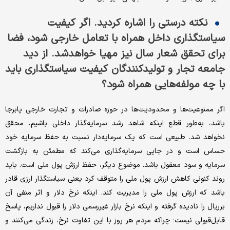
نکته درستی را اشاره کردید. اگر کیفیت
سیاستگذاری داخل همراه با تعامل خارجی شود، فضا
برای تحقق شعار سال ‌نیز مهیا خواهدشد. از دید
جامعه تجار و تولیدکنندگان کیفیت سیاستگذاری باید
با چه مولفه‌‌‌‌هایی همراه شود؟
اگر ممنوعیت‌‌‌‌ها و محدودیت‌ها در حوزه صادرات و تجارت خارجی پابرجا
باشد، به‌طور قطع اینکه شاهد رشد سرمایه‌گذار داخلی باشیم، محقق
نخواهد شد. طبیعی است که یک سرمایه‌دار نسبت به حفظ سرمایه خود
حساس است و در جایی سرمایه‌گذاری می‌کند که مطمئن به بازگشت
سرمایه و سود معقول باشد. موضوع دیگر، حفظ ارزش پول ملی است. باید
روند کنونی کاهش ارزش پول ملی را متوقف کرد یعنی سیاستگذار ارزی قادر
باشد که ارزش پول ملی را مدیریت کند. اینکه نرخ دلار و اثر منفی آن
بر‌ریال را نادیده گرفته و اینکه نرخ بازار غیررسمی دلار را قبول نداریم، پاسخ
قابل‌قبولی نیست؛ چراکه مردم هر روز با این تفاوت نرخ، زندگی می‌کنند و