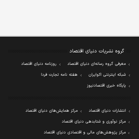
گروه نشریات دنیای اقتصاد
معرفی گروه رسانه‌ای دنیای اقتصاد
روزنامه دنیای اقتصاد
شبکه اینترنتی اکوایران
هفته نامه تجارت فردا
پایگاه خبری اقتصادنیوز
انتشارات دنیای اقتصاد
مرکز همایش‌های دنیای اقتصاد
مرکز نوآوری و شتابدهی دنیای اقتصاد
مرکز پژوهش‌های مالی و اقتصادی دنیای اقتصاد