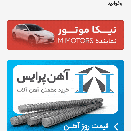
بخوانید