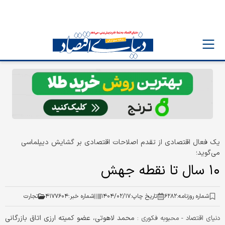
یک فعال اقتصادی از تقدم اصلاحات اقتصادی بر گشایش دیپلماسی
می‌گوید؛
۱۰ سال تا نقطه جهش
شماره روزنامه:
۶۲۸۲
تاریخ چاپ:
۱۴۰۴/۰۲/۱۷
شماره خبر:
۴۱۷۷۶۰۴
تجارت
محمد لاهوتی، عضو کمیته ارزی اتاق بازرگانی
دنیای اقتصاد - محبوبه فکوری :