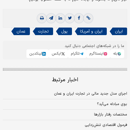
ایران
ایران و آمریکا
پول
تجارت
عمان
ما را در شبکه‌های اجتماعی دنبال کنید
بله
اینستاگرم
تلگرام
ایکس
لینکدین
اخبار مرتبط
اجرای مدل جدید مالی در تجارت ایران و عمان
بوی مبادله می‌آید؟
مختصات رفتار بازارها
فرمول اقتصادی تنش‌زدایی