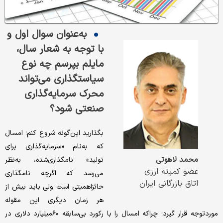
به‌عنوان سوال اول و
با توجه به شعار سال،
مایلم بپرسم چه نوع
سیاستگذاری می‌تواند
محرک سرمایه‌گذاری
صنعتی شود؟
بگذارید این‌گونه شروع کنم؛ امسال
که به‌نام «سرمایه‌گذاری برای
محمد لاهوتی
تولید» نامگذاری‌شده، به‌نظر
عضو کمیته ارزی
می‌رسد که اگرچه نامگذاری
اتاق بازرگانی ایران
حائزاهمیتی است ولی باید بیش از
هر زمان دیگری این مقوله
مورد‌توجه قرار گیرد؛ چراکه امسال را با رکورد بی‌سابقه ۶۰‌میلیارد دلاری در