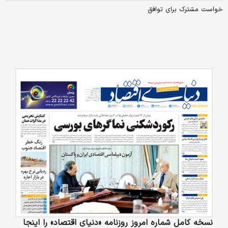
خواست مشترک برای توافق
نسخه کامل شماره امروز روزنامه «دنیای‌ اقتصاد» را اینجا