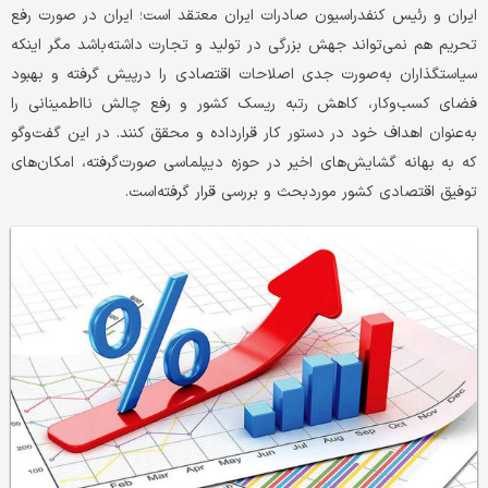
ایران و رئیس کنفدراسیون صادرات ایران معتقد است؛ ایران در صورت رفع
تحریم هم نمی‌تواند جهش بزرگی در تولید و تجارت داشته‌باشد مگر اینکه
سیاستگذاران به‌صورت جدی اصلاحات اقتصادی را درپیش گرفته و بهبود
فضای کسب‌وکار، کاهش رتبه ریسک کشور و رفع چالش نااطمینانی را
به‌عنوان اهداف خود در دستور کار قرارداده و محقق کنند. در این گفت‌وگو
که به بهانه گشایش‌های اخیر در حوزه دیپلماسی صورت‌گرفته، امکان‌های
توفیق اقتصادی کشور موردبحث و بررسی قرار گرفته‌است.