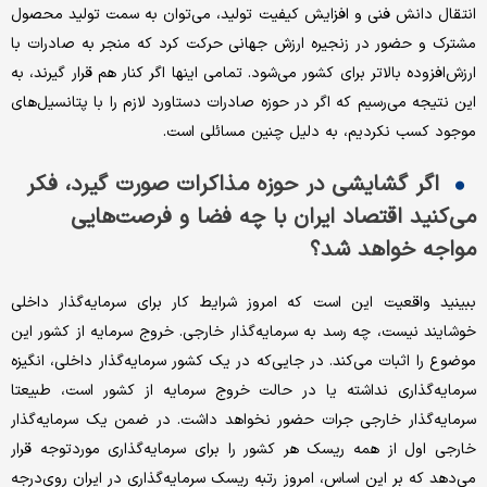
انتقال دانش فنی و افزایش کیفیت تولید، می‌توان به سمت تولید محصول
مشترک و حضور در زنجیره ارزش جهانی حرکت کرد که منجر به صادرات با
ارزش‌افزوده بالاتر برای کشور می‌شود. تمامی اینها اگر کنار هم قرار گیرند، به
این نتیجه می‌رسیم که اگر در حوزه صادرات دستاورد لازم را با پتانسیل‌های
موجود کسب نکردیم، به دلیل چنین مسائلی است.
اگر گشایشی در حوزه مذاکرات صورت گیرد، فکر
می‌کنید اقتصاد ایران با چه فضا و فرصت‌هایی
مواجه خواهد شد؟
ببینید واقعیت این است که امروز شرایط کار برای سرمایه‌گذار داخلی
خوشایند نیست، چه رسد به سرمایه‌گذار خارجی. خروج سرمایه از کشور این
موضوع را ‌‌‌‌اثبات می‌کند. در جایی‌که در یک کشور سرمایه‌گذار داخلی، انگیزه
سرمایه‌گذاری نداشته یا در حالت خروج سرمایه از کشور است، طبیعتا
سرمایه‌گذار خارجی جرات حضور نخواهد داشت. در ضمن یک سرمایه‌گذار
خارجی اول از همه ریسک هر کشور را برای سرمایه‌گذاری مورد‌توجه قرار
می‌دهد که بر این اساس، امروز رتبه ریسک سرمایه‌گذاری در ایران روی‌درجه