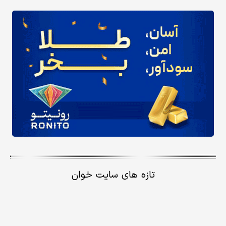
تازه های سایت خوان