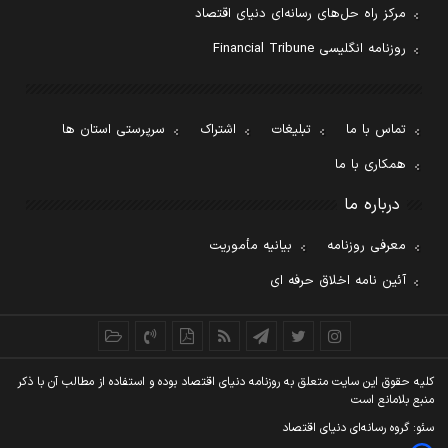
مرکز راه حل‌های رسانه‌ای دنیای اقتصاد
روزنامه انگلیسی Financial Tribune
تماس با ما
تبلیغات
اشتراک
سرپرستی استان ها
همکاری با ما
درباره ما
معرفی روزنامه
بیانیه مأموریت
آئین نامه اخلاق حرفه ای
کليه حقوق اين سايت متعلق به روزنامه دنيای اقتصاد بوده و استفاده از مطالب آن با ذکر
منبع بلامانع است
سئو: گروه رسانه‌ای دنیای اقتصاد