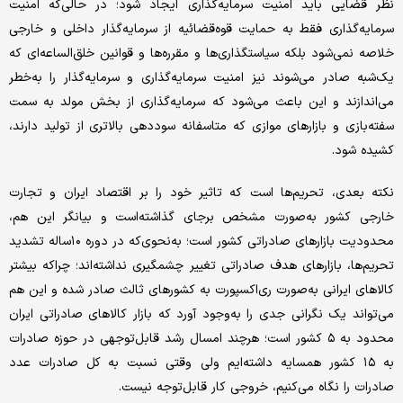
نظر قضایی باید امنیت سرمایه‌گذاری ایجاد شود؛ در حالی‌که امنیت
سرمایه‌گذاری فقط به حمایت قوه‌قضائیه از سرمایه‌گذار داخلی و خارجی
خلاصه نمی‌شود بلکه سیاستگذاری‌‌‌‌ها و مقرره‌‌‌‌ها و قوانین خلق‌الساعه‌‌‌‌ای که
یک‌‌‌‌شبه صادر می‌شوند نیز امنیت سرمایه‌گذاری و سرمایه‌گذار را به‌خطر
می‌‌‌‌اندازند و این باعث می‌شود که سرمایه‌گذاری از بخش مولد به سمت
سفته‌‌‌‌بازی و بازارهای موازی که متاسفانه سوددهی بالاتری از تولید دارند،
کشیده شود.
نکته بعدی، تحریم‌ها است که تاثیر خود را بر اقتصاد ایران و تجارت
خارجی کشور به‌صورت مشخص بر‌جای گذاشته‌است و بیانگر این هم،
محدودیت بازارهای صادراتی کشور است؛ به‌نحوی‌که در دوره ۱۰‌ساله تشدید
تحریم‌ها، بازارهای هدف صادراتی تغییر چشمگیری نداشته‌اند؛ چراکه بیشتر
کالاهای ایرانی به‌صورت ری‌‌‌‌اکسپورت به کشورهای ثالث صادر شده‌ و این هم
می‌تواند یک نگرانی جدی را به‌وجود آورد که بازار کالاهای صادراتی ایران
محدود به ۵ کشور است؛ هرچند امسال رشد قابل‌توجهی در حوزه صادرات
به ۱۵ کشور همسایه داشته‌‌‌‌ایم ولی وقتی نسبت به کل صادرات عدد
صادرات را نگاه می‌کنیم، خروجی کار قابل‌توجه نیست.