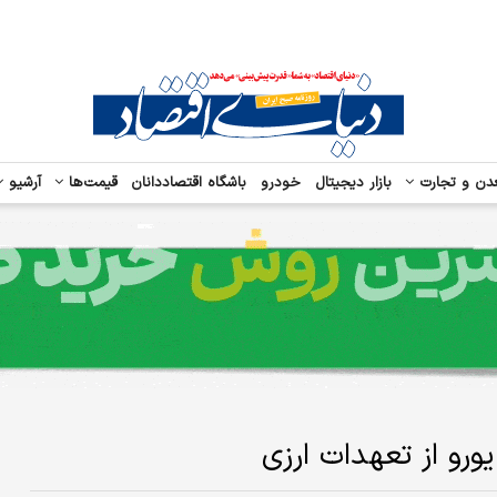
دن و تجارت
بازار دیجیتال
خودرو
باشگاه اقتصاددانان
قیمت‌ها
آرشیو