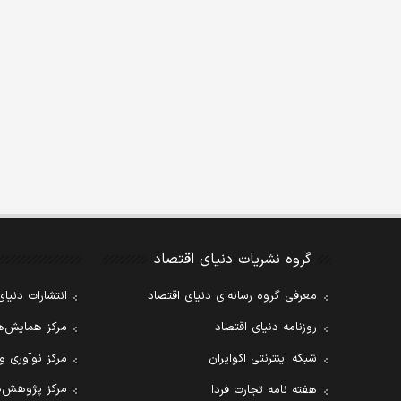
گروه نشریات دنیای اقتصاد
معرفی گروه رسانه‌ای دنیای اقتصاد
انتشارات دنیای
روزنامه دنیای اقتصاد
مرکز همایش‌ها
شبکه اینترنتی اکوایران
مرکز نوآوری و
مرکز پژوهش‌ه
هفته نامه تجارت فردا