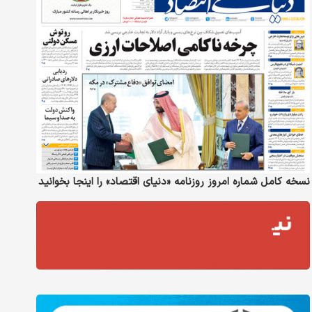
نسخه کامل شماره امروز روزنامه «دنیای‌ اقتصاد» را اینجا بخوانید