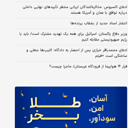
ادعای اکسیوس: مذاکره‌کنندگان ایرانی منتظر تأییدهای نهایی داخلی
درباره توافق با عمان و آمریکا هستند
انتشار اسناد جدید از بشقاب پرنده‌ها
وزیر دفاع پاکستان: اسرائیل برای همه یک تهدید مشترک است/ باید با
رژیم صهیونیستی مقابله کنیم
ادعای محمدباقر خرازی پس از احضار به دادگاه؛ کلیپ‌ها جعلی و
ساختگی است +فیلم
فرار ۴ هواپیما از فرودگاه عربستان/ ماجرا چیست؟