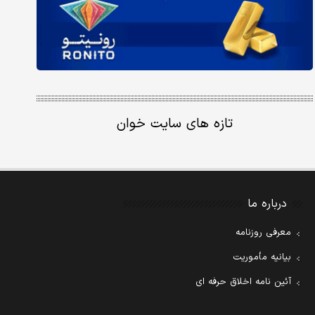
تازه های سایت خوان
درباره ما
معرفی روزنامه
بیانیه مأموریت
آئین نامه اخلاق حرفه ای