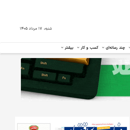
،
شنبه
۱۷ مرداد ۱۴۰۵
چند رسانه‌ای
کسب و کار
بیشتر