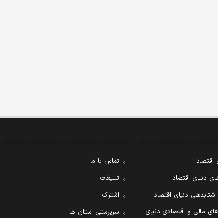
 اقتصاد
تماس با ما
ی دنیای اقتصاد
تبلیغات
 شتابدهی دنیای اقتصاد
اشتراک
ای مالی و اقتصادی دنیای
سرپرستی استان ها