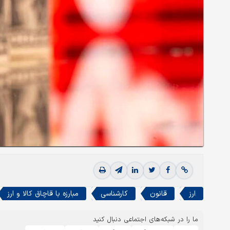
ارز
قانون
کارشناسی
مبارزه با قاچاق کالا و ارز
ما را در شبکه‌های اجتماعی دنبال کنید