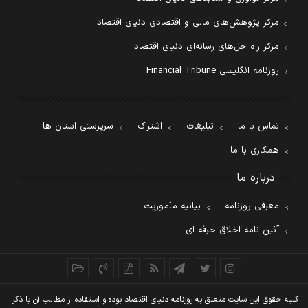
مرکز پژوهش‌های مالی و اقتصادی دنیای اقتصاد
مرکز راه حل‌های رسانه‌ای دنیای اقتصاد
روزنامه انگلیسی Financial Tribune
تماس با ما
تبلیغات
اشتراک
سرپرستی استان ها
همکاری با ما
درباره ما
معرفی روزنامه
بیانیه مأموریت
آئین نامه اخلاق حرفه ای
کليه حقوق اين سايت متعلق به روزنامه دنيای اقتصاد بوده و استفاده از مطالب آن با ذکر