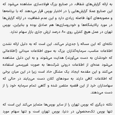
به ارائه گزارش‌های شفاف، در صنایع بزرگ فولاد‌سازی مشاهده می‌شود که
این صنایع عملا گزارش‌هایی را در اختیار بورس قرار می‌دهند که با برنامه‌ها
و مصوبه‌های آنها، فاصله زیادی دارد و این عدم شفافیت در ارائه گزارش‌ها
در مورد پالایشگاه‌ها و خودروسازی‌ها هم صادق بوده و بنابراین، بورس
تهران در عمل هیچ کنترلی روی ۸۰ درصد ارزش جاری بازار سهام ندارد.
نکته‌ای که این مساله را جدی‌تر می‌کند، این است که به دلیل ارائه نشدن
اطلاعات مناسب، سرمایه‌گذاران بزرگ به سوی اطلاعات میدانی (اطلاعاتی
که خودشان به دست می‌آورند) هدایت می‌شوند و به این دلیل مشاهده
می‌شود عده‌ای از اطلاعات درونی شرکت‌ها به صورت غیر‌رسمی استفاده
می‌کنند و این مقدمه ایجاد یک مشکل حاد است زیرا در این میان برخی
که اطلاعات کافی دارند به سود‌های کلان دست می‌یابند در حالی که
سهامداران خرد از این قضیه متضرر شده و گاهی تمام سرمایه خود را از
دست می‌دهند.
نکته دیگری که بورس تهران را از سایر بورس‌ها متمایز می‌کند این است که
تنها بورس تک‌محصولی در دنیا، بورس تهران است و تنها سهام مورد