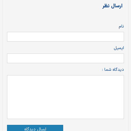
ارسال نظر
نام
ایمیل
دیدگاه شما :
ارسال دیدگاه