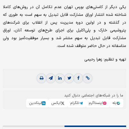
یکی دیگر از کاستی‌های بورس تهران عدم تکامل آن در روش‌های کاملا
شناخته شده انتشار اوراق مشارکت قابل تبدیل به سهم است به طوری که
در گذشته و در اولین دوره مدیریت پس از انقلاب برای شرکت‌های
پتروشیمی خارک و پلی‌اکلیل برای اجرای طرح‌های توسعه آنان، اوراق
مشارکت قابل تبدیل به سهم منتشر شد و بسیار موفقیت‌آمیز بود ولی
متاسفانه در حال حاضر متوقف شده است.
تهیه و تنظیم: زهرا رحیمی
ما را در شبکه‌های اجتماعی دنبال کنید
بله
اینستاگرم
تلگرام
ایکس
لینکدین