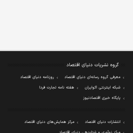
گروه نشریات دنیای اقتصاد
معرفی گروه رسانه‌ای دنیای اقتصاد
روزنامه دنیای اقتصاد
شبکه اینترنتی اکوایران
هفته نامه تجارت فردا
پایگاه خبری اقتصادنیوز
انتشارات دنیای اقتصاد
مرکز همایش‌های دنیای اقتصاد
مرکز نوآوری و شتابدهی دنیای اقتصاد