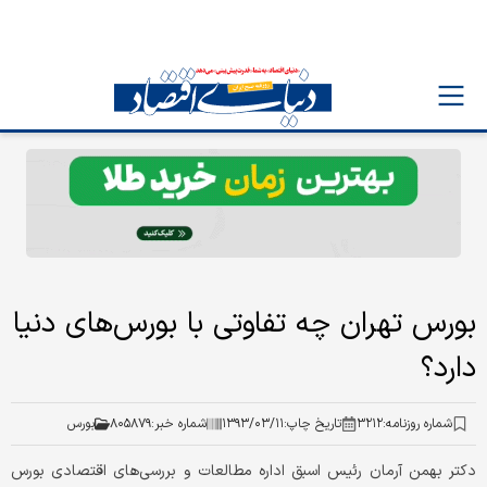
بورس تهران چه تفاوتی با بورس‌های دنیا
دارد؟
شماره روزنامه:
۳۲۱۲
تاریخ چاپ:
۱۳۹۳/۰۳/۱۱
شماره خبر:
۸۰۵۸۷۹
بورس
دکتر بهمن آرمان رئیس اسبق اداره مطالعات و بررسی‌های اقتصادی بورس