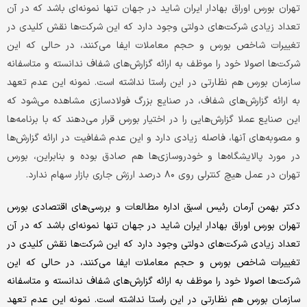
تهران بورس اوراق بهادار ایران شاید در جهان تنها نمونه‌ای باشد که در آن
تعداد زیادی شرکت‌های دولتی وجود دارد که این شرکت‌ها نقش کلیدی در
تغییرات شاخص بورس و حجم معاملات ایفا می‌کنند، در حالی که این
شرکت‌ها اصولا خود را موظف به ارائه گزارش‌های شفاف ندانسته و متاسفانه
سازمان بورس هم نظارتی در این راستا نداشته است. نمونه این عدم تعهد
به ارائه گزارش‌های شفاف، در صنایع بزرگ فولاد‌سازی مشاهده می‌شود که
این صنایع عملا گزارش‌هایی را در اختیار بورس قرار می‌دهند که با برنامه‌ها
و مصوبه‌های آنها، فاصله زیادی دارد و این عدم شفافیت در ارائه گزارش‌ها
در مورد پالایشگاه‌ها و خودروسازی‌ها هم صادق بوده و بنابراین، بورس
تهران در عمل هیچ کنترلی روی ۸۰ درصد ارزش جاری بازار سهام ندارد.
دکتر بهمن آرمان رئیس اسبق اداره مطالعات و بررسی‌های اقتصادی بورس
تهران بورس اوراق بهادار ایران شاید در جهان تنها نمونه‌ای باشد که در آن
تعداد زیادی شرکت‌های دولتی وجود دارد که این شرکت‌ها نقش کلیدی در
تغییرات شاخص بورس و حجم معاملات ایفا می‌کنند، در حالی که این
شرکت‌ها اصولا خود را موظف به ارائه گزارش‌های شفاف ندانسته و متاسفانه
سازمان بورس هم نظارتی در این راستا نداشته است. نمونه این عدم تعهد