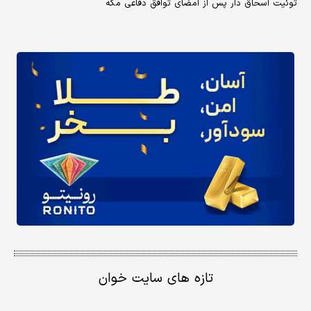
توئیت اسحاق دار پس از امضای توافق دفاعی مکه
تازه های سایت خوان