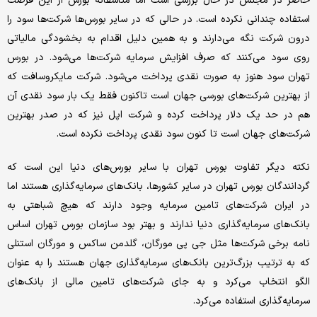
حاضر در مجلس در حال بررسی است اما متاسفانه بورس از این فرصت
استفاده چندانی نکرده است. در حالی که در سایر بورس‌ها شرکت‌ها سود را
درون شرکت نگه می‌دارند و به همین دلیل اقدام به بخشودگی مالیاتی
روی سود می‌کنند که صرف افزایش سرمایه شرکت‌ها می‌شود. در بورس
تهران سود هنوز به صورت نقدی پرداخت می‌شود. شرکت مایکروسافت که
از بهترین شرکت‌های بورسی جهان است تا‌کنون فقط یک بار سود نقدی آن
هم در حد یک دلار پرداخت کرده و شرکت اپل نیز که در صدر بهترین
شرکت‌های جهان است تا کنون سود نقدی پرداخت نکرده‌ است.
نکته دیگر تفاوت بورس تهران با سایر بورس‌های دنیا این است که
گردانندگان بورس تهران در سایر کشور‌ها، بانک‌های سرمایه‌گذاری هستند اما
در ایران شرکت‌های تامین سرمایه وجود دارند که هیچ شباهتی به
بانک‌های سرمایه‌گذاری دنیا ندارند و بهتر بود سازمان بورس تهران اساس
نامه برخی شرکت‌ها مثل جی پی مورگان، گلدمن ساکس و مورگان استنلی
که به ترتیب بزرگ‌ترین بانک‌های سرمایه‌گذاری جهان هستند را به عنوان
الگو انتخاب می‌کرد و به جای شرکت‌های تامین مالی از بانک‌های
سرمایه‌گذاری استفاده می‌کرد.