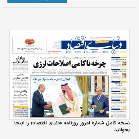
نسخه کامل شماره امروز روزنامه «دنیای‌ اقتصاد» را اینجا
بخوانید