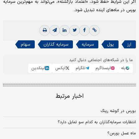
اگر این شرایط حفظ شود، «اعتماد بازگشته»، می‌تواند به مهم‌ترین سرمایه
بورس در ماه‌های آینده تبدیل شود.
ارز
پول
سرمایه
سرمایه گذاران
سهام
ما را در شبکه‌های اجتماعی دنبال کنید
بله
اینستاگرم
تلگرام
ایکس
لینکدین
اخبار مرتبط
بورس در گوشه رینگ
انتظارات سرمایه‌گذاران به کدام سو تمایل دارد؟
ماه عسل بورس؟