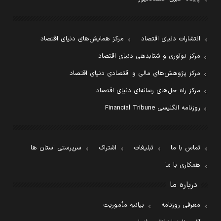
انتشارات دنیای اقتصاد
مرکز همایش‌های دنیای اقتصاد
مرکز نوآوری و شتابدهی دنیای اقتصاد
مرکز پژوهش‌های مالی و اقتصادی دنیای اقتصاد
مرکز راه حل‌های رسانه‌ای دنیای اقتصاد
روزنامه انگلیسی Financial Tribune
تماس با ما
تبلیغات
اشتراک
سرپرستی استان ها
همکاری با ما
درباره ما
معرفی روزنامه
بیانیه مأموریت