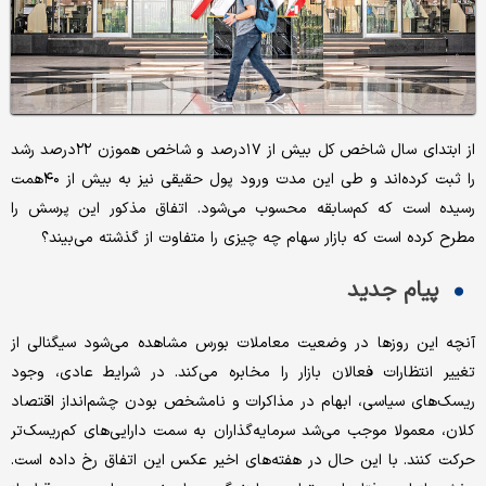
از ابتدای سال شاخص کل بیش از ۱۷درصد و شاخص هموزن ۲۲درصد رشد
را ثبت کرده‌اند و طی این مدت ورود پول حقیقی نیز به بیش از ۴۰همت
رسیده است که کم‌سابقه محسوب می‌شود. اتفاق مذکور این پرسش را
مطرح کرده است که بازار سهام چه چیزی را متفاوت از گذشته می‌بیند؟
پیام جدید
آنچه این روزها در وضعیت معاملات بورس مشاهده می‌شود سیگنالی از
تغییر انتظارات فعالان بازار را مخابره می‌کند. در شرایط عادی، وجود
ریسک‌های سیاسی، ابهام در مذاکرات و نامشخص بودن چشم‌انداز اقتصاد
کلان، معمولا موجب می‌شد سرمایه‌گذاران به سمت دارایی‌های کم‌ریسک‌تر
حرکت کنند. با این حال در هفته‌های اخیر عکس این اتفاق رخ داده است.