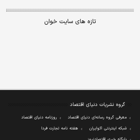
تازه های سایت خوان
گروه نشریات دنیای اقتصاد
معرفی گروه رسانه‌ای دنیای اقتصاد
روزنامه دنیای اقتصاد
شبکه اینترنتی اکوایران
هفته نامه تجارت فردا
پایگاه خبری اقتصادنیوز