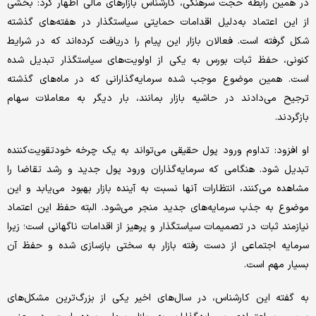
در همین رابطه حجت سرهنگی، کارشناس بازارهای مالی اظهار کرد: بخشی
از این اعتماد به‌دلیل اقدامات حمایتی سیاستگذار در هفته‌های گذشته
شکل گرفته است. فعالان بازار این پیام را دریافت کرده‌اند که در شرایط
کنونی، حفظ ثبات بورس به یکی از اولویت‌های سیاستگذار تبدیل شده
است. همین موضوع موجب شده سرمایه‌گذارانی که در ماه‌های گذشته
ترجیح می‌دادند در حاشیه بازار بمانند، بار دیگر به معاملات سهام
بازگردند.
او افزود: تداوم ورود پول حقیقی می‌تواند به یک چرخه خودتقویت‌کننده
تبدیل شود. هنگامی که سرمایه‌گذاران ورود پول جدید و رشد تقاضا را
مشاهده می‌کنند، انتظارات آنها نسبت به آینده بازار بهبود می‌یابد و این
موضوع به جذب سرمایه‌های جدید منجر می‌شود. البته حفظ این اعتماد
نیازمند ثبات در تصمیمات سیاستگذار و پرهیز از اقدامات ناگهانی است؛ زیرا
سرمایه اجتماعی از دست رفته بازار به سختی بازسازی شده و حفظ آن
بسیار مهم‌ است.
به گفته این کارشناس، در سال‌های اخیر یکی از بزرگ‌ترین مشکل‌های