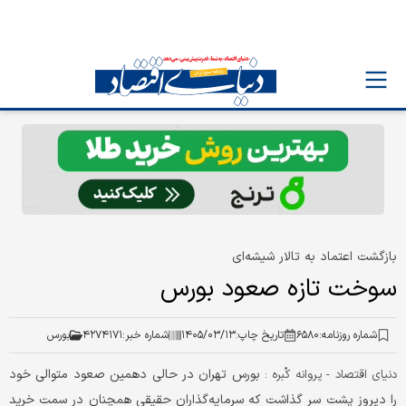
بازگشت اعتماد به تالار شیشه‌ای
سوخت تازه صعود بورس
شماره روزنامه:
۶۵۸۰
تاریخ چاپ:
۱۴۰۵/۰۳/۱۳
شماره خبر:
۴۲۷۴۱۷۱
بورس
بورس تهران در حالی دهمین صعود متوالی خود
دنیای اقتصاد - پروانه کُبره :
را دیروز پشت سر گذاشت که سرمایه‌گذاران حقیقی همچنان در سمت خرید