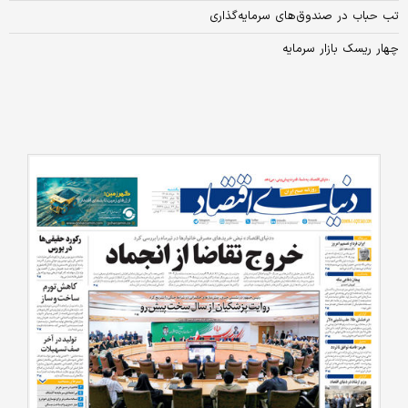
تب حباب در صندوق‌های سرمایه‌گذاری
چهار ریسک بازار سرمایه