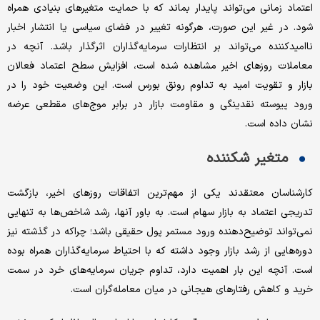
اعتماد زمانی می‌تواند پایدار بماند که با حمایت متغیرهای بنیادی همراه
شود. در غیر این صورت، هرگونه تغییر در فضای سیاسی یا انتشار اخبار
ناامیدکننده می‌تواند بر انتظارات سرمایه‌گذاران اثرگذار باشد. آنچه در
معاملات روزهای اخیر مشاهده ‌شده است، افزایش سطح اعتماد فعالان
بازار و تقویت امید به تداوم رونق بورس است. این وضعیت خود را در
ورود پیوسته نقدینگی و مقاومت بازار در برابر موج‌های مقطعی عرضه
نشان داده است.
متغیر شکننده
کارشناسان معتقدند یکی از مهم‌ترین اتفاقات روزهای اخیر، بازگشت
تدریجی اعتماد به بازار سهام است. به باور آنها، رشد شاخص‌ها به تنهایی
نمی‌تواند توضیح‌دهنده ورود مستمر پول حقیقی باشد؛ چراکه در گذشته نیز
دوره‌هایی از رشد بازار وجود داشته که با احتیاط سرمایه‌گذاران همراه بوده
است. آنچه این بار اهمیت دارد، تداوم جریان سرمایه‌های خرد در سمت
خرید و کاهش رفتارهای هیجانی در میان معامله‌گران است.