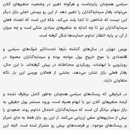
سیاسی همچنان پابرجاست و هرگونه تغییر در وضعیت متغیرهای کلان
می‌تواند رفتار سرمایه‌گذاران را تغییر دهد. از این رو پرسش اصلی بازار دیگر
این نیست که شاخص تا کجا رشد می‌کند، بلکه این است که اعتماد فعلی
سرمایه‌گذاران نیز تا چه اندازه به متغیرهای بنیادی متکی است و چه میزان
از آن بر پایه انتظار تداوم حمایت‌ها شکل گرفته است.
بورس تهران در سال‌های گذشته بارها تحت‌تاثیر شوک‌های سیاسی و
اقتصادی با موج خروج پول مواجه بوده و سرمایه‌گذاران معمولا در
رویارویی با ابهامات، رویکردی محتاطانه در پیش گرفته‌اند. با این حال،
رفتار فعلی بازار نشان می‌دهد، بخشی از فعالان بورسی این بار نگاه
متفاوتی دارند.
در شرایطی که ریسک‌های سیاسی همچنان به‌طور کامل برطرف نشده و
آینده متغیرهای کلان نیز با ابهام همراه است، ورود مستمر پول حقیقی به
بازار سهام بیانگر آن است که سرمایه‌گذاران احتمال تداوم روند صعودی را
بیش از سناریوهای منفی ارزیابی می‌کنند. از این رو، بازار فعلا به جای تمرکز
بر ریسک‌های موجود، بر فرصت‌های پیش رو متمرکز شده است. البته این