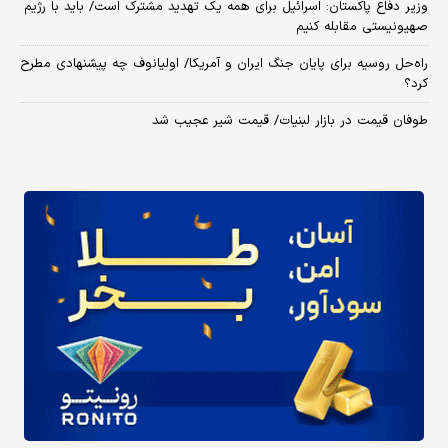
وزیر دفاع پاکستان: اسرائیل برای همه یک تهدید مشترک است/ باید با رژیم
صهیونیستی مقابله کنیم
راه‌حل روسیه برای پایان جنگ ایران و آمریکا/ اولیانوف چه پیشنهادی مطرح
کرد؟
طوفان قیمت در بازار لبنیات/ قیمت شیر عجیب شد