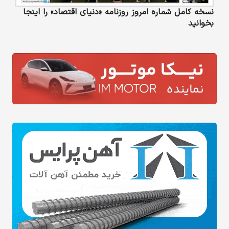
نسخه کامل شماره امروز روزنامه «دنیای‌ اقتصاد» را اینجا
بخوانید