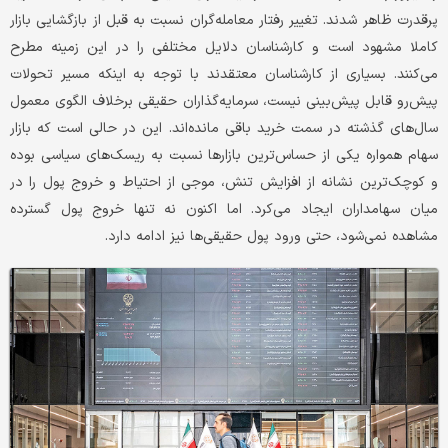
پرقدرت ظاهر شدند. تغییر رفتار معامله‌گران نسبت به قبل از بازگشایی بازار
کاملا مشهود است و کارشناسان دلایل مختلفی را در این زمینه مطرح
می‌کنند. بسیاری از کارشناسان معتقدند با توجه به اینکه مسیر تحولات
پیش‌رو قابل پیش‌بینی نیست، سرمایه‌گذاران حقیقی برخلاف الگوی معمول
سال‌های گذشته در سمت خرید باقی مانده‌اند. این در حالی است که بازار
سهام همواره یکی از حساس‌ترین بازارها نسبت به ریسک‌های سیاسی بوده
و کوچک‌ترین نشانه از افزایش تنش، موجی از احتیاط و خروج پول را در
میان سهامداران ایجاد می‌کرد. اما اکنون نه تنها خروج پول گسترده
مشاهده نمی‌شود، حتی ورود پول حقیقی‌ها نیز ادامه دارد.