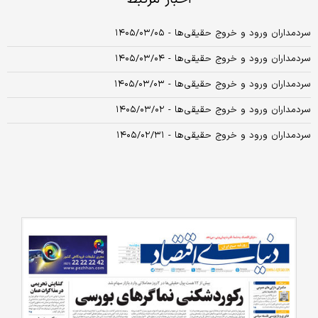
سردمداران ورود و خروج حقیقی‌ها - ۱۴۰۵/۰۳/۰۵
سردمداران ورود و خروج حقیقی‌ها - ۱۴۰۵/۰۳/۰۴
سردمداران ورود و خروج حقیقی‌ها - ۱۴۰۵/۰۳/۰۳
سردمداران ورود و خروج حقیقی‌ها - ۱۴۰۵/۰۳/۰۲
سردمداران ورود و خروج حقیقی‌ها - ۱۴۰۵/۰۲/۳۱