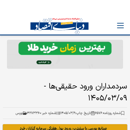
سردمداران ورود حقیقی‌ها -
۱۴۰۵/۰۳/۰۹
شماره روزنامه:
۶۵۷۶
تاریخ چاپ:
۱۴۰۵/۰۳/۹
شماره خبر:
۴۲۷۳۳۶۰
بورس