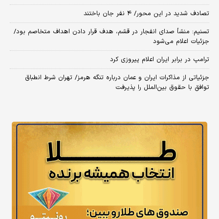
تصادف شدید در این محور/ ۴ نفر جان باختند
تسنیم: منشأ صدای انفجار در قشم، هدف قرار دادن اهداف متخاصم بود/
جزئیات اعلام می‌شود
ترامپ در برابر ایران اعلام پیروزی کرد
جزئیاتی از مذاکرات ایران و عمان درباره تنگه هرمز/ تهران شرط انطباق
توافق با حقوق بین‌الملل را پذیرفت