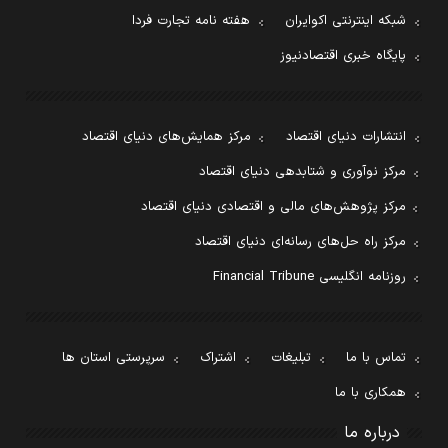
شبکه اینترنتی اکوایران
هفته نامه تجارت فردا
پایگاه خبری اقتصادنیوز
انتشارات دنیای اقتصاد
مرکز همایش‌های دنیای اقتصاد
مرکز نوآوری و شتابدهی دنیای اقتصاد
مرکز پژوهش‌های مالی و اقتصادی دنیای اقتصاد
مرکز راه حل‌های رسانه‌ای دنیای اقتصاد
روزنامه انگلیسی Financial Tribune
تماس با ما
تبلیغات
اشتراک
سرپرستی استان ها
همکاری با ما
درباره ما