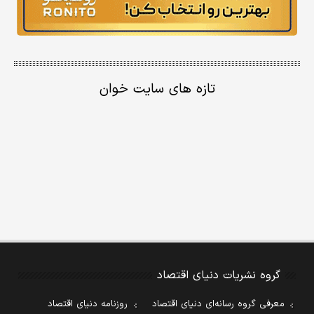
تازه های سایت خوان
گروه نشریات دنیای اقتصاد
معرفی گروه رسانه‌ای دنیای اقتصاد
روزنامه دنیای اقتصاد