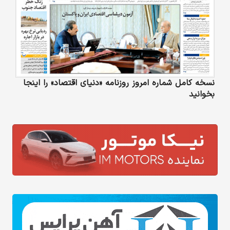
نسخه کامل شماره امروز روزنامه «دنیای‌ اقتصاد» را اینجا
بخوانید