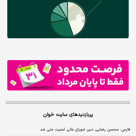
پربازدیدهای سایت خوان
فارس: محسن رضایی دبیر شورای عالی امنیت ملی شد