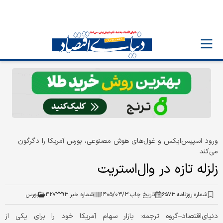
ورود اسپیس‌ایکس و غول‌های هوش مصنوعی، بورس آمریکا را دگرگون
می‌کند
زلزله تازه در وال‌استریت
شماره روزنامه:
۶۵۷۳
تاریخ چاپ:
۱۴۰۵/۰۳/۳
شماره خبر:
۴۲۷۲۲۹۳
بورس
دنیای‌اقتصاد–گروه ترجمه: بازار سهام آمریکا خود را برای یکی از