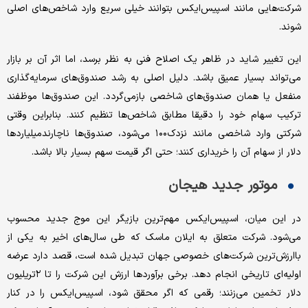
شرکت‌هایی مانند اسپیس‌ایکس بتوانند خیلی سریع وارد شاخص‌های اصلی
شوند.
این تغییر شاید در ظاهر یک اصلاح فنی به نظر برسد، اما اثر آن بر بازار
می‌تواند بسیار عمیق باشد. دلیل اصلی به رشد صندوق‌های سرمایه‌گذاری
منفعل یا همان صندوق‌های شاخصی بازمی‌گردد. این صندوق‌ها موظفند
ترکیب سهام خود را دقیقا مطابق شاخص‌ها تنظیم کنند. بنابراین وقتی
شرکتی وارد شاخصی مانند نزدک۱۰۰ می‌شود، صندوق‌ها ناچارند‌میلیاردها
دلار از سهام آن را خریداری کنند؛ حتی اگر قیمت سهم بسیار بالا باشد.
موتور جدید هیجان
در این میان، اسپیس‌ایکس مهم‌ترین بازیگر این موج جدید محسوب
می‌شود. شرکت متعلق به ایلان ماسک که طی سال‌های اخیر به یکی از
باارزش‌ترین شرکت‌های خصوصی جهان تبدیل شده است، قصد دارد عرضه
اولیه‌ای تاریخی انجام دهد. برخی برآوردها ارزش این شرکت را تا ۲تریلیون
دلار تخمین می‌زنند؛ رقمی که اگر محقق شود، اسپیس‌ایکس را در کنار