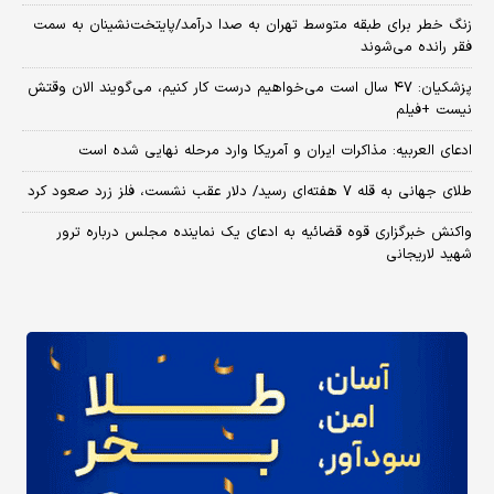
زنگ خطر برای طبقه متوسط تهران به صدا درآمد/پایتخت‌نشینان به سمت
فقر رانده می‌شوند
پزشکیان: ۴۷ سال است می‌خواهیم درست کار کنیم، می‌گویند الان وقتش
نیست +فیلم
ادعای العربیه: مذاکرات ایران و آمریکا وارد مرحله نهایی شده است
طلای جهانی به قله ۷ هفته‌ای رسید/ دلار عقب نشست، فلز زرد صعود کرد
واکنش خبرگزاری قوه قضائیه به ادعای یک نماینده مجلس درباره ترور
شهید لاریجانی