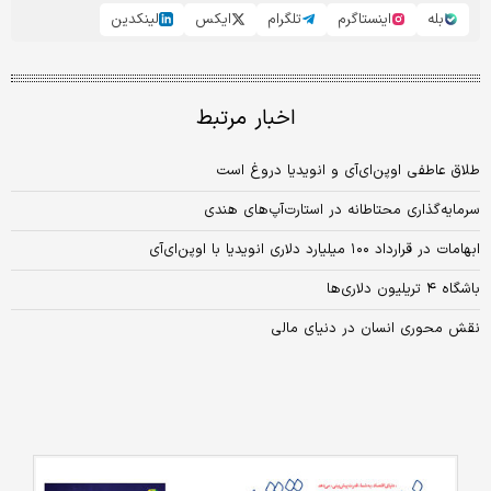
بله
اینستاگرم
تلگرام
ایکس
لینکدین
اخبار مرتبط
طلاق عاطفی اوپن‌ای‌آی و انویدیا دروغ است
سرمایه‌گذاری محتاطانه در‌ استارت‌آپ‌های هندی
ابهامات در قرارداد ۱۰۰ میلیارد دلاری انویدیا با اوپن‌ای‌آی
باشگاه ۴ تریلیون دلاری‌ها
نقش محوری انسان در دنیای مالی