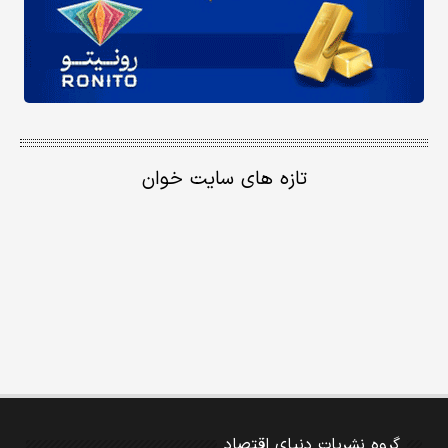
تازه های سایت خوان
گروه نشریات دنیای اقتصاد