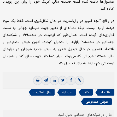
صندوق‌ها باعث شده است صنعت مالی آمریکا خود را برای این رویداد
آماده کند.
در واقع، آنچه امروز در وال‌استریت در حال شکل‌گیری است، فقط یک موج
عرضه اولیه نیست، بلکه نشانه‌ای از تغییر جهت سرمایه جهانی به سمت
فناوری‌های آینده است. همان‌طور که اینترنت در دهه۱۹۹۰ و شبکه‌های
اجتماعی در دهه۲۰۱۰ بازارها را متحول کردند، اکنون هوش مصنوعی و
اقتصاد فضایی در حال تبدیل شدن به موتور جدید هیجان در بازارهای
مالی هستند؛ هیجانی که می‌تواند‌ میلیاردها دلار ثروت خلق کند و همزمان
نوساناتی کم‌سابقه به بازار تحمیل کند.
اقتصاد
دلار
سرمایه
وال استریت
هوش مصنوعی
ما را در شبکه‌های اجتماعی دنبال کنید