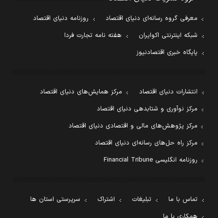
معرفی گروه رسانه‌ای دنیای اقتصاد
روزنامه دنیای اقتصاد
شبکه اینترنتی اکوایران
هفته نامه تجارت فردا
پایگاه خبری اقتصادنیوز
انتشارات دنیای اقتصاد
مرکز همایش‌های دنیای اقتصاد
مرکز نوآوری و شتابدهی دنیای اقتصاد
مرکز پژوهش‌های مالی و اقتصادی دنیای اقتصاد
مرکز راه حل‌های رسانه‌ای دنیای اقتصاد
روزنامه انگلیسی Financial Tribune
تماس با ما
تبلیغات
اشتراک
سرپرستی استان ها
همکاری با ما