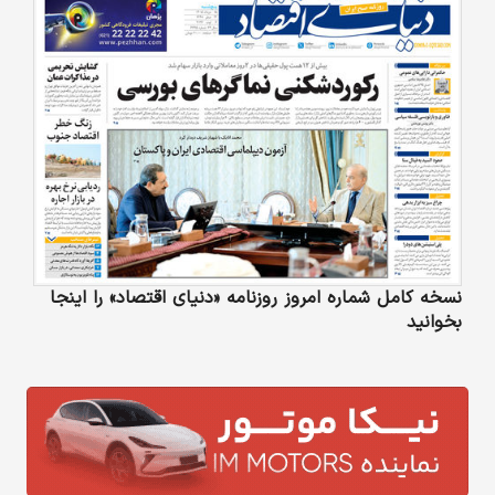
نسخه کامل شماره امروز روزنامه «دنیای‌ اقتصاد» را اینجا
بخوانید