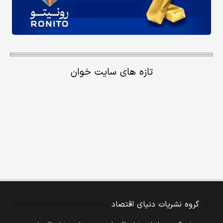
تازه های سایت خوان
گروه نشریات دنیای اقتصاد