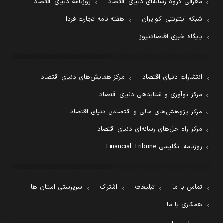
معرفی گروه رسانه‌ای دنیای اقتصاد
روزنامه دنیای اقتصاد
شبکه اینترنتی اکوایران
هفته نامه تجارت فردا
پایگاه خبری اقتصادنیوز
انتشارات دنیای اقتصاد
مرکز همایش‌های دنیای اقتصاد
مرکز نوآوری و شتابدهی دنیای اقتصاد
مرکز پژوهش‌های مالی و اقتصادی دنیای اقتصاد
مرکز راه حل‌های رسانه‌ای دنیای اقتصاد
روزنامه انگلیسی Financial Tribune
تماس با ما
تبلیغات
اشتراک
سرپرستی استان ها
همکاری با ما