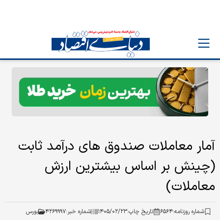
آمار معاملات صندوق های درآمد ثابت
(چینش بر اساس بیشترین ارزش
معاملات)
شماره روزنامه:
۶۵۶۴
تاریخ چاپ:
۱۴۰۵/۰۲/۲۳
شماره خبر:
۴۲۶۹۹۹۷
بورس