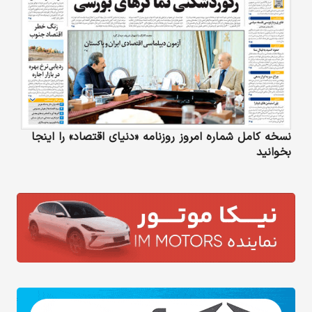
نسخه کامل شماره امروز روزنامه «دنیای‌ اقتصاد» را اینجا
بخوانید