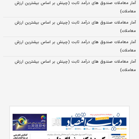
آمار معاملات صندوق های درآمد ثابت (چینش بر اساس بیشترین ارزش
معاملات)
آمار معاملات صندوق های درآمد ثابت (چینش بر اساس بیشترین ارزش
معاملات)
آمار معاملات صندوق های درآمد ثابت (چینش بر اساس بیشترین ارزش
معاملات)
آمار معاملات صندوق های درآمد ثابت (چینش بر اساس بیشترین ارزش
معاملات)