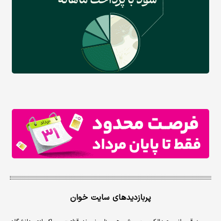
پربازدیدهای سایت خوان