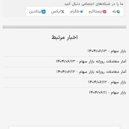
ما را در شبکه‌های اجتماعی دنبال کنید
بله
اینستاگرم
تلگرام
ایکس
لینکدین
اخبار مرتبط
بازار سهام - ۱۴۰۴/۰۶/۱۳
آمار معاملات روزانه بازار سهام - ۱۴۰۴/۰۶/۱۳
آمار معاملات روزانه بازار سهام - ۱۴۰۴/۰۶/۱۲
بازار سهام - ۱۴۰۴/۰۶/۱۲
بازار سهام - ۱۴۰۴/۰۶/۱۱