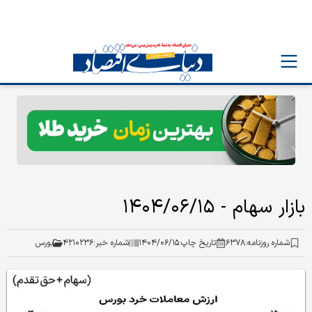
بازار سهام - ۱۴۰۴/۰۶/۱۵
شماره روزنامه:
۶۳۷۸
تاریخ چاپ:
۱۴۰۴/۰۶/۱۵
شماره خبر:
۴۲۱۰۲۳۶
بورس