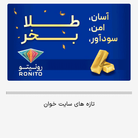
تازه های سایت خوان