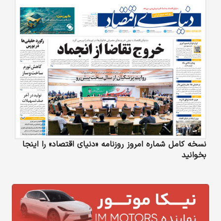
نسخه کامل شماره امروز روزنامه «دنیای‌ اقتصاد» را اینجا
بخوانید