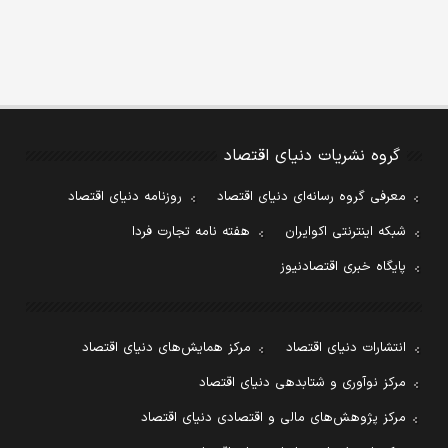
گروه نشریات دنیای اقتصاد
معرفی گروه رسانه‌ای دنیای اقتصاد
روزنامه دنیای اقتصاد
شبکه اینترنتی اکوایران
هفته نامه تجارت فردا
پایگاه خبری اقتصادنیوز
انتشارات دنیای اقتصاد
مرکز همایش‌های دنیای اقتصاد
مرکز نوآوری و شتابدهی دنیای اقتصاد
مرکز پژوهش‌های مالی و اقتصادی دنیای اقتصاد