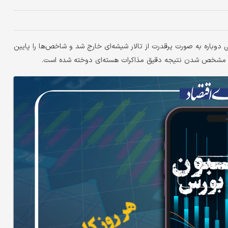
ی دوباره به صورت پرقدرت از تالار شیشه‌ای خارج شد و شاخص‌ها را پایین
‌ویژه مشخص شدن نتیجه دقیق مذاکرات هسته‌ای دوخته شده است.