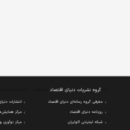
گروه نشریات دنیای اقتصاد
معرفی گروه رسانه‌ای دنیای اقتصاد
انتشارات دنیای
روزنامه دنیای اقتصاد
مرکز همایش‌ها
شبکه اینترنتی اکوایران
مرکز نوآوری و