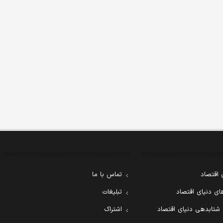
 اقتصاد
تماس با ما
ی دنیای اقتصاد
تبلیغات
 شتابدهی دنیای اقتصاد
اشتراک