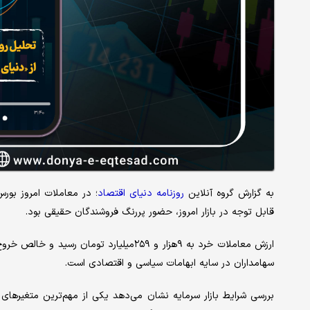
به گزارش گروه آنلاین
روزنامه دنیای اقتصاد
؛ در معاملات امروز بورس
قابل توجه در بازار امروز، حضور پررنگ فروشندگان حقیقی بود.
ارزش معاملات خرد به ۹هزار و ۲۵۹میلیارد ت
سهامداران در سایه ابهامات سیاسی و اقتصادی است.
بررسی شرایط بازار سرمایه نشان می‌دهد یکی از مهم‌ترین متغیرهای ا