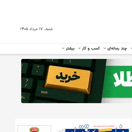
،
شنبه
۱۷ مرداد ۱۴۰۵
چند رسانه‌ای
کسب و کار
بیشتر