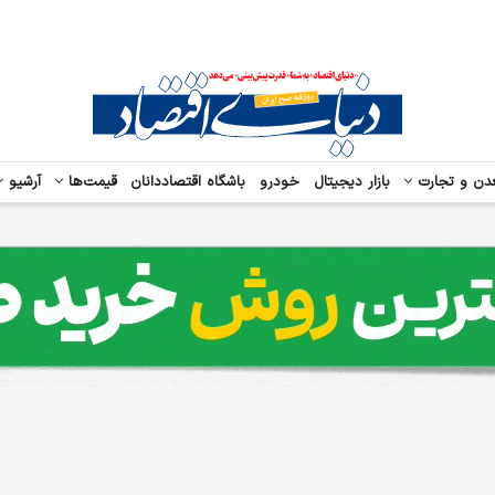
دن و تجارت
بازار دیجیتال
خودرو
باشگاه اقتصاددانان
قیمت‌ها
آرشیو