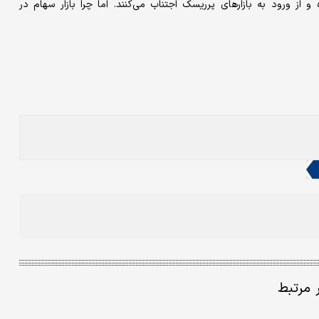
 از ورود به بازارهای پرریسک اجتناب می‌کنند. اما چرا بازار سهام در
ر مرتبط