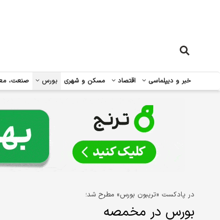
خبر و دیپلماسی
اقتصاد
مسکن و شهری
بورس
صنعت، مع
در پادکست «تریبون بورس» مطرح شد؛
بورس در مخمصه