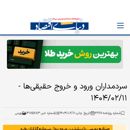
سردمداران ورود و خروج حقیقی‌ها -
۱۴۰۴/۰۲/۱۱
شماره روزنامه:
۶۲۷۷
تاریخ چاپ:
۱۴۰۴/۰۲/۱۱
شماره خبر:
۴۱۷۵۷۸۳
بورس