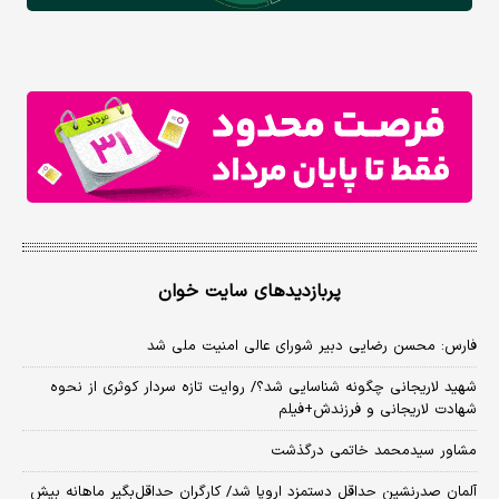
پربازدیدهای سایت خوان
فارس: محسن رضایی دبیر شورای عالی امنیت ملی شد
شهید لاریجانی چگونه شناسایی شد؟/ روایت تازه سردار کوثری از نحوه
شهادت لاریجانی و فرزندش+فیلم
مشاور سیدمحمد خاتمی درگذشت
آلمان صدرنشین حداقل دستمزد اروپا شد/ کارگران حداقل‌بگیر ماهانه بیش