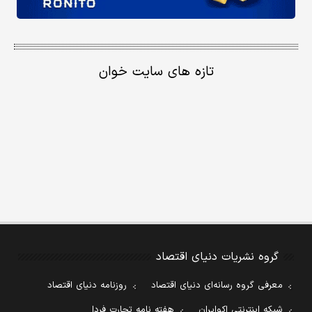
تازه های سایت خوان
گروه نشریات دنیای اقتصاد
معرفی گروه رسانه‌ای دنیای اقتصاد
روزنامه دنیای اقتصاد
شبکه اینترنتی اکوایران
هفته نامه تجارت فردا