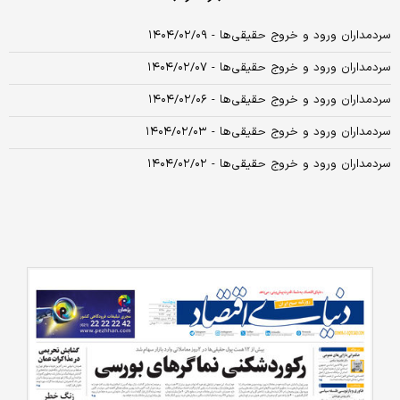
سردمداران ورود و خروج حقیقی‌ها - ۱۴۰۴/۰۲/۰۹
سردمداران ورود و خروج حقیقی‌ها - ۱۴۰۴/۰۲/۰۷
سردمداران ورود و خروج حقیقی‌ها - ۱۴۰۴/۰۲/۰۶
سردمداران ورود و خروج حقیقی‌ها - ۱۴۰۴/۰۲/۰۳
سردمداران ورود و خروج حقیقی‌ها - ۱۴۰۴/۰۲/۰۲