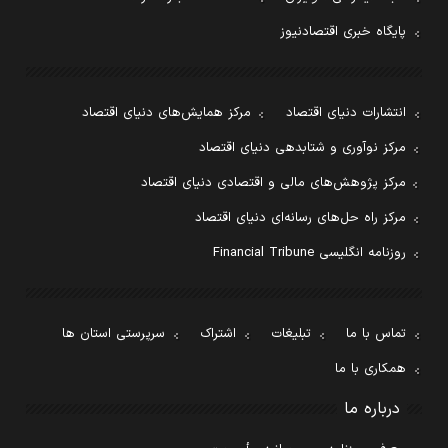
پایگاه خبری اقتصادنیوز
انتشارات دنیای اقتصاد
مرکز همایش‌های دنیای اقتصاد
مرکز نوآوری و شتابدهی دنیای اقتصاد
مرکز پژوهش‌های مالی و اقتصادی دنیای اقتصاد
مرکز راه حل‌های رسانه‌ای دنیای اقتصاد
روزنامه انگلیسی Financial Tribune
تماس با ما
تبلیغات
اشتراک
سرپرستی استان ها
همکاری با ما
درباره ما