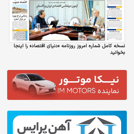
نسخه کامل شماره امروز روزنامه «دنیای‌ اقتصاد» را اینجا
بخوانید