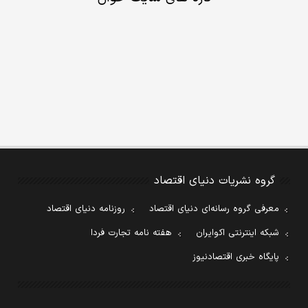
گروه نشریات دنیای اقتصاد
معرفی گروه رسانه‌ای دنیای اقتصاد
روزنامه دنیای اقتصاد
شبکه اینترنتی اکوایران
هفته نامه تجارت فردا
پایگاه خبری اقتصادنیوز