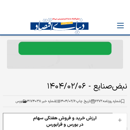
نبض‌صنایع - ۱۴۰۴/۰۲/۰۶
شماره روزنامه:
۶۲۷۲
تاریخ چاپ:
۱۴۰۴/۰۲/۶
شماره خبر:
۴۱۷۴۰۳۸
بورس