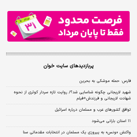
پربازدیدهای سایت خوان
فارس: حمله موشکی به بحرین
شهید لاریجانی چگونه شناسایی شد؟/ روایت تازه سردار کوثری از نحوه
شهادت لاریجانی و فرزندش+فیلم
توافق کشورهای عرب و مسلمان درباره اسرائیل
۱۱ استان بارانی می‌شود
واکنش «ونس» به پیروزی یک مسلمان در انتخابات مقدماتی سنا