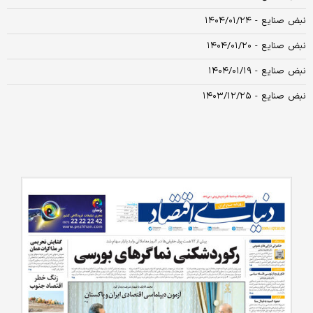
نبض صنایع - ۱۴۰۴/۰۱/۲۴
نبض صنایع - ۱۴۰۴/۰۱/۲۰
نبض صنایع - ۱۴۰۴/۰۱/۱۹
نبض صنایع - ۱۴۰۳/۱۲/۲۵