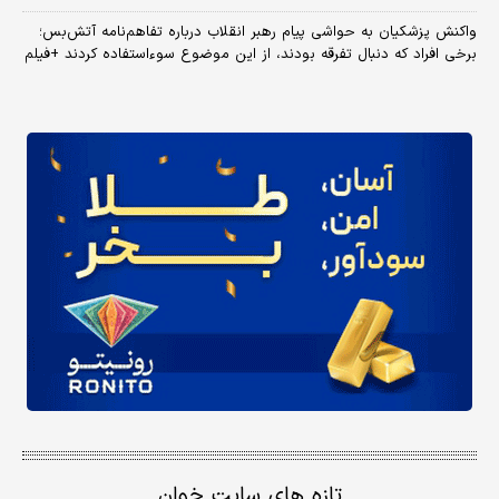
واکنش پزشکیان به حواشی پیام رهبر انقلاب درباره تفاهم‌نامه آتش‌بس؛
برخی افراد که دنبال تفرقه بودند، از این موضوع سوءاستفاده کردند +فیلم
تازه های سایت خوان