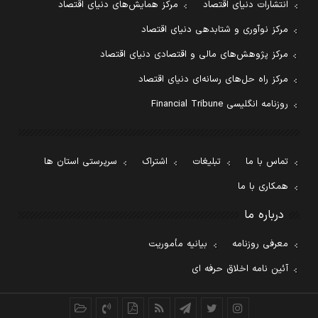
انتشارات دنیای اقتصاد
مرکز همایش‌های دنیای اقتصاد
مرکز نوآوری و شتابدهی دنیای اقتصاد
مرکز پژوهش‌های مالی و اقتصادی دنیای اقتصاد
مرکز راه حل‌های رسانه‌ای دنیای اقتصاد
روزنامه انگلیسی Financial Tribune
تماس با ما
تبلیغات
اشتراک
سرپرستی استان ها
همکاری با ما
درباره ما
معرفی روزنامه
بیانیه مأموریت
آئین نامه اخلاق حرفه ای