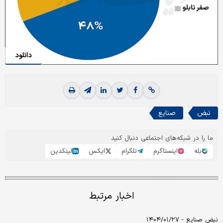
دانلود
نبض
صنایع
ما را در شبکه‌های اجتماعی دنبال کنید
بله
اینستاگرم
تلگرام
ایکس
لینکدین
اخبار مرتبط
نبض صنایع - ۱۴۰۴/۰۱/۲۷