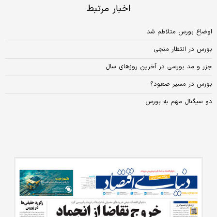
اخبار مرتبط
اوضاع بورس متلاطم شد
بورس در انتظار منجی
جزر و مد بورسی در آخرین روزهای سال
بورس در مسیر صعود؟
دو سیگنال مهم به بورس