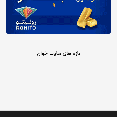
تازه های سایت خوان