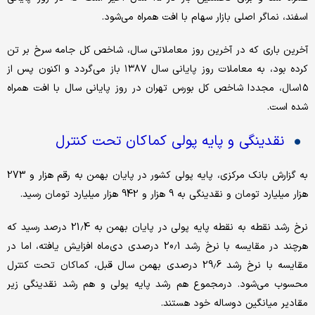
اسفند، نماگر اصلی بازار سهام با افت همراه می‌شود.
آخرین باری که در آخرین روز معاملاتی سال، شاخص کل جامه سرخ بر تن
کرده بود، به معاملات روز پایانی سال ۱۳۸۷ باز می‌گردد و اکنون پس از
۱۵سال، مجددا شاخص کل بورس تهران در روز پایانی سال با افت همراه
شده است.
نقدینگی و پایه پولی کماکان تحت کنترل
به گزارش بانک مرکزی، پایه پولی کشور در پایان بهمن به رقم هزار و 273
هزار میلیارد تومان و نقدینگی به 9 هزار و 942 هزار میلیارد تومان رسید.
نرخ رشد نقطه به نقطه پایه پولی در پایان بهمن به 21.4 درصد رسید که
هرچند در مقایسه با نرخ رشد 20.1 درصدی دی‌ماه افزایش یافته، اما در
مقایسه با نرخ رشد 29.6 درصدی بهمن سال قبل،‌ کماکان تحت کنترل
محسوب می‌شود. درمجموع هم رشد پایه پولی و هم رشد نقدینگی زیر
مقادیر میانگین دوساله خود هستند.