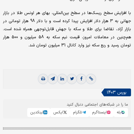
با افزایش سطح ریسک‌ها در سطح بین‌المللی، بهای هر اونس طلا در بازار
جهانی به 3 هزار دلار افزایش پیدا کرده است و با دلار 98 هزار تومانی در
بازار آزاد، تقاضا برای طلا و سکه با جهش قابل‌توجهی همراه شده است.
هم‌چنین در معاملات امروز، قیمت نیم سکه به 58 میلیون و 500 هزار
تومان رسید و ربع سکه نیز وارد کانال 31 میلیون تومان شد.
بورس 1403
ما را در شبکه‌های اجتماعی دنبال کنید
بله
اینستاگرم
تلگرام
ایکس
لینکدین