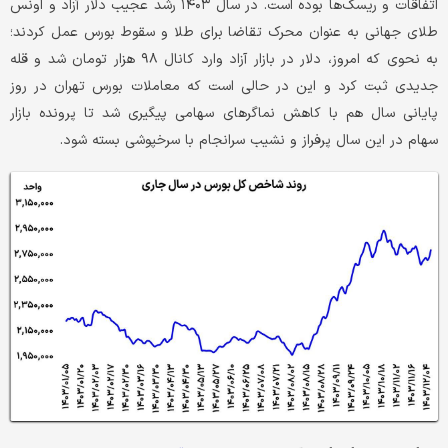
اتفاقات و ریسک‌ها بوده است. در سال ۱۴۰۳ رشد عجیب دلار آزاد و اونس
طلای جهانی به عنوان محرک تقاضا برای طلا و سقوط بورس عمل کرد‌ند؛
به نحوی که امروز، دلار در بازار آزاد وارد کانال ۹۸ هزار تومان شد و قله
جدیدی ثبت کرد و این در حالی است که معاملات بورس تهران در روز
پایانی سال هم با کاهش نماگرهای سهامی پیگیری شد تا پرونده بازار
سهام در این سال پرفراز و نشیب سرانجام با سرخپوشی بسته شود.