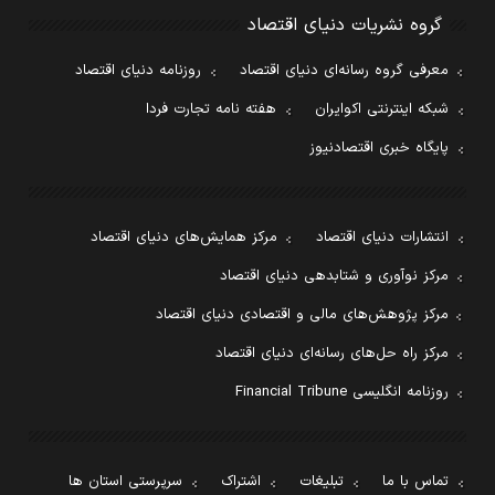
گروه نشریات دنیای اقتصاد
معرفی گروه رسانه‌ای دنیای اقتصاد
روزنامه دنیای اقتصاد
شبکه اینترنتی اکوایران
هفته نامه تجارت فردا
پایگاه خبری اقتصادنیوز
انتشارات دنیای اقتصاد
مرکز همایش‌های دنیای اقتصاد
مرکز نوآوری و شتابدهی دنیای اقتصاد
مرکز پژوهش‌های مالی و اقتصادی دنیای اقتصاد
مرکز راه حل‌های رسانه‌ای دنیای اقتصاد
روزنامه انگلیسی Financial Tribune
تماس با ما
تبلیغات
اشتراک
سرپرستی استان ها