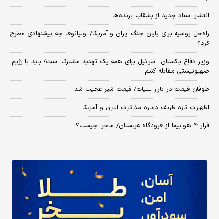
انتشار اسناد جدید از بشقاب پرنده‌ها
راه‌حل روسیه برای پایان جنگ ایران و آمریکا/ اولیانوف چه پیشنهادی مطرح
کرد؟
وزیر دفاع پاکستان: اسرائیل برای همه یک تهدید مشترک است/ باید با رژیم
صهیونیستی مقابله کنیم
طوفان قیمت در بازار لبنیات/ قیمت شیر عجیب شد
اظهارات تازه ظریف درباره مذاکرات ایران و آمریکا
فرار ۴ هواپیما از فرودگاه عربستان/ ماجرا چیست؟