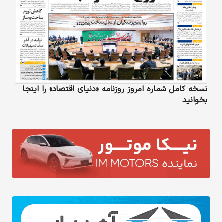
نسخه کامل شماره امروز روزنامه «دنیای‌ اقتصاد» را اینجا
بخوانید