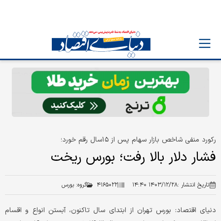
رکورد منفی شاخص بازار سهام پس از ۱۵سال رقم خورد؛
فشار دلار بالا رفت؛ بورس ریخت
تاریخ انتشار :
۱۴۰۳/۱۲/۲۸ ۱۴:۴۰
۴۱۶۵۰۲۲
گروه:
بورس
دنیای اقتصاد: بورس تهران از ابتدای سال تاکنون، آبستن انواع و اقسام