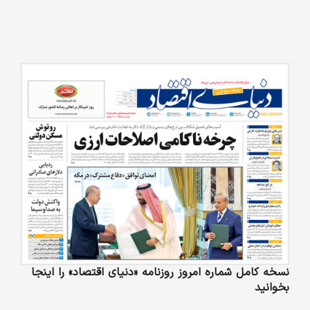
نسخه کامل شماره امروز روزنامه «دنیای‌ اقتصاد» را اینجا
بخوانید