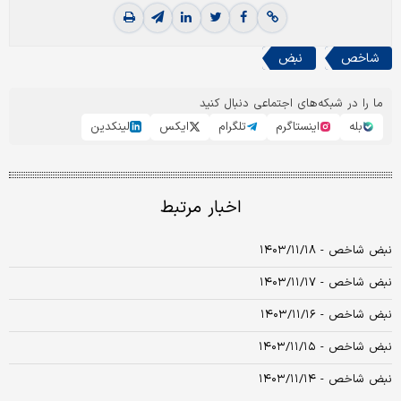
شاخص
نبض
ما را در شبکه‌های اجتماعی دنبال کنید
بله
اینستاگرم
تلگرام
ایکس
لینکدین
اخبار مرتبط
نبض شاخص - ۱۴۰۳/۱۱/۱۸
نبض شاخص - ۱۴۰۳/۱۱/۱۷
نبض شاخص - ۱۴۰۳/۱۱/۱۶
نبض شاخص - ۱۴۰۳/۱۱/۱۵
نبض شاخص - ۱۴۰۳/۱۱/۱۴