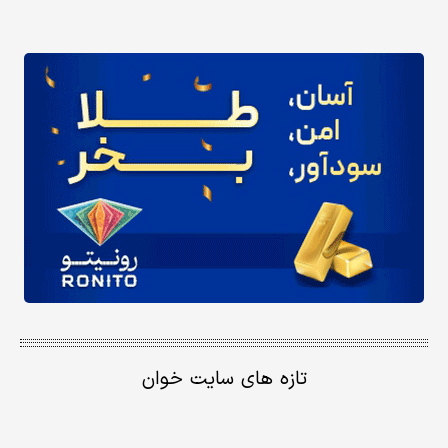
تازه های سایت خوان