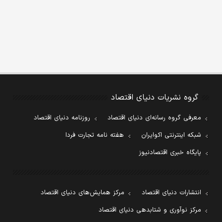
گروه نشریات دنیای اقتصاد
معرفی گروه رسانه‌ای دنیای اقتصاد
روزنامه دنیای اقتصاد
شبکه اینترنتی اکوایران
هفته نامه تجارت فردا
پایگاه خبری اقتصادنیوز
انتشارات دنیای اقتصاد
مرکز همایش‌های دنیای اقتصاد
مرکز نوآوری و شتابدهی دنیای اقتصاد