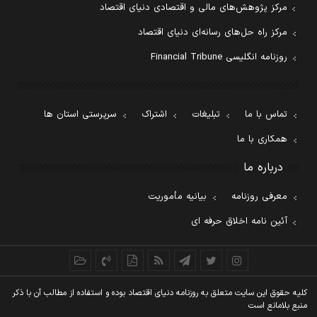
مرکز پژوهش‌های مالی و اقتصادی دنیای اقتصاد
مرکز راه حل‌های رسانه‌ای دنیای اقتصاد
روزنامه انگلیسی Financial Tribune
تماس با ما
تبلیغات
اشتراک
سرپرستی استان ها
همکاری با ما
درباره ما
معرفی روزنامه
بیانیه مأموریت
آئین نامه اخلاق حرفه ای
کليه حقوق اين سايت متعلق به روزنامه دنيای اقتصاد بوده و استفاده از مطالب آن با ذکر
منبع بلامانع است