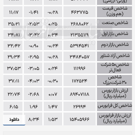
دانلود