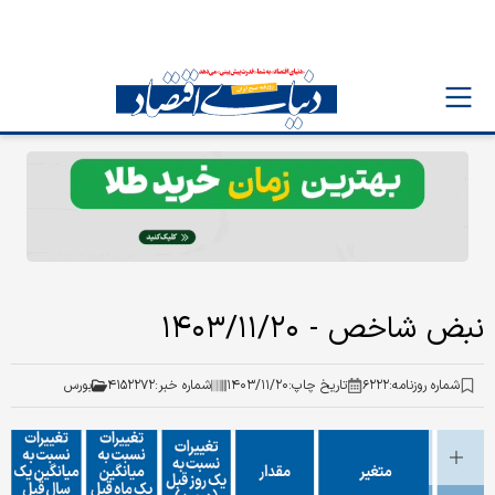
نبض شاخص - ۱۴۰۳/۱۱/۲۰
شماره روزنامه:
۶۲۲۲
تاریخ چاپ:
۱۴۰۳/۱۱/۲۰
شماره خبر:
۴۱۵۲۲۷۲
بورس