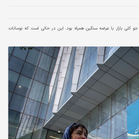
و‌ کلی بازار با عرضه سنگین همراه بود. این در حالی است که نوسانات