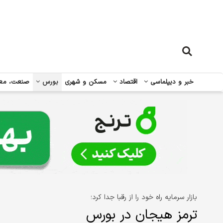
خبر و دیپلماسی
اقتصاد
مسکن و شهری
بورس
صنعت، مع
بازار سرمایه راه خود را از رقبا جدا کرد؛
ترمز هیجان در بورس