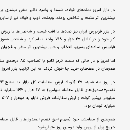
در بازار امروز نمادهای فولاد، شستا و وامید تاثیر منفی بیشتری 
بیشترین اثر مثبت بر شاخص بودند. وبملت، ذوب و فولاد نیز از سایرین
فرابورس نمادهای وسپهر، انتخاب و خاور بیشترین اثر منفی و فجهان و
همچنان در صف‌های خرید جا خوش کردند. به این ترتیب بازار امروز کار خود را با ۶۸۰ نماد منفی و ۱۲۴ نماد 
میلیارد تومان بود.
خروج پول از بورس وارد دومین روز متوالی شود.