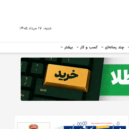
،
شنبه
۱۷ مرداد ۱۴۰۵
چند رسانه‌ای
کسب و کار
بیشتر