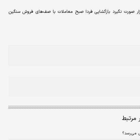
بازار صورت نگیرد بازگشایی فردا صبح معاملات با صف‌های فروش سنگین
ر مرتبط
ی می‌رسد؟