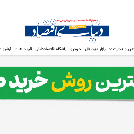
دن و تجارت
بازار دیجیتال
خودرو
باشگاه اقتصاددانان
قیمت‌ها
آرشیو