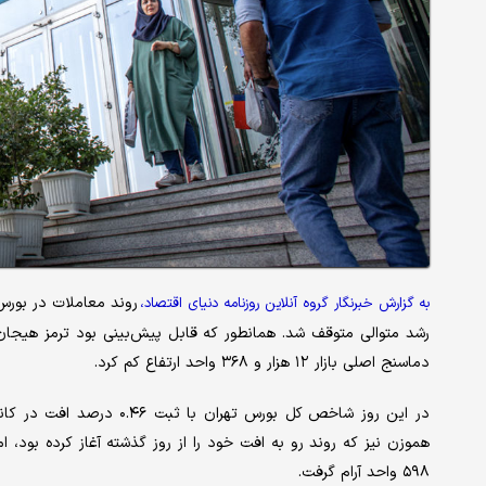
به گزارش خبرنگار گروه آنلاین روزنامه دنیای اقتصاد،
رشد متوالی متوقف شد. همانطور که قابل پیش‌بینی بود ترمز هیجان 
دماسنج اصلی بازار ۱۲ هزار و ۳۶۸ واحد ارتفاع کم کرد.
۵۹۸ واحد آرام گرفت.