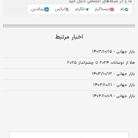
ما را در شبکه‌های اجتماعی دنبال کنید
بله
اینستاگرم
تلگرام
ایکس
لینکدین
اخبار مرتبط
بازار جهانی - ۱۴۰۳/۱۰/۱۵
طلا از نوسانات ۲۰۲۴ تا چشم‏‏‌انداز ۲۰۲۵
بازار جهانی - ۱۴۰۳/۱۰/۱۳
بازار جهانی - ۱۴۰۳/۱۰/۱۱
بازار جهانی - ۱۴۰۳/۱۰/۰۹