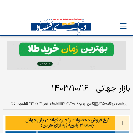
بازار جهانی - ۱۴۰۳/۱۰/۱۶
شماره روزنامه:
۶۱۹۵
تاریخ چاپ:
۱۴۰۳/۱۰/۱۶
شماره خبر:
۴۱۴۰۷۲۴
بورس کالا