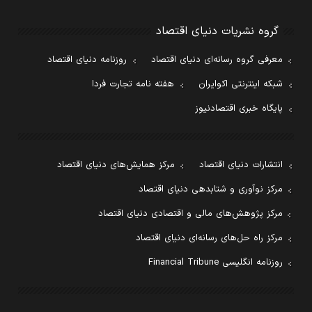
گروه نشریات دنیای اقتصاد
معرفی گروه رسانه‌ای دنیای اقتصاد
روزنامه دنیای اقتصاد
شبکه اینترنتی اکوایران
هفته نامه تجارت فردا
پایگاه خبری اقتصادنیوز
انتشارات دنیای اقتصاد
مرکز همایش‌های دنیای اقتصاد
مرکز نوآوری و شتابدهی دنیای اقتصاد
مرکز پژوهش‌های مالی و اقتصادی دنیای اقتصاد
مرکز راه حل‌های رسانه‌ای دنیای اقتصاد
روزنامه انگلیسی Financial Tribune