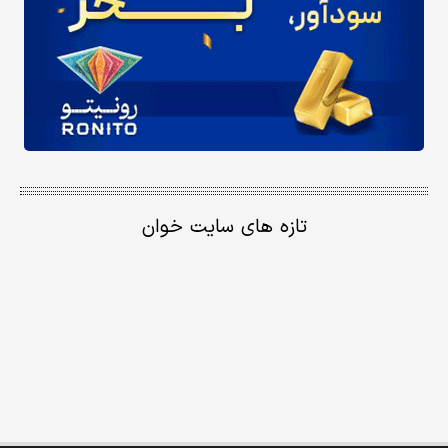
تازه های سایت خوان