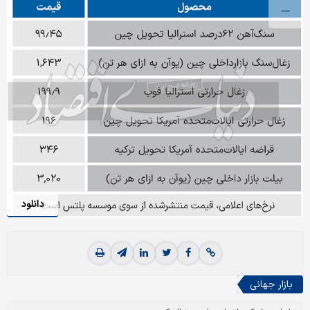
دانلود
بازار جهانی