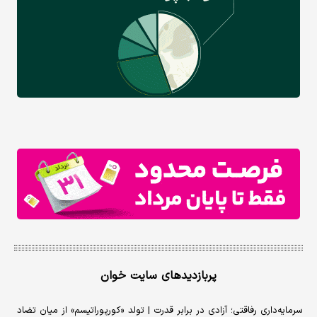
پربازدیدهای سایت خوان
سرمایه‌داری رفاقتی؛ آزادی در برابر قدرت | تولد «کورپوراتیسم» از میان تضاد