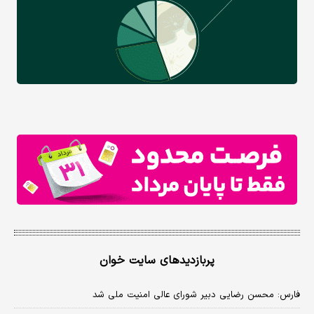
پربازدیدهای سایت خوان
فارس: محسن رضایی دبیر شورای عالی امنیت ملی شد