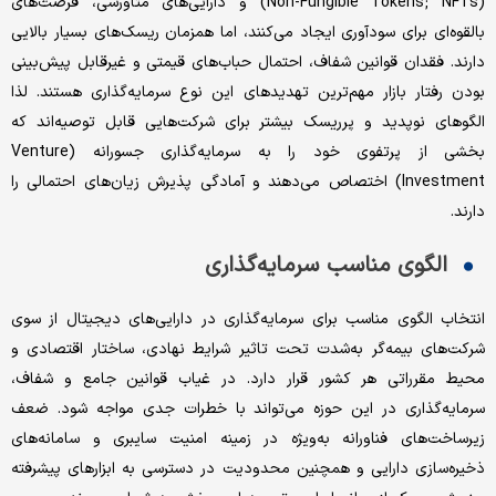
(Non-Fungible Tokens; NFTs) و دارایی‌های متاورسی، فرصت‌های
بالقوه‌ای برای سودآوری ایجاد می‌کنند، اما همزمان ریسک‌های بسیار بالایی
دارند. فقدان قوانین شفاف، احتمال حباب‌های قیمتی و غیرقابل پیش‌بینی
بودن رفتار بازار مهم‌ترین تهدیدهای این نوع سرمایه‌گذاری هستند. لذا
الگوهای نوپدید و پرریسک بیشتر برای شرکت‌هایی قابل توصیه‌اند که
بخشی از پرتفوی خود را به سرمایه‌گذاری جسورانه (Venture
Investment) اختصاص می‌دهند و آمادگی پذیرش زیان‌های احتمالی را
دارند.
الگوی مناسب سرمایه‌گذاری
انتخاب الگوی مناسب برای سرمایه‌گذاری در دارایی‌های دیجیتال از سوی
شرکت‌های بیمه‌گر به‌شدت تحت تاثیر شرایط نهادی، ساختار اقتصادی و
محیط مقرراتی هر کشور قرار دارد. در غیاب قوانین جامع و شفاف،
سرمایه‌گذاری در این حوزه می‌تواند با خطرات جدی مواجه شود. ضعف
زیرساخت‌های فناورانه به‌ویژه در زمینه امنیت سایبری و سامانه‌های
ذخیره‌سازی دارایی و همچنین محدودیت در دسترسی به ابزارهای پیشرفته