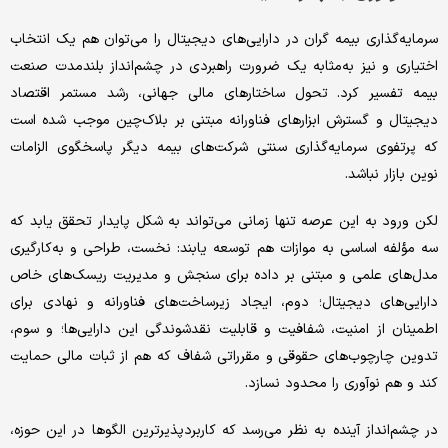
سرمایه‌گذاری بیمه گران در دارایی‌های دیجیتال را می‌توان هم یک انتخاب
اختیاری و نیز به‌مثابه یک ضرورت راهبردی در چشم‌انداز بلندمدت صنعت
بیمه تفسیر کرد. تحول ساختارهای مالی جهانی، رشد مستمر اقتصاد
دیجیتال و گسترش ابزارهای فناورانه مبتنی بر بلاک‌چین موجب شده است
که پرتفوی سرمایه‌گذاری سنتی شرکت‌های بیمه دیگر پاسخگوی الزامات
نوین بازار نباشد.
لکن ورود به این عرصه تنها زمانی می‌تواند به شکل پایدار تحقق یابد که
سه مؤلفه اساسی به موازات هم توسعه یابند: نخست، طراحی و به‌کارگیری
مدل‌های علمی و مبتنی بر داده برای سنجش و مدیریت ریسک‌های خاص
دارایی‌های دیجیتال؛ دوم، ایجاد زیرساخت‌های فناورانه و نهادی برای
اطمینان از امنیت، شفافیت و قابلیت نقدشوندگی این دارایی‌ها؛ و سوم،
تدوین چارچوب‌های حقوقی و مقرراتی شفاف که هم از ثبات مالی حمایت
کند و هم نوآوری را محدود نسازد.
در چشم‌انداز آینده به نظر می‌رسد که کاربردپذیرترین الگوها در این حوزه،