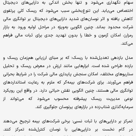
سهام نگهداری می‌شود و تنها بخش اندکی به دارایی‌های دیجیتال
اختصاص می‌یابد. این تنوع‌بخشی سبب می‌شود که ریسک کلی پرتفوی
کاهش یافته و اثر نوسان‌های شدید دارایی‌های دیجیتال بر توانگری مالی
شرکت محدود بماند. چنین الگویی به‌ویژه در مراحل اولیه ورود به بازار
رمزارز، امکان آزمون و خطا را بدون تهدید جدی برای ثبات مالی فراهم
می‌کند.
مدل بازدهی تعدیل‌شده با ریسک: که بر مبنای ارزیابی هم‌زمان ریسک و
بازده طراحی شده است. ابزارهایی مانند ارزش در معرض ریسک و تحلیل
سناریوهای مختلف، امکان سنجش پایداری مالی شرکت را در شرایط بحرانی
فراهم می‌آورند. برای شرکت‌های بیمه‌گر که ملزم به رعایت استانداردهای
توانگری مالی هستند، چنین الگویی نقش حیاتی دارد. در واقع این رویکرد
نوعی مدیریت ریسک پیشرفته محسوب می‌شود که می‌تواند از
سرمایه‌گذاری شتاب‌زده در بازارهای پرنوسان جلوگیری کند.
تمرکز بر دارایی‌های با ثبات نسبی: برخی شرکت‌های بیمه ترجیح می‌دهند
در گام نخست بر دارایی‌هایی با نوسان کنترل‌شده تمرکز کنند.