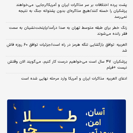
پشت پرده اختلافات بر سر مذاکرات ایران و آمریکا/رجایی: می‌خواهند
پزشکیان را خسته کنند/هیچ مذاکره‌ای بدون پشتوانه جنگ به نتیجه
نمی‌رسد
زنگ خطر برای طبقه متوسط تهران به صدا درآمد/پایتخت‌نشینان به سمت
فقر رانده می‌شوند
العربیه: توافق بازگشایی تنگه هرمز در راه است/جزئیات توافق ۶۰ روزه فاش
شد
پزشکیان: ۴۷ سال است می‌خواهیم درست کار کنیم، می‌گویند الان وقتش
نیست +فیلم
ادعای العربیه: مذاکرات ایران و آمریکا وارد مرحله نهایی شده است