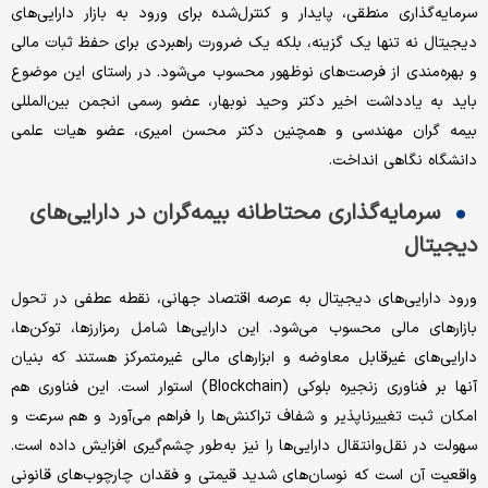
سرمایه‌گذاری منطقی، پایدار و کنترل‌شده برای ورود به بازار دارایی‌های
دیجیتال نه تنها یک گزینه، بلکه یک ضرورت راهبردی برای حفظ ثبات مالی
و بهره‌مندی از فرصت‌های نوظهور محسوب می‌شود. در راستای این موضوع
باید به یادداشت اخیر دکتر وحید نوبهار، عضو رسمی انجمن بین‌المللی
بیمه گران مهندسی و همچنین دکتر محسن امیری، عضو هیات علمی
دانشگاه نگاهی انداخت.
سرمایه‌گذاری محتاطانه بیمه‌گران در دارایی‌های
دیجیتال
ورود دارایی‌های دیجیتال به عرصه اقتصاد جهانی، نقطه عطفی در تحول
بازارهای مالی محسوب می‌شود. این دارایی‌ها شامل رمزارزها، توکن‌ها،
دارایی‌های غیرقابل معاوضه و ابزارهای مالی غیرمتمرکز هستند که بنیان
آنها بر فناوری زنجیره بلوکی (Blockchain) استوار است. این فناوری هم
امکان ثبت تغییرناپذیر و شفاف تراکنش‌ها را فراهم می‌آورد و هم سرعت و
سهولت در نقل‌وانتقال دارایی‌ها را نیز به‌طور چشم‌گیری افزایش داده است.
واقعیت آن است که نوسان‌های شدید قیمتی و فقدان چارچوب‌های قانونی