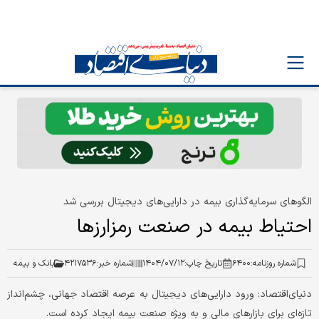
الگو‌های سرمایه‌گذاری بیمه در دارایی‌های دیجیتال بررسی شد
احتیاط بیمه در صنعت رمزارزها
شماره روزنامه:
۶۴۰۰
تاریخ چاپ:
۱۴۰۴/۰۷/۱۲
شماره خبر:
۴۲۱۷۵۳۶
بانک و بیمه
دنیای‌اقتصاد: ورود دارایی‌های دیجیتال به عرصه اقتصاد جهانی، چشم‌انداز
تازه‌ای برای بازارهای مالی و به ویژه صنعت بیمه ایجاد کرده است.