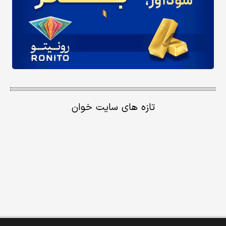
تازه های سایت خوان