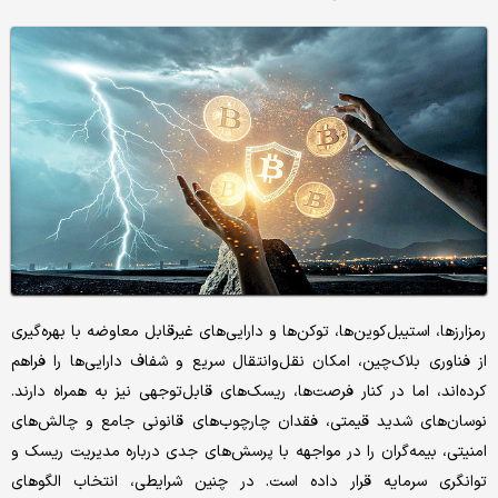
رمزارزها، استیبل‌کوین‌ها، توکن‌ها و دارایی‌های غیرقابل معاوضه با بهره‌گیری
از فناوری بلاک‌چین، امکان نقل‌وانتقال سریع و شفاف دارایی‌ها را فراهم
کرده‌اند، اما در کنار فرصت‌ها، ریسک‌های قابل‌توجهی نیز به همراه دارند.
نوسان‌های شدید قیمتی، فقدان چارچوب‌های قانونی جامع و چالش‌های
امنیتی، بیمه‌گران را در مواجهه با پرسش‌های جدی درباره مدیریت ریسک و
توانگری سرمایه قرار داده است. در چنین شرایطی، انتخاب الگوهای