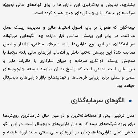
یکپارچه، پذیرش و به‌کارگیری این دارایی‌ها را برای نهادهای مالی به‌ویژه
شرکت‌های بیمه‌گر با پیچیدگی‌های جدی همراه کرده است.
بیمه‌گران که همواره بر پایه اصول احتیاط مالی و مدیریت ریسک عمل
می‌کنند، در برابر این پرسش اساسی قرار دارند: چه الگوهایی می‌تواند
سرمایه‌گذاری در این نوع دارایی‌ها را به شیوه‌ای منطقی، پایدار و ایمن
هدایت کند؟ این پرسش نه‌تنها ناظر بر انتخاب ابزارهای مالی بلکه مرتبط با
سنجش ریسک، توانگری سرمایه و میزان سازگاری با مقررات ملی و
بین‌المللی است. بدیهی است که پاسخ به آن نیازمند توسعه چارچوب‌های
علمی و عملی برای ارزیابی فرصت‌ها و تهدیدهای بازار دارایی‌های دیجیتال
خواهد بود.
الگو‌های سرمایه‌گذاری
مدل ترکیبی: یکی از محتاطانه‌ترین و در عین حال کارآمدترین رویکردها
برای ورود شرکت‌های بیمه گر به بازار دارایی‌های دیجیتال است. در این الگو
بخش اصلی دارایی‌ها همچنان در ابزارهای مالی سنتی مانند اوراق قرضه و