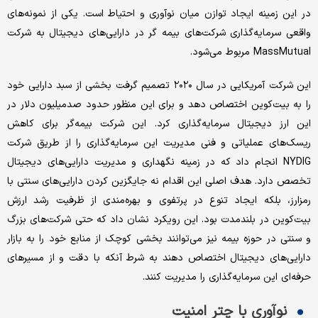
در این زمینه ایجاد توازن میان نوآوری و احتیاط است. یکی از نمونه‌های
واقعی سرمایه‌گذاری شرکت‌های بیمه گر در دارایی‌های دیجیتال به شرکت
MassMutual مربوط می‌شود.
این شرکت آمریکایی در سال ۲۰۲۰ تصمیم گرفت بخشی از سبد دارایی خود
را به بیت‌کوین اختصاص دهد و برای این منظور حدود صد‌میلیون دلار در
این ارز دیجیتال سرمایه‌گذاری کرد. این شرکت بیمه‌گر برای کاهش
ریسک‌های عملیاتی و فنی مدیریت این سرمایه‌گذاری را از طریق شرکت
NYDIG انجام داد که در زمینه نگهداری و مدیریت دارایی‌های دیجیتال
تخصص دارد. هدف اصلی این اقدام نه جایگزین کردن دارایی‌های سنتی با
رمزارز، بلکه ایجاد تنوع در پرتفوی و بهره‌مندی از ظرفیت رشد ارزش
بیت‌کوین در بلندمدت بود. این رویکرد نشان داد که حتی شرکت‌های بزرگ
و سنتی در حوزه بیمه نیز می‌توانند بخشی کوچک از منابع خود را به بازار
دارایی‌های دیجیتال اختصاص دهند به شرط آنکه با دقت و از مسیرهای
حرفه‌ای این سرمایه‌گذاری را مدیریت کنند.
نوآوری با چتر امنیت