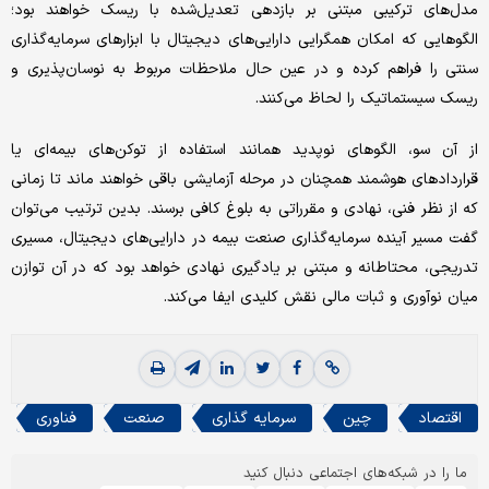
مدل‌های ترکیبی مبتنی بر بازدهی تعدیل‌شده با ریسک خواهند بود؛
الگو‌هایی که امکان همگرایی دارایی‌های دیجیتال با ابزارهای سرمایه‌گذاری
سنتی را فراهم کرده و در عین حال ملاحظات مربوط به نوسان‌پذیری و
ریسک سیستماتیک را لحاظ می‌کنند.
از آن سو، الگوهای نوپدید همانند استفاده از توکن‌های بیمه‌ای یا
قراردادهای هوشمند همچنان در مرحله آزمایشی باقی خواهند ماند تا زمانی
که از نظر فنی، نهادی و مقرراتی به بلوغ کافی برسند. بدین ترتیب می‌توان
گفت مسیر آینده سرمایه‌گذاری صنعت بیمه در دارایی‌های دیجیتال، مسیری
تدریجی، محتاطانه و مبتنی بر یادگیری نهادی خواهد بود که در آن توازن
میان نوآوری و ثبات مالی نقش کلیدی ایفا می‌کند.
اقتصاد
چین
سرمایه گذاری
صنعت
فناوری
ما را در شبکه‌های اجتماعی دنبال کنید