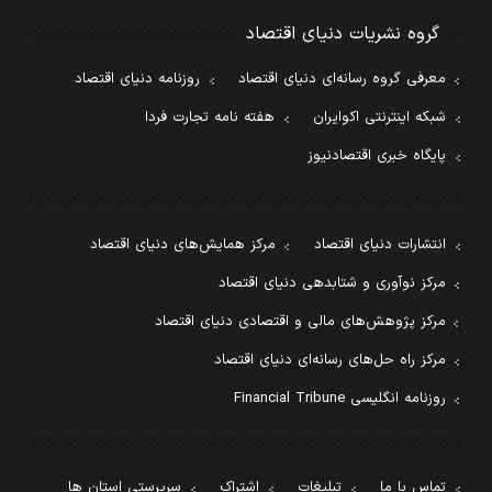
گروه نشریات دنیای اقتصاد
معرفی گروه رسانه‌ای دنیای اقتصاد
روزنامه دنیای اقتصاد
شبکه اینترنتی اکوایران
هفته نامه تجارت فردا
پایگاه خبری اقتصادنیوز
انتشارات دنیای اقتصاد
مرکز همایش‌های دنیای اقتصاد
مرکز نوآوری و شتابدهی دنیای اقتصاد
مرکز پژوهش‌های مالی و اقتصادی دنیای اقتصاد
مرکز راه حل‌های رسانه‌ای دنیای اقتصاد
روزنامه انگلیسی Financial Tribune
تماس با ما
تبلیغات
اشتراک
سرپرستی استان ها