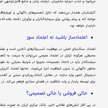
می‌شود و جذب دوباره مشتریان، نیازمند زمان و منابع قابل‌توجهی خوا
کارشناسان هشدار می‌دهند که تکرار تصمیم‌های ناگهانی و غیرشفا
مواجه کند و پیام روشنی برای سرمایه‌گذاران و نوآوران داشته باشد ک
ناپایدار خواهد بود.
اعتمادساز باشید نه اعتماد سوز
اعتماد، سنگ‌بنای اصلی در موفقیت کسب‌وکارهای آنلاین است و نقش مح
محیطی، هرگونه تزلزل در اعتماد عمومی می‌تواند به سرعت به کاهش
سیاستگذار باید در اتخاذ تصمیمات به‌ویژه در شرایط بحرانی، به ت
به‌طور ناگهانی یا بدون شفافیت اجرا می‌شوند، نه‌تنها اعتماد کارب
دیجیتال کشور وارد سازند. در مقابل، اتخاذ رویکردی مبتنی بر گفت‌
برای توسعه پایدار و رشد خلاقیت در فضای مجازی فراهم می‌کند. در
خالی فروشی یا خالی تصمیمی؟
در پی آغاز تنش‌های نظامی اخیر، بانک مرکزی ایران به صورت شفا