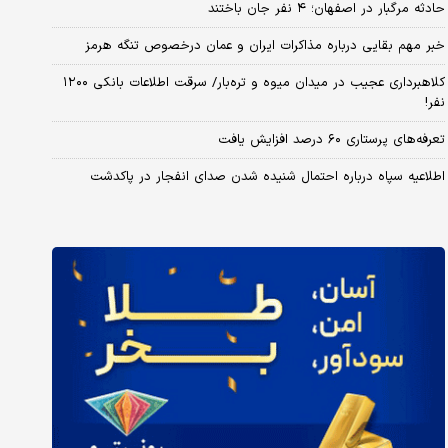
حادثه مرگبار در اصفهان؛ ۴ نفر جان باختند
خبر مهم بقایی درباره مذاکرات ایران و عمان درخصوص تنگه هرمز
کلاهبرداری عجیب در میدان میوه و تره‌بار/ سرقت اطلاعات بانکی ۱۲۰۰
نفر!
تعرفه‌های پرستاری ۶۰ درصد افزایش یافت
اطلاعیه سپاه درباره احتمال شنیده شدن صدای انفجار در پاکدشت