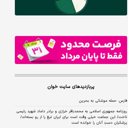
پربازدیدهای سایت خوان
فارس: حمله موشکی به بحرین
روزنامه جمهوری اسلامی به محمدباقر خرازی و برادر داماد شهید رئیسی
تاخت/ این جماعت خیلی وقت است برای ایران تیغ را از رو بسته‌اند/
پزشکیان دستِ آنان را خوانده است