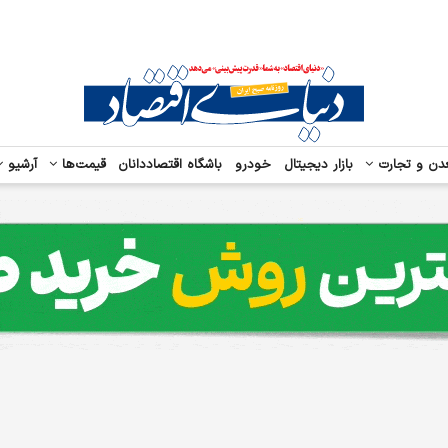
دن و تجارت
بازار دیجیتال
خودرو
باشگاه اقتصاددانان
قیمت‌ها
آرشیو