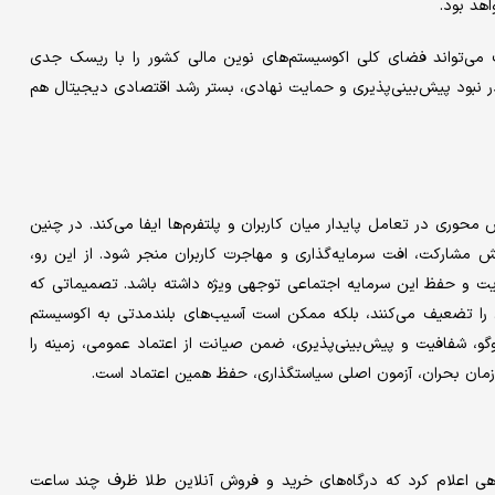
هد بود.
ف می‌تواند فضای کلی اکوسیستم‌های نوین مالی کشور را با ریسک جدی
ه در نبود پیش‌بینی‌پذیری و حمایت نهادی، بستر رشد اقتصادی دیجیتال هم
وری در تعامل پایدار میان کاربران و پلتفرم‌ها ایفا می‌کند. در چنین
 مشارکت، افت سرمایه‌گذاری و مهاجرت کاربران منجر شود. از این رو،
قویت و حفظ این سرمایه اجتماعی توجهی ویژه داشته باشد. تصمیماتی که
ران را تضعیف می‌کنند، بلکه ممکن است آسیب‌های بلندمدتی به اکوسیستم
وگو، شفافیت و پیش‌بینی‌پذیری، ضمن صیانت از اعتماد عمومی، زمینه را
 زمان بحران، آزمون اصلی سیاستگذاری، حفظ همین اعتماد است.
هی اعلام کرد که درگاه‌های خرید و فروش آنلاین طلا ظرف چند ساعت