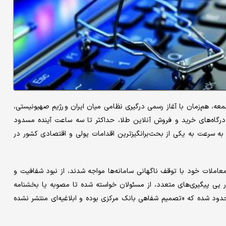
عه، هم‌زمان با آغاز رسمی درگیری نظامی میان ایران و رژیم‌ صهیونیستی،
درگاه‌های خرید و فروش آنلاین طلا، حداکثر تا سه ساعت آینده مسدود
ه سرعت به یکی از بحث‌برانگیزترین اقدامات پولی و اقتصادی کشور در
 معاملات خود با توقف ناگهانی سامانه‌ها مواجه شدند، از نبود شفافیت و
 در پی پیگیری‌های متعدد، از مسئولان خواسته شده تا مصوبه یا بخشنامه
محدود شده که «تصمیم شفاهی بانک مرکزی بوده و ابلاغیه‌ای منتشر نشده