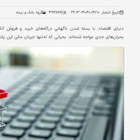
تاریخ انتشار :
۱۴۰۴/۰۴/۱۰ ۲۲:۱۳
۴۱۹۲۸۶۶
گروه:
بانک و بیمه
دنیای اقتصاد: با بسته شدن ناگهانی درگاه‌های خرید و فروش آنل
بحران‌های جدی مواجه شده‌اند؛ بحرانی که نه‌تنها جریان مالی این پلتف