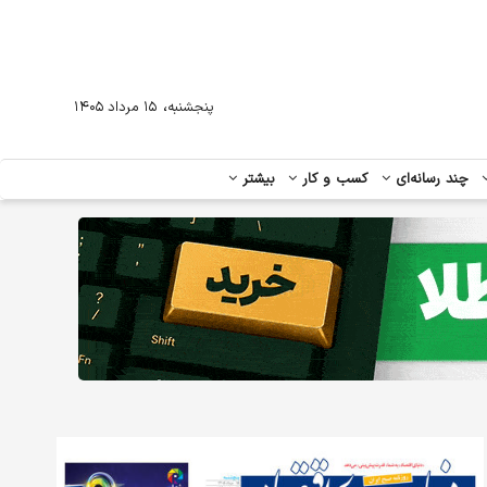
،
پنجشنبه
۱۵ مرداد ۱۴۰۵
چند رسانه‌ای
کسب و کار
بیشتر