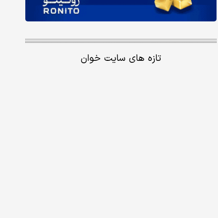
تازه های سایت خوان