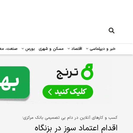
خبر و دیپلماسی
اقتصاد
مسکن و شهری
بورس
صنعت، مع
کسب و کارهای آنلاین در دام بی تصمیمی بانک مرکزی؛
اقدام اعتماد سوز در بزنگاه