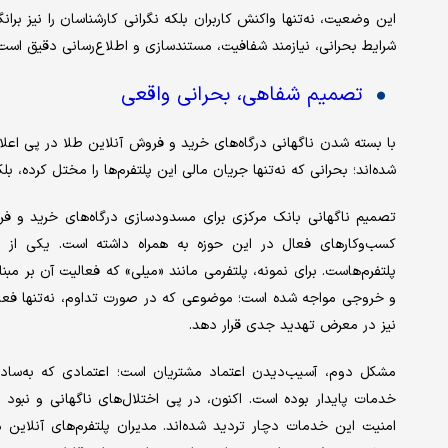
این وضعیت، نه‌تنها واکنش کاربران بلکه نگرانی کارشناسان را نیز برا
شرایط بحرانی، نیازمند شفافیت، مستندسازی و اطلاع‌رسانی دقیق است ت
تصمیم شفاهی، بحرانی واقعی
با بسته شدن ناگهانی درگاه‌های خرید و فروش آنلاین طلا در پی اعل
شده‌اند؛ بحرانی که نه‌تنها جریان مالی این پلتفرم‌ها را مختل کرده، بل
تصمیم ناگهانی بانک مرکزی برای مسدودسازی درگاه‌های خرید و فر
کسب‌وکارهای فعال در این حوزه به همراه داشته است. یکی از 
پلتفرم‌هاست. برای نمونه، پلتفرمی مانند «میلی‌» که فعالیت آن بر م
و خروجی مواجه شده است؛ موضوعی که در صورت تداوم، نه‌تنها فعالیت
نیز در معرض تهدید جدی قرار دهد.
مشکل دوم، آسیب‌دیدن اعتماد مشتریان است؛ اعتمادی که به‌سادگی 
خدمات پایدار بوده است. اکنون، در پی اختلال‌های ناگهانی و نبود
امنیت این خدمات دچار تردید شده‌اند. مدیران پلتفرم‌های آنلاین م