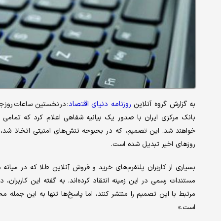
به گزارش گروه آنلاین
روزنامه دنیای اقتصاد
:
در نخستین ساعات روز جم
بانک مرکزی ایران با صدور یک بیانیه شفاهی اعلام کرد که تمامی 
خواهند شد. این تصمیم، که در بحبوحه تنش‌های امنیتی اتخاذ شد، ب
روزهای اخیر تبدیل شده است.
بسیاری از کاربران پلتفرم‌های خرید و فروش آنلاین طلا که در میانه
مستندات رسمی در این زمینه انتقاد کرده‌اند. به گفته این کاربران،
مرتبط با این تصمیم را منتشر کنند، اما پاسخ‌ها تنها به این جمله 
است.»