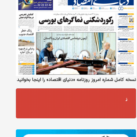
نسخه کامل شماره امروز روزنامه «دنیای‌ اقتصاد» را اینجا بخوانید