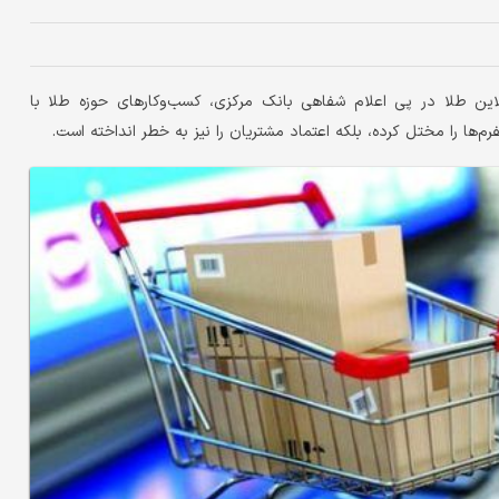
این طلا در پی اعلام شفاهی بانک مرکزی، کسب‌وکارهای حوزه طلا با
رم‌ها را مختل کرده، بلکه اعتماد مشتریان را نیز به خطر انداخته است.