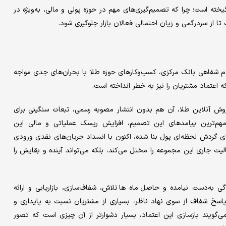
نگیخته است؛ چرا که تصمیم‌گیری‌های مهم در حوزه پولی و مالی، به‌ویژه در
ا از سردرگمی و زیان احتمالی فعالان بازار جلوگیری شود.
ام شفاهی بانک مرکزی، کسب‌وکارهای حوزه طلا با بحران‌های جدی مواجه
که اعتماد مشتریان را نیز به خطر انداخته است.
وش آنلاین طلا، آن هم بدون انتشار مصوبه رسمی، تبعات سنگینی برای
مهم‌ترین پیامدهای این تصمیم، افزایش ریسک عملیاتی و مالی این
بنای گردش لحظه‌ای پول بنا شده، اکنون با انسداد جریان‌های نقدی ورودی
 جاری این مجموعه را مختل می‌کند، بلکه می‌تواند آینده و بقا‌یش را
به‌دست نیامده و حاصل ماه ها تلاش، شفاف‌سازی، بازاریابی و ارائه
 پاسخ شفاف از سوی نهاد ناظر، بسیاری از مشتریان نسبت به پایداری و
ی‌گویند بازسازی این اعتماد، بسیار دشوارتر از آن چیزی است که تصور