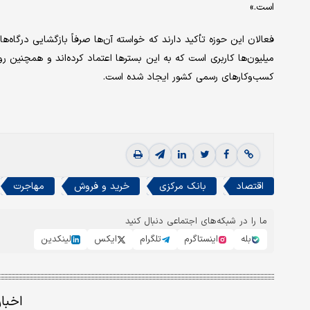
است.»
فعالان این حوزه تأکید دارند که خواسته‌ آن‌ها صرفاً بازگشایی درگا
میلیون‌ها کاربری است که به این بسترها اعتماد کرده‌اند و همچنین
کسب‌وکارهای رسمی کشور ایجاد شده است.
اقتصاد
بانک مرکزی
خرید و فروش
مهاجرت
ما را در شبکه‌های اجتماعی دنبال کنید
بله
اینستاگرم
تلگرام
ایکس
لینکدین
اخبا