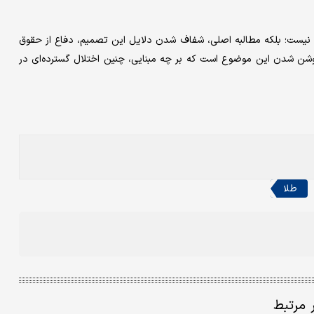
ه‌ها نیست؛ بلکه مطالبه اصلی، شفاف شدن دلایل این تصمیم، دفاع از حقوق
 روشن شدن این موضوع است که بر چه مبنایی، چنین اختلال گسترده‌ای در
طلا
ر مرتبط