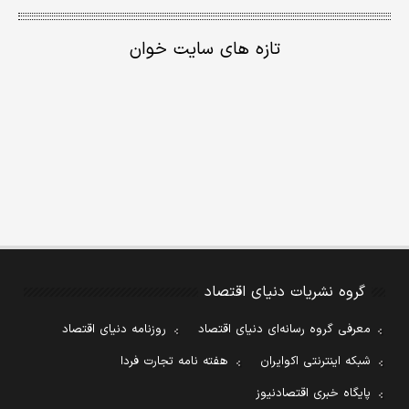
تازه های سایت خوان
گروه نشریات دنیای اقتصاد
معرفی گروه رسانه‌ای دنیای اقتصاد
روزنامه دنیای اقتصاد
شبکه اینترنتی اکوایران
هفته نامه تجارت فردا
پایگاه خبری اقتصادنیوز