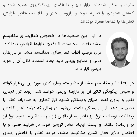
مثبت و منفی شده‌اند. بازار سهام با فضای ریسک‌گریزی همراه شده و
کاهش شدیدی را تجربه کرده و بازارهای دلار و طلا تحت‌تاثیر افزایش
تنش‌ها با تقاضا همراه بوده‌اند.
در این بین صحبت‌ها در خصوص فعال‌سازی مکانیسم
ماشه باعث شده شدت اثرپذیری بازارها افزایش پیدا کند.
برای بررسی اثرات فعال‌سازی مکانیسم ماشه بر بازارهای
مالی و صنایع بورسی باید ابعاد اقتصاد کلان آن را مورد
بررسی قرار داد.
در ابتدا تاثیر مکانیسم ماشه از منظر متغیرهای کلان مورد بررسی قرار گرفته
و سپس چگونگی تاثیر آن بر بازارها بررسی خواهد شد. روند تراز تجاری
نفتی و بدون نفت، میزان وابستگی شدید تراز تجاری به صادرات نفتی را
نشان می‌دهد. این وابستگی باعث می‌شود در زمانی که درآمد نفتی کاهش
پیدا کند، نوسانات نرخ ارز تاثیر بسیار بالایی (از جهت تاثیر مستقیم نرخ ارز
بر واردات) داشته و باعث ایجاد فشار تورمی شود. در شرایط فعلی و با
احتمال بالای فعال‌ شدن مکانیسم ماشه، درآمد نفتی با کاهش زیادی