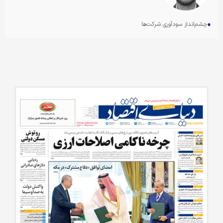
چشم‌انداز سودآوری شرکت‌ها