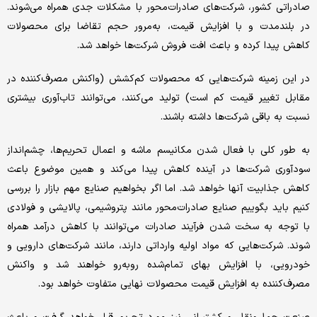
صادراتی کشور، شرکت‌های صادرات‌محور با مشکلات جدی همراه می‌شوند.
در بلندمدت و با افزایش قیمت، به‌مرور حجم تقاضا برای محصولات
کاهش پیدا کرده و باعث افت فروش شرکت‌‌ها خواهد شد.
در این زمینه‌ شرکت‌هایی که محصولات کم‌کشش (واکنش مصرف‌کننده در
مقابل تغییر قیمت کم است) تولید می‌کنند، می‌توانند تاب‌آوری بیشتری
نسبت به باقی شرکت‌ها داشته باشند.
به طور کلی با فعال شدن مکانیسم ماشه و اعمال تحریم‌ها، چشم‌انداز
سودآوری شرکت‌ها در آینده کاهش پیدا می‌کند و همین موضوع باعث
کاهش جذابیت آنها خواهد شد. اما اگر بخواهیم صنایع مهم بازار را بررسی
کنیم باید بگوییم صنایع صادرات‌محور مانند پتروشیمی، پالایشی و فولادی
با توجه به سخت شدن فرآیند صادرات می‌توانند با کاهش درآمد همراه
شوند. شرکت‌هایی که مواد اولیه وارداتی دارند، مانند شرکت‌های دارویی و
خودرویی، با افزایش بهای تمام‌شده روبه‌رو خواهند شد و واکنش
مصرف‌کننده به افزایش قیمت محصولات نهایی متفاوت خواهد بود.