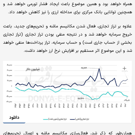
همراه خواهد بود و همین موضوع باعث ایجاد فشار تورمی خواهد شد و
همچنین توانایی بانک مرکزی برای مداخله ارزی را نیز کاهش خواهد داد.
علاوه بر تراز تجاری، فعال شدن مکانیسم ماشه و تحریم‌های جدید، باعث
خروج سرمایه خواهد شد و در نتیجه‌ منفی بودن تراز تجاری (تراز تجاری
بخشی از حساب جاری است) و حساب سرمایه، تراز پرداخت‌ها منفی خواهد
شد و این موضوع اثر مستقیم بر افزایش نرخ ارز خواهد داشت.
دانلود
همان‌طور که ذکر شد، فعال‌سازی مکانیسم ماشه و اعمال تحریم‌های