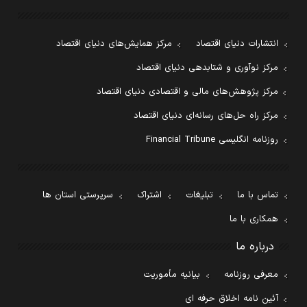
انتشارات دنیای اقتصاد
مرکز همایش‌های دنیای اقتصاد
مرکز نوآوری و شتابدهی دنیای اقتصاد
مرکز پژوهش‌های مالی و اقتصادی دنیای اقتصاد
مرکز راه حل‌های رسانه‌ای دنیای اقتصاد
روزنامه انگلیسی Financial Tribune
تماس با ما
تبلیغات
اشتراک
سرپرستی استان ها
همکاری با ما
درباره ما
معرفی روزنامه
بیانیه مأموریت
آئین نامه اخلاق حرفه ای