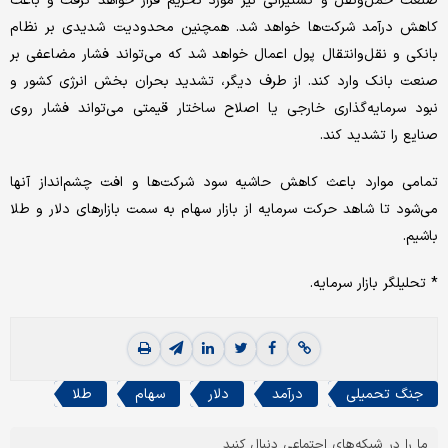
صنعت حمل‌ونقل و کشتیرانی نیز مورد تحریم قرار خواهد گرفت و باعث
کاهش درآمد شرکت‌ها خواهد شد. همچنین محدودیت شدیدی بر نظام
بانکی و نقل‌وانتقال پول اعمال خواهد شد که می‌تواند فشار مضاعفی بر
صنعت بانک وارد کند. از طرف دیگر، تشدید بحران بخش انرژی کشور و
نبود سرمایه‌گذاری خارجی یا اصلاح ساختار قیمتی می‌تواند فشار روی
صنایع را تشدید کند.
تمامی موارد باعث کاهش حاشیه سود شرکت‌ها و افت چشم‌انداز آنها
می‌شود تا شاهد حرکت سرمایه از بازار سهام به سمت بازارهای دلار و طلا
باشیم.
* تحلیلگر بازار سرمایه.
جنگ تحمیلی
درآمد
دلار
سهام
طلا
ما را در شبکه‌های اجتماعی دنبال کنید