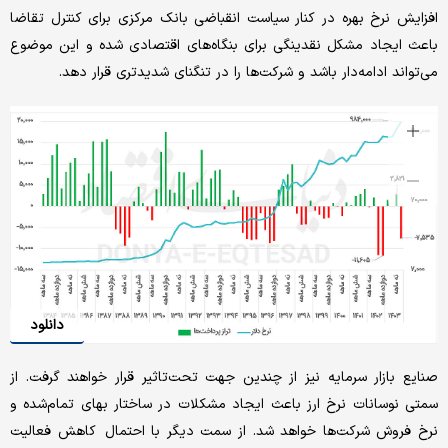
افزایش نرخ ‌بهره در کنار سیاست انقباضی بانک مرکزی برای کنترل تقاضا
باعث ایجاد مشکل نقدینگی برای بنگاه‌های اقتصادی شده و این موضوع
می‌تواند ادامه‌دار باشد و شرکت‌ها را در تنگنای شدیدتری قرار دهد.
دانلود
صنایع بازار سرمایه نیز از چندین جهت تحت‌تاثیر قرار خواهند گرفت. از
سمتی نوسانات نرخ ارز باعث ایجاد مشکلات در ساختار بهای تمام‌شده و
نرخ فروش شرکت‌ها خواهد شد. از سمت دیگر با احتمال کاهش فعالیت