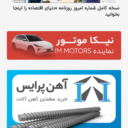
نسخه کامل شماره امروز روزنامه «دنیای‌ اقتصاد» را اینجا
بخوانید