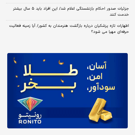
جزئیات صدور احکام بازنشستگی اعلام شد/ این افراد باید ۵ سال بیشتر
خدمت کنند
اظهارات تازه پزشکیان درباره بازگشت هنرمندان به کشور/ آیا زمینه فعالیت
حرفه‌ای مهیا می شود؟