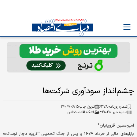
چشم‌انداز سودآوری شرکت‌ها
شماره روزنامه:
۶۳۷۸
تاریخ چاپ:
۱۴۰۴/۰۶/۱۵
شماره خبر:
۴۲۱۰۲۱۰
باشگاه اقتصاددانان
امیرحسین قزوینیان*
بازارهای مالی از خرداد ۱۴۰۴ و پس از جنگ تحمیلی ۱۲روزه دچار نوسانات