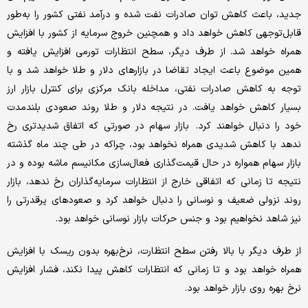
جدید، باعث کاهش توان صادرات نفت شده و درآمد نفتی کشور را به‌طور
قابل‌توجهی کاهش خواهد داد و همچنین خروج سرمایه از کشور با افزایش
همراه خواهد شد. از طرف دیگر، سطح انتظارات تورمی افزایش یافته و
همین موضوع باعث ایجاد تقاضا در بازارهای دلار و طلا خواهد شد و با
توجه به کاهش صادرات نفتی، مداخله بانک مرکزی برای کنترل بازار ارز
بسیار کاهش خواهد یافت. در نتیجه دلار و طلا روند صعودی بلندمدت
خود را دنبال خواهند کرد. بازار سهام در صورتی که اتفاق شدیدتری رخ
ندهد با کاهش شدیدی همراه نخواهد بود، چراکه در طی چند ماه گذشته
بازار سهام همواره در حال قیمت‌گذاری فعال‌سازی مکانیسم ماشه بوده و در
نتیجه تا زمانی که اتفاقی خارج از انتظارات سرمایه‌گذاران رخ ندهد، بازار
روند نزولی ضعیف و نوسانی را دنبال خواهد کرد و صعودهای پرقدرتی را
نیز شاهد نخواهیم بود و جنس حرکات بازار نوسانی خواهد بود.
از طرف دیگر با بالا رفتن سطح انتظارت، نرخ‌بهره بدون ریسک با افزایش
همراه خواهد بود و تا زمانی که انتظارات کاهش پیدا نکند، فشار افزایش
نرخ ‌بهره روی بازار خواهد بود.