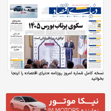
نسخه کامل شماره امروز روزنامه «دنیای‌ اقتصاد» را اینجا
بخوانید