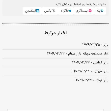
ما را در شبکه‌های اجتماعی دنبال کنید
بله
اینستاگرم
تلگرام
ایکس
لینکدین
اخبار مرتبط
بازار - ۱۴۰۴/۰۳/۲۵
آمار معاملات روزانه بازار سهام - ۱۴۰۴/۰۳/۲۲
بازار گواهی - ۱۴۰۴/۰۳/۲۲
بازار جهانی - ۱۴۰۴/۰۳/۲۲
بازار فولاد - ۱۴۰۴/۰۳/۲۲