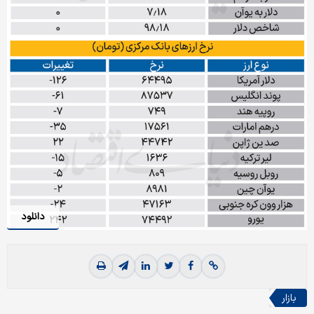
دانلود
بازار