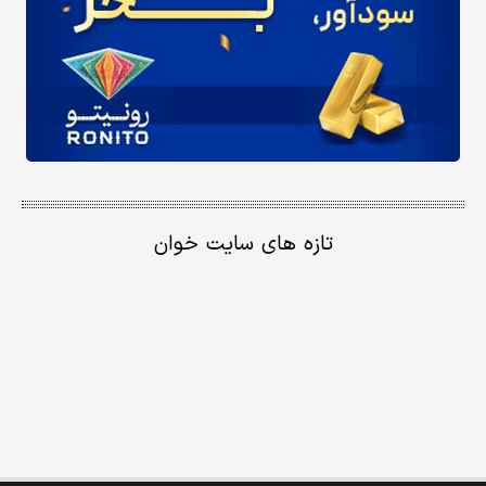
تازه های سایت خوان