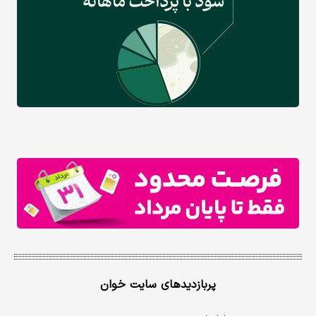
پربازدیدهای سایت خوان