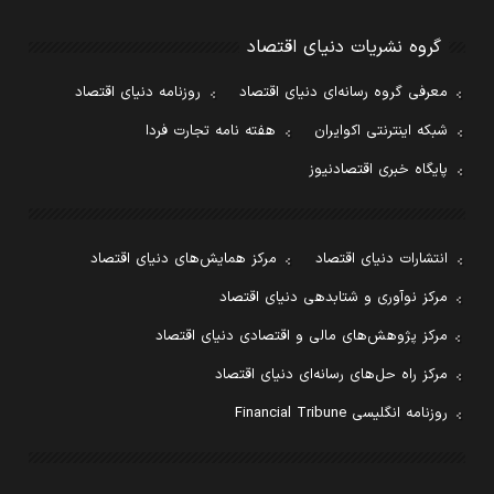
گروه نشریات دنیای اقتصاد
معرفی گروه رسانه‌ای دنیای اقتصاد
روزنامه دنیای اقتصاد
شبکه اینترنتی اکوایران
هفته نامه تجارت فردا
پایگاه خبری اقتصادنیوز
انتشارات دنیای اقتصاد
مرکز همایش‌های دنیای اقتصاد
مرکز نوآوری و شتابدهی دنیای اقتصاد
مرکز پژوهش‌های مالی و اقتصادی دنیای اقتصاد
مرکز راه حل‌های رسانه‌ای دنیای اقتصاد
روزنامه انگلیسی Financial Tribune