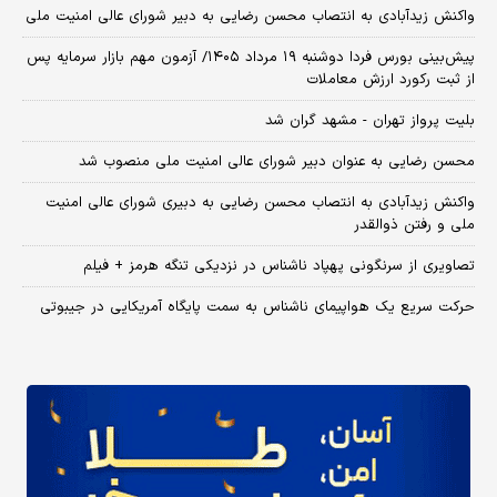
واکنش زیدآبادی به انتصاب محسن رضایی به دبیر شورای عالی امنیت ملی
​پیش‌بینی بورس فردا دوشنبه ۱۹ مرداد ۱۴۰۵/ آزمون مهم بازار سرمایه پس
از ثبت رکورد ارزش معاملات
بلیت پرواز تهران - مشهد گران شد
محسن رضایی به عنوان دبیر شورای عالی امنیت ملی منصوب شد
واکنش زیدآبادی به انتصاب محسن رضایی به دبیری شورای عالی امنیت
ملی و رفتن ذوالقدر
تصاویری از سرنگونی پهپاد ناشناس در نزدیکی تنگه هرمز + فیلم
حرکت سریع یک هواپیمای ناشناس به سمت پایگاه آمریکایی در جیبوتی