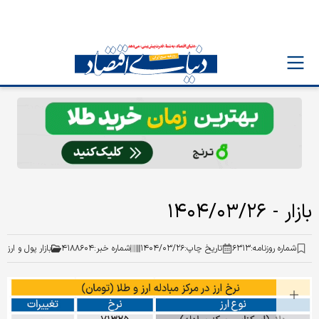
بازار - ۱۴۰۴/۰۳/۲۶
شماره روزنامه:
۶۳۱۳
تاریخ چاپ:
۱۴۰۴/۰۳/۲۶
شماره خبر:
۴۱۸۸۶۰۴
بازار پول و ارز