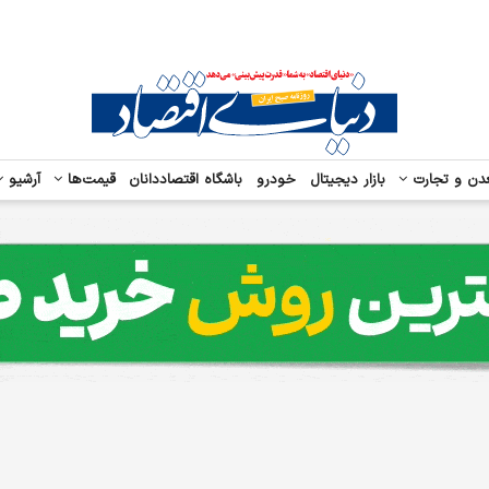
دن و تجارت
بازار دیجیتال
خودرو
باشگاه اقتصاددانان
قیمت‌ها
آرشیو