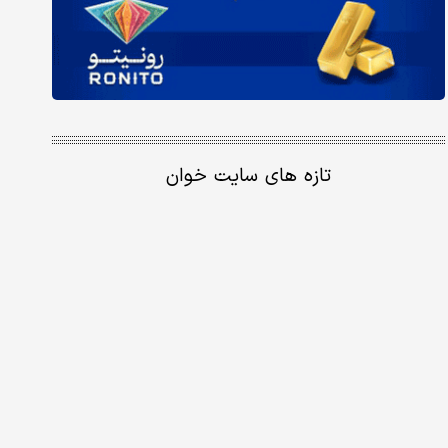
تازه های سایت خوان