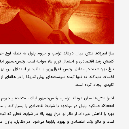
تنش میان دونالد ترامپ و جروم پاول به نقطه اوج خو
سارا امیرزاده:
کاهش رشد اقتصادی و احتمال تورم بالا مواجه است. رئیس‌جمهور ایالا
نرخ بهره شده؛ در مقابل، رئیس فدرال‌رزرو با تاکید بر استقلال این نه
اختلاف دیدگاه، نه‌ تنها آینده سیاست‌های پولی آمریکا را در هاله‌ای 
کلیدی ایجاد کرده است.
Social» عملکرد پاول در مواجهه با شرایط اقتصادی را بسیار کند 
بهره را کاهش می‌داد. از نظر او، نرخ بهره بالا در شرایط فعلی که 
است و مانع رشد اقتصادی و بهبود بازارها می‌شود. در مقابل، پاول،