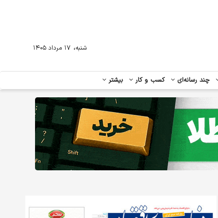
،
شنبه
۱۷ مرداد ۱۴۰۵
چند رسانه‌ای
کسب و کار
بیشتر