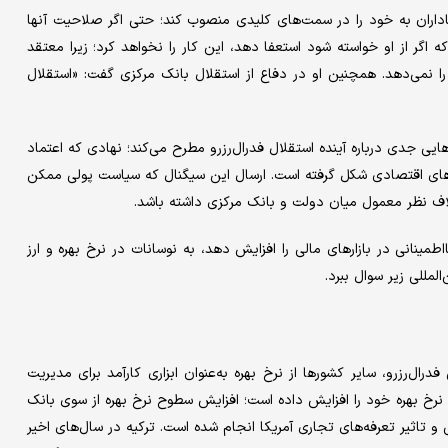
اداران به خود را در سمت‌های کلیدی منصوب کند؛ حتی اگر صلاحیت آنها
که اگر از او خواسته شود استعفا دهد، این کار را نخواهد کرد؛ زیرا معتقد
را نمی‌دهد. همچنین او در دفاع از استقلال بانک مرکزی گفت: «استقلال
ی جدی درباره آینده‌ استقلال فدرال‌رزرو مطرح می‌کند؛ نهادی که اعتماد
ده‌های اقتصادی شکل گرفته است. ارسال این سیگنال که سیاست پولی ممکن
تلاف نظر معمول میان دولت و بانک مرکزی داشته باشد.
طمینانی در بازارهای مالی را افزایش دهد، به نوسانات در نرخ بهره و ارز
لمللی زیر سوال ببرد.
ال‌رزرو، سایر کشورها از نرخ بهره به‌عنوان ابزاری کارآمد برای مدیریت
ای نرخ بهره خود را افزایش داده است؛ افزایش سطوح نرخ بهره از سوی بانک
 و تاثیر تعرفه‌های تجاری آمریکا انجام شده است. ترکیه در سال‌های اخیر