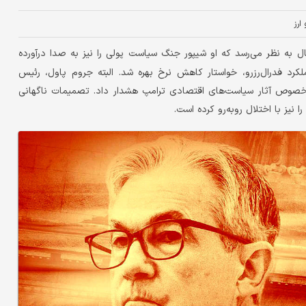
 ارز
 به نظر می‌رسد که او شیپور جنگ سیاست پولی را نیز به صدا درآورده
د فدرال‌رزرو، خواستار کاهش نرخ بهره شد. البته جروم پاول، رئیس
 درخصوص آثار سیاست‌های اقتصادی ترامپ هشدار داد. تصمیمات ناگهانی
 نیز با اختلال روبه‌رو کرده است.