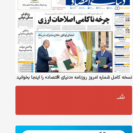
نسخه کامل شماره امروز روزنامه «دنیای‌ اقتصاد» را اینجا بخوانید