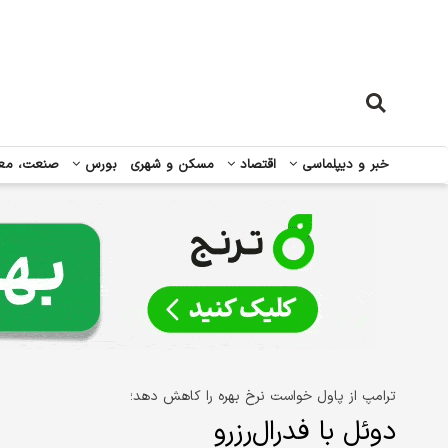
خبر و دیپلماسی
اقتصاد
مسکن و شهری
بورس
صنعت، مع
ترامپ از پاول خواست نرخ بهره را کاهش دهد؛
دوئل با فدرال‌رزرو