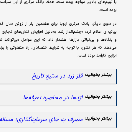
با تورم‌های بالایی مواجه بوده است. هدف بانک مرکزی از این سیاست
بوده است.
بیانیه‌ای اعلام کرد: «چشم‌انداز رشد به‌دلیل افزایش تنش‌های تجار
و بنگاه‌ها و بی‌ثباتی بازارها، هشدار داد که این عوامل می‌توانن
می‌دهد که هر کشور، با توجه به شرایط اقتصادی، راه متفاوتی را برا
ابزاری کارآمد بوده است.
فلز زرد در ستیغ تاریخ
اژدها در محاصره تعرفه‌‌‌‌ها
مصرف‌ به جای سرمایه‌گذاری؛ مساله ن