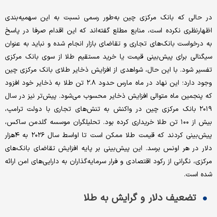
در حالی که بانک مرکزی چین به‌طور رسمی نسبت به این سهمیه‌بندی
اظهارنظری نکرده است، منابع مطلع گفته‌اند که این اقدام صرفا در پاسخ
به درخواست بانک‌های تجاری و تقاضای بازار انجام شده و نباید به عنوان
سیگنالی برای پیش‌بینی قیمت یا خرید مستقیم طلا از سوی بانک مرکزی
تفسیر شود. با این حال، شواهدی از افزایش ذخایر طلای بانک مرکزی چین
وجود دارد؛ این نهاد در ماه مارس حدود ۲.۸ تن طلا به ذخایر خود افزود
که پنجمین ماه متوالی افزایش ذخایر محسوب می‌شود. پیش‌تر نیز در سال
۲۰۱۹ بانک مرکزی چین در واکنش به تنش‌های تجاری با دولت ترامپ،
بیش از ۱۰۰ تن طلا خریداری کرده بود. تحلیلگران موسسه گلدمن ساکس،
پیش‌بینی کردند که قیمت طلا ممکن است تا اواسط سال ۲۰۲۶ به ۴هزار
دلار در هر اونس برسد. این پیش‌بینی بر پایه افزایش تقاضای بانک‌های
مرکزی، نگرانی از رکود اقتصادی و فرار سرمایه‌گذاران به دارایی‌های امن ارائه
شده است.
تضعیف دلار و گرایش به طلا