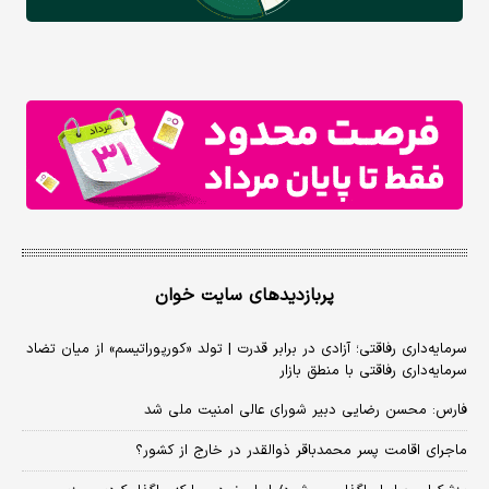
پربازدیدهای سایت خوان
سرمایه‌داری رفاقتی؛ آزادی در برابر قدرت | تولد «کورپوراتیسم» از میان تضاد
سرمایه‌داری رفاقتی با منطق بازار
فارس: محسن رضایی دبیر شورای عالی امنیت ملی شد
ماجرای اقامت پسر محمدباقر ذوالقدر در خارج از کشور؟