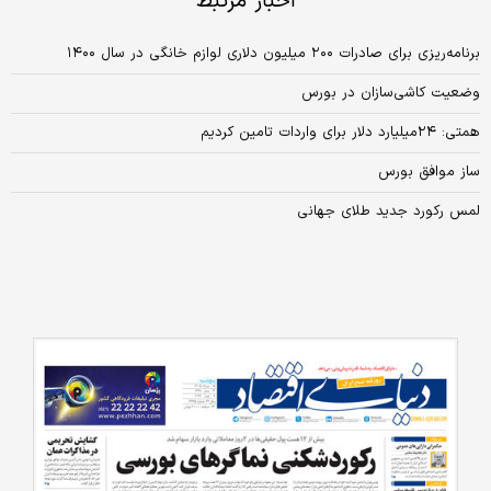
اخبار مرتبط
برنامه‌ریزی برای صادرات ۲۰۰ میلیون دلاری لوازم خانگی در سال ۱۴۰۰
وضعیت کاشی‏‏‌سازان در بورس
همتی: ۲۴میلیارد دلار برای واردات تامین کردیم
ساز موافق بورس
لمس رکورد جدید طلای جهانی