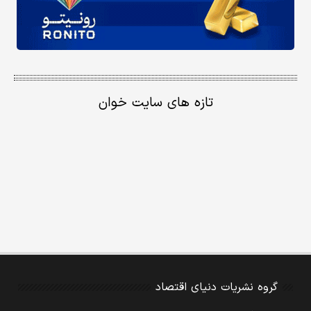
تازه های سایت خوان
گروه نشریات دنیای اقتصاد