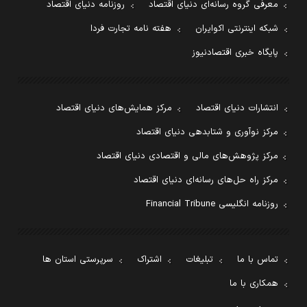
معرفی گروه رسانه‌ای دنیای اقتصاد
روزنامه دنیای اقتصاد
شبکه اینترنتی اکوایران
هفته نامه تجارت فردا
پایگاه خبری اقتصادنیوز
انتشارات دنیای اقتصاد
مرکز همایش‌های دنیای اقتصاد
مرکز نوآوری و شتابدهی دنیای اقتصاد
مرکز پژوهش‌های مالی و اقتصادی دنیای اقتصاد
مرکز راه حل‌های رسانه‌ای دنیای اقتصاد
روزنامه انگلیسی Financial Tribune
تماس با ما
تبلیغات
اشتراک
سرپرستی استان ها
همکاری با ما