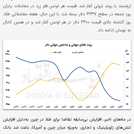
ارزشمند با روند نزولی آغاز شد. قیمت هر اونس فلز زرد در معاملات پایان
روز جمعه در سطح ۳۲۳۷ دلار بسته شد. با این حال، هفته معاملاتی طلا،
روز گذشته بالای قیمت ۳۲۰۰ دلار در هر اونس آغاز شد و در همین کانال
به نوسان ادامه داد.
در ماه‌های اخیر، افزایش بی‌سابقه تقاضا برای طلا در چین به‌دلیل افزایش
تنش‌های ژئوپلیتیک و تجاری، به‌ویژه میان چین و آمریکا، باعث شد بانک