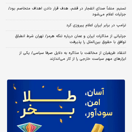
تسنیم: منشأ صدای انفجار در قشم، هدف قرار دادن اهداف متخاصم بود/
جزئیات اعلام می‌شود
ترامپ در برابر ایران اعلام پیروزی کرد
جزئیاتی از مذاکرات ایران و عمان درباره تنگه هرمز/ تهران شرط انطباق
توافق با حقوق بین‌الملل را پذیرفت
انتقاد ظریفیان از مخالفت با مذاکره به دلایل صرفا سیاسی/ یکی از
ابزارهای مهم سیاست خارجی را از کار می‌اندازند