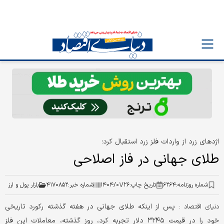
اژدهای زرد از واردات فلز زرد استقبال کرد؛
طلای جهانی در فاز اصلاحی
شماره روزنامه:
۶۲۶۴
تاریخ چاپ:
۱۴۰۴/۰۱/۲۶
شماره خبر:
۴۱۷۰۸۵۲
بازار پول و ارز
پس از اینکه طلای جهانی در هفته گذشته رکورد تاریخی
دنیای اقتصاد :
خود را در قیمت ۳۲۴۵ دلار تجربه کرد، روز گذشته، معاملات این فلز