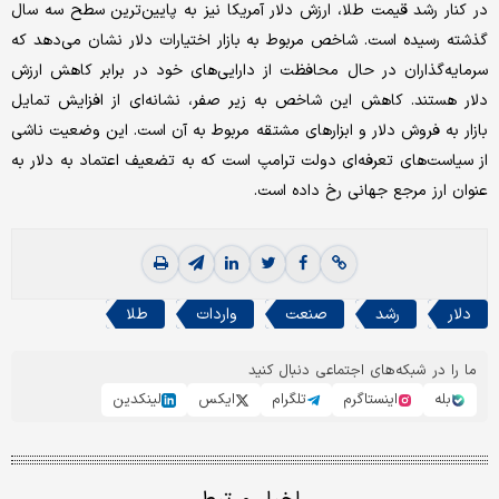
در کنار رشد قیمت طلا، ارزش دلار آمریکا نیز به پایین‌ترین سطح سه سال
گذشته رسیده است. شاخص مربوط به بازار اختیارات دلار نشان می‌دهد که
سرمایه‌گذاران در حال محافظت از دارایی‌های خود در برابر کاهش ارزش
دلار هستند. کاهش این شاخص به زیر صفر، نشانه‌ای از افزایش تمایل
بازار به فروش دلار و ابزارهای مشتقه مربوط به آن است. این وضعیت ناشی
از سیاست‌های تعرفه‌ای دولت ترامپ است که به تضعیف اعتماد به دلار به
عنوان ارز مرجع جهانی رخ داده است.
دلار
رشد
صنعت
واردات
طلا
ما را در شبکه‌های اجتماعی دنبال کنید
بله
اینستاگرم
تلگرام
ایکس
لینکدین