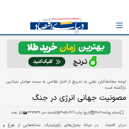
توجه معامله‌گران نفتی به تدریج از اخبار نظامی به سمت عوامل بنیادین
بازگشته است
مصونیت جهانی انرژی در جنگ
شماره روزنامه:
۶۶۰۲
تاریخ چاپ:
۱۴۰۵/۰۴/۱۱
شماره خبر:
۴۲۷۹۹۳۶
بازار نفت
در میانه بحران‌های ژئوپلیتیک، نشانه‌هایی از بلوغ و
دنیای اقتصاد :