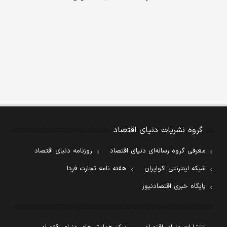
گروه نشریات دنیای اقتصاد
معرفی گروه رسانه‌ای دنیای اقتصاد
روزنامه دنیای اقتصاد
شبکه اینترنتی اکوایران
هفته نامه تجارت فردا
پایگاه خبری اقتصادنیوز