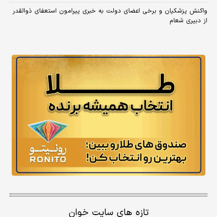
واکنش پزشکیان و برخی اعضای دولت به خبری پیرامون استعفای ذوالقدر
از دبیری شعام
تازه های سایت خوان