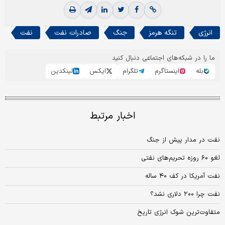
انرژی
تنگه هرمز
جنگ
صادرات نفت
نفت
ما را در شبکه‌های اجتماعی دنبال کنید
بله
اینستاگرم
تلگرام
ایکس
لینکدین
اخبار مرتبط
نفت در مدار پیش از جنگ
لغو ۶۰ روزه تحریم‌های نفتی
نفت آمریکا در کف ۴۰ ساله
نفت چرا ۲۰۰ دلاری نشد؟
متفاوت‌ترین شوک انرژی تاریخ