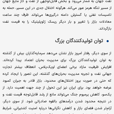
نفت جهان به شمار می‌رود و بخش قابل‌توجهی از نفت و گاز مایع جهان
از مسیر تنگه هرمز عبور می‌کند. هرگونه اختلال جدی در این مسیر، حمله به
تاسیسات نفتی یا گسترش دامنه درگیری‌ها می‌تواند ظرف چند ساعت
معادلات بازار را تغییر و بار دیگر ریسک ژئوپلیتیک را به قیمت نفت
بازگرداند.
توان تولیدکنندگان بزرگ
از سوی دیگر، رفتار امروز بازار نشان می‌دهد سرمایه‌گذاران بیش از گذشته
به توان تولیدکنندگان بزرگ برای مدیریت بحران اعتماد پیدا کرده‌اند.
افزایش ظرفیت مازاد برخی اعضای اوپک‌پلاس، انعطاف بیشتر تجارت
جهانی نفت و تجربه مدیریت بحران‌های گذشته، این تصور را ایجاد کرده
که حتی در صورت بروز اختلال‌های محدود، بازار قادر به جبران کمبود
عرضه خواهد بود. برای ایران نیز این تحول از چند جهت اهمیت دارد. از
یک‌سو، کاهش پرمیوم جنگ می‌تواند مانع از رشد قابل‌توجه قیمت نفت و
در نتیجه محدود شدن درآمدهای بالقوه صادراتی شود. از سوی دیگر،
آرام‌تر شدن فضای بازار و کاهش نگرانی‌ها درباره امنیت کشتیرانی، شرایط