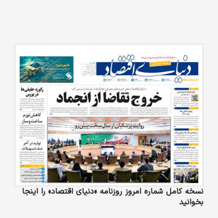
نسخه کامل شماره امروز روزنامه «دنیای‌ اقتصاد» را اینجا
بخوانید