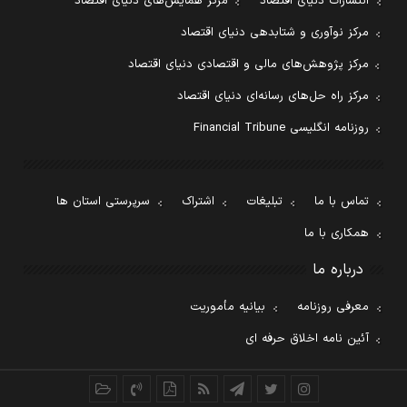
انتشارات دنیای اقتصاد
مرکز همایش‌های دنیای اقتصاد
مرکز نوآوری و شتابدهی دنیای اقتصاد
مرکز پژوهش‌های مالی و اقتصادی دنیای اقتصاد
مرکز راه حل‌های رسانه‌ای دنیای اقتصاد
روزنامه انگلیسی Financial Tribune
تماس با ما
تبلیغات
اشتراک
سرپرستی استان ها
همکاری با ما
درباره ما
معرفی روزنامه
بیانیه مأموریت
آئین نامه اخلاق حرفه ای