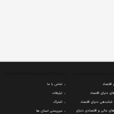
 اقتصاد
تماس با ما
ی دنیای اقتصاد
تبلیغات
 شتابدهی دنیای اقتصاد
اشتراک
ای مالی و اقتصادی دنیای
سرپرستی استان ها