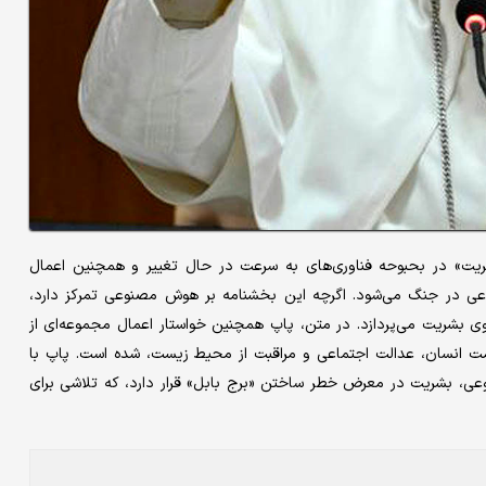
ریت» در بحبوحه فناوری‌های به سرعت در حال تغییر و همچنین اعمال
عی در جنگ می‌شود. اگرچه این بخشنامه بر هوش مصنوعی تمرکز دارد،
وی بشریت می‌پردازد. در متن، پاپ همچنین خواستار اعمال مجموعه‌ای از
امت انسان، عدالت اجتماعی و مراقبت از محیط زیست، شده است. پاپ با
، بشریت در معرض خطر ساختن «برج بابل» قرار دارد، که تلاشی برای