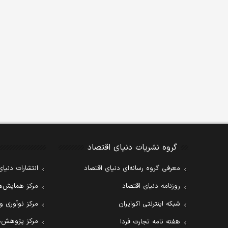
گروه نشریات دنیای اقتصاد
معرفی گروه رسانه‌ای دنیای اقتصاد
انتشارات دنیای
روزنامه دنیای اقتصاد
مرکز همایش‌ها
شبکه اینترنتی اکوایران
مرکز نوآوری و
مرکز پژوهش‌ه
هفته نامه تجارت فردا