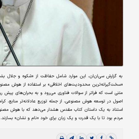
به گزارش سی‌ان‌ان، این موارد شامل حفاظت از «شکوه و جلال بش
«سخت‌گیرانه‌ترین محدودیت‌های اخلاقی» بر استفاده از هوش مصنو
متنی است که فراتر از سوالات فناوری می‌رود و به بحران‌های پیش ر
اصول در توسعه هوش مصنوعی، از جمله توزیع عادلانه‌تر منابع، کر
استناد به یک داستان کتاب مقدس هشدار می‌دهد که با هوش مصنوعی
مردم بود تا با یک قدرت و یک زبان برای خود «نام و نشان» بسازند.