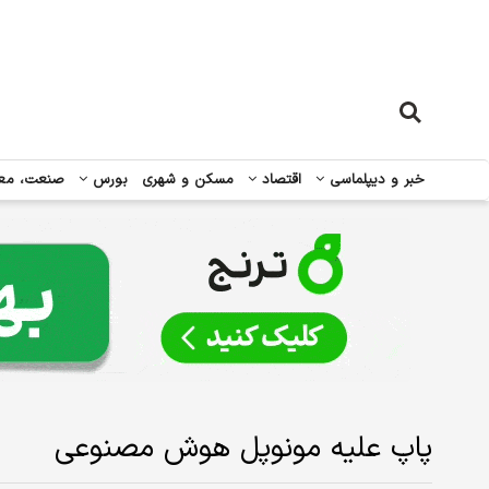
خبر و دیپلماسی
اقتصاد
مسکن و شهری
بورس
صنعت، مع
پاپ علیه مونوپل هوش مصنوعی