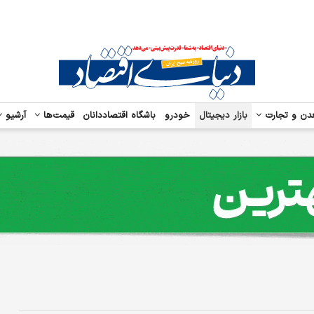
دن و تجارت
بازار دیجیتال
خودرو
باشگاه اقتصاددانان
قیمت‌ها
آرشیو