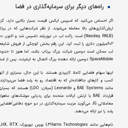
راه‌های دیگر برای سرمایه‌گذاری در فضا
اگر احساس می‌کنید که اسپیس ایکس قیمت بسیار بالایی دارد، گزینه‌
ارزش‌گذاری‌های بالا معامله می‌شوند. از نظر شرکت‌هایی که در پر
۶۰۲‌میلیون دلاری را ثبت کرد. این رقم بخش کوچکی از فروش شایع
SpaceMobile دومین ارائه دهنده بزرگ اتصال به اینترنت، پس از استارلینک است.
اینها سهام‌ فضایی کاملا کاربردی هستند. با این حال، بسیاری از آنها
کسب و کارهای جاافتاده‌تر که به اقتصاد رو به رشد فضا می‌پردازند
مانند BAE Systems و eonardo
قرارداد BAE با ارتش ایالات متحده برای ردیابی موشک‌های ما
معاملاتی IG، می‌گوید مزیت سرمایه‌گذاری در دو حوزه دفاعی
رشد را نیز ارائه می‌دهند.