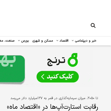
خبر و دیپلماسی
اقتصاد
مسکن و شهری
بورس
صنعت، مع
تا ۲۰۵۰، میزان سرمایه‌گذاری در قمر به ۱۲۷‌میلیارد دلار می‌رسد
رقابت استارت‌آپ‌ها در «اقتصاد ماه»