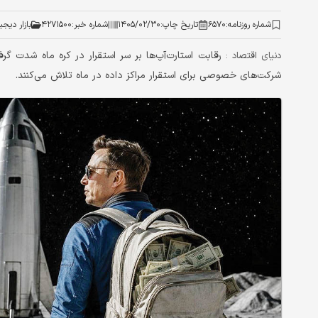
شماره روزنامه:
۶۵۷۰
تاریخ چاپ:
۱۴۰۵/۰۲/۳۰
شماره خبر:
۴۲۷۱۵۰۰
بازار دیجی
رقابت استارت‌آپ‌ها بر سر استقرار در کره ماه شدت گرف
دنیای اقتصاد :
شرکت‌های خصوصی برای استقرار مراکز داده در ماه تلاش می‌کنند.