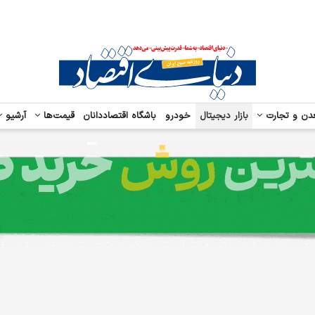
دن و تجارت
بازار دیجیتال
خودرو
باشگاه اقتصاددانان
قیمت‌ها
آرشیو