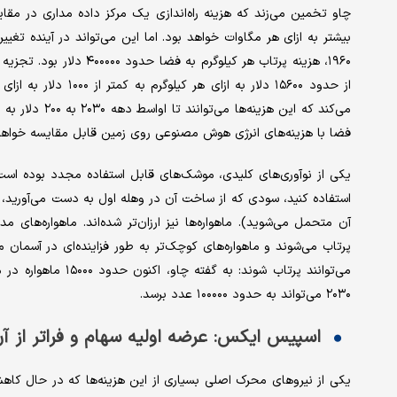
چاو تخمین می‌زند که هزینه راه‌اندازی یک مرکز داده مداری در مقا
می‌کند که این ه
فضا با هزینه‌های انرژی هوش مصنوعی روی زمین قابل مقایسه خواهد
یکی از نوآوری‌های کلیدی، موشک‌های قابل استفاده مجدد بوده است.
استفاده کنید، سودی که از ساخت آن در وهله اول به دست می‌آورید، دو
پرتاب می‌شوند و ماهواره‌های کوچک‌تر به طور فزاینده‌ای در آسمان 
می‌توانند پرتاب شوند
۲۰۳۰ می‌تواند به حدود ۱۰۰۰۰۰ عدد برسد.
اسپیس ایکس: عرضه اولیه سهام و فراتر از آ