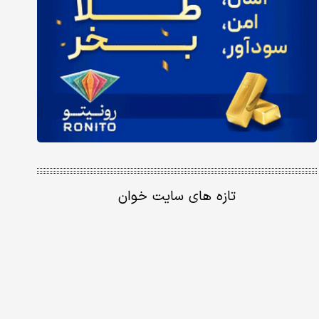
تازه های سایت خوان