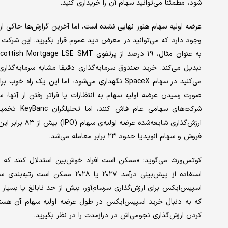
شود، مطمئنا می‌توانید سهام آن را خریداری کنید.
عرضه اولیه سهام هنوز نهایی نشده است، اما آخرین گزارش‌ها حاکی از
وجود دارد که می‌توانید در معرض دید عموم قرار بگیرید. این شرکت 
می‌کنید در سهام SpaceX نگهداری می‌شود، اما این
صورت رسیدن عرضه اولیه سهام به انتظارات یا فراتر رفتن از آنها،
فروش و سهام انویدیا حدود ۲۳ برابر معامله می‌شد.
کوتس‌ورث می‌گوید: «ممکن است افراد خوش‌بین استدلال کنند که پ
استفاده از پیش‌بینی درآمد ۲۰۲۷ ی
اسپیس‌ایکس برای ارزش‌گذاری سرسام‌آور، بیش از حد نابالغ یا بسیار 
که به دنبال خرید اسپیس‌ایکس در طول عرضه اولیه سهام آن هستند
کردن ارزش‌گذاری نجومی‌اش در درازمدت را در نظر بگیرید.