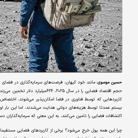
حسین موسوی:
کاربردهایی که توسط فناوری در فضا امکان‌پذیر می‌شوند، اختصاص د
اکتشافات فضایی را تامین می‌کنند، به این معنی که سرمایه‌گذاران دست
چرا این همه پول خرج می‌شود؟ برخی از کاربردهای فضایی مستقیما بر