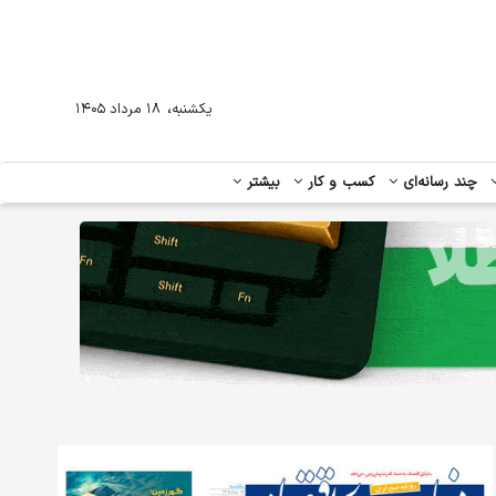
،
یکشنبه
۱۸ مرداد ۱۴۰۵
چند رسانه‌ای
کسب و کار
بیشتر