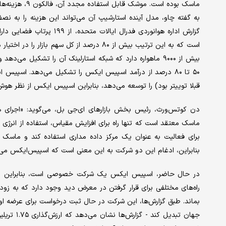
به گفته چاو، مدل آینده استارشیپ آن می‌تواند این هزینه را به
است که به این ترتیب بیش از ۸۰ درصد از کل سه
بیش از ۹۰۰۰ ماهواره دارد که شبکه استارلینک آن را تشکیل می
قبلا توییتر بود) را توسعه می‌دهد، بنابراین اسپیس ایکس از نظر هوش
دن کوتس‌ورث، رئیس بخش بازارهای ای‌جی بل، می‌گوید: «اجرای ه
ماسک معتقد است که تنها راه برای افزایش مقیاس، استفاده از انرژی
بنابراین، ادغام این دو شرکت به این معنی است که اسپیس‌ایکس می‌
در حال حاضر، اسپیس ایکس یک شرکت خصوصی است، بنابراین اکثر سر
راه‌های مختلفی برای قرار گرفتن در معرض دید وجود دارد که به زو
جهان تبدی