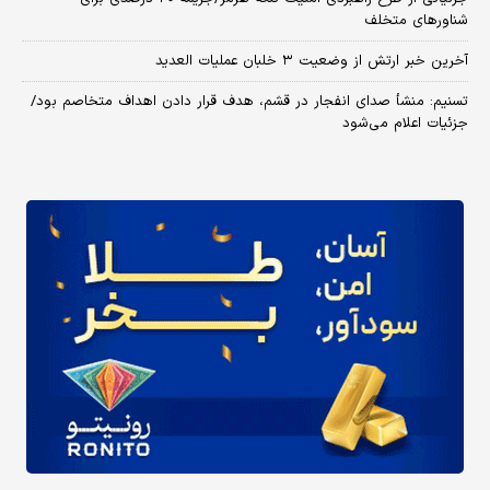
شناورهای متخلف
آخرین خبر ارتش از وضعیت ۳ خلبان عملیات العدید
تسنیم: منشأ صدای انفجار در قشم، هدف قرار دادن اهداف متخاصم بود/
جزئیات اعلام می‌شود