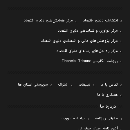
انتشارات دنیای اقتصاد
مرکز همایش‌های دنیای اقتصاد
مرکز نوآوری و شتابدهی دنیای اقتصاد
مرکز پژوهش‌های مالی و اقتصادی دنیای اقتصاد
مرکز راه حل‌های رسانه‌ای دنیای اقتصاد
روزنامه انگلیسی Financial Tribune
تماس با ما
تبلیغات
اشتراک
سرپرستی استان ها
همکاری با ما
درباره ما
معرفی روزنامه
بیانیه مأموریت
آئین نامه اخلاق حرفه ای