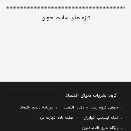
تازه های سایت خوان
گروه نشریات دنیای اقتصاد
معرفی گروه رسانه‌ای دنیای اقتصاد
روزنامه دنیای اقتصاد
شبکه اینترنتی اکوایران
هفته نامه تجارت فردا
پایگاه خبری اقتصادنیوز