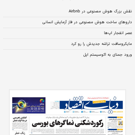
نقش بزرگ هوش مصنوعی در Airbnb
داروهای ساخت هوش مصنوعی در فاز آزمایش انسانی
عصر انفجار اپ‌ها
مایکروسافت تراشه جدیدش را رو کرد
ورود جمنای به اکوسیستم اپل