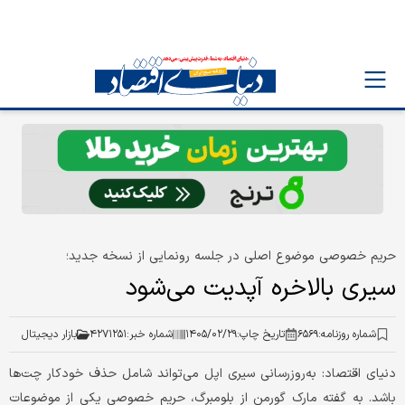
حریم خصوصی موضوع اصلی در جلسه رونمایی از نسخه جدید؛
سیری بالاخره آپدیت می‌شود
شماره روزنامه:
۶۵۶۹
تاریخ چاپ:
۱۴۰۵/۰۲/۲۹
شماره خبر:
۴۲۷۱۲۵۱
بازار دیجیتال
دنیای اقتصاد: به‌روزرسانی سیری اپل می‌تواند شامل حذف خودکار چت‌ها
باشد. به گفته مارک گورمن از بلومبرگ، حریم خصوصی یکی از موضوعات