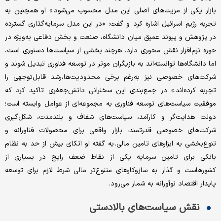
بازار یکی از مزیت‌های اصلی این مدل محسوب می‌شود.» او همچنین به
تجربه رژیم اسرائیل اشاره کرد و گفت: «در این مدل سرمایه‌گذاری گسترده
در پژوهش و پیوند عمیق میان دانشگاه، صنعت و بخش دفاعی به‌ویژه در
حوزه نرم‌افزار نقش محوری دارد. هرچند بخشی از سیاست‌ها دستوری است،
اما دانشگاه‌ها توانسته‌اند به بازیگران موثر در توسعه فناوری تبدیل شوند و
شرکت‌های خصوصی نیز به‌رغم برخی محدودیت‌ها،رشد قابل‌توجهی را
تجربه کرده‌اند.» در جمع‌بندی این سخنرانی دانش‌جعفری تاکید کرد که
موفقیت سیاست‌های توسعه فناوری به مجموعه‌ای از عوامل وابسته است؛
دولت هدایت‌گر و کارآمد، سیاست‌های شفاف و بلندمدت، شکل‌گیری
شرکت‌های خصوصی قدرتمند، بازار واقعی برای محصولات فناورانه و
تنوع‌بخشی به ابزارهای تامین مالی. به گفته او اتکای بیش از حد به نظام
بانکی برای تامین سرمایه یکی از نقاط ضعف رایج در بسیاری از
کشورهاست و گذار به سازوکارهای متنوع‌تر مالی شرط لازم برای توسعه
پایدار اقتصاد نوآورانه به شمار می‌رود.
نقش سیاست‌های بالادستی