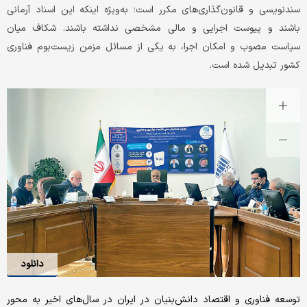
سندنویسی و قانون‌گذاری‌های مکرر است؛ به‌ویژه اینکه این اسناد آرمانی
باشند و پیوست اجرایی و مالی مشخصی نداشته باشند. شکاف میان
سیاست مصوب و امکان اجرا، به یکی از مسائل مزمن زیست‌بوم فناوری
کشور تبدیل شده است.
دانلود
توسعه فناوری و اقتصاد دانش‌بنیان در ایران در سال‌های اخیر به محور