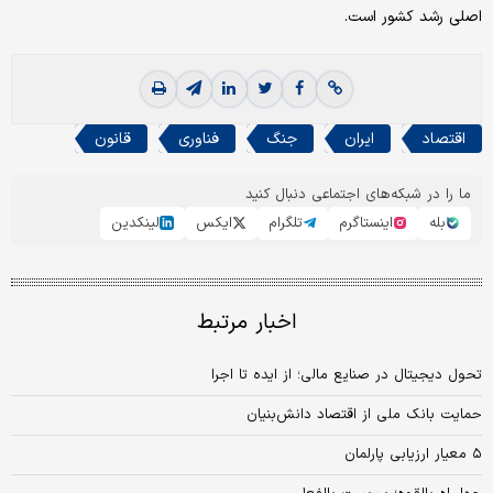
اصلی رشد کشور است.
اقتصاد
ایران
جنگ
فناوری
قانون
ما را در شبکه‌های اجتماعی دنبال کنید
بله
اینستاگرم
تلگرام
ایکس
لینکدین
اخبار مرتبط
تحول دیجیتال در صنایع مالی؛ از ایده تا اجرا
حمایت بانک ملی از اقتصاد دانش‌بنیان
۵ معیار ارزیابی پارلمان