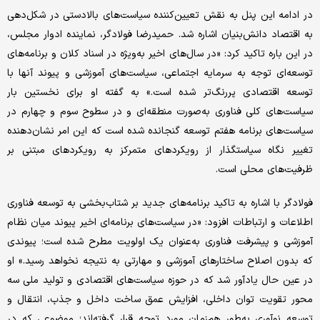
در ادامه این پنل به نقش تعیین‌کننده سیاست‌های بالادستی در شکل‌دهی
به اقتصاد دانش‌بنیان اشاره شد. حمیدرضا فولادگر، نماینده ادوار مجلس،
در این باره تاکید کرد: «در سال‌های اخیر به‌ویژه در اسناد کلان و برنامه‌های
توسعه‌ای توجه به سرمایه اجتماعی، سیاست‌های آموزشی و پیوند آنها با
توسعه اقتصادی پررنگ‌تر شده است.» به گفته او برای نخستین بار
سیاست‌های کلی فناوری به‌صورت منطقه‌ای و در سطوح سوم و چهارم در
سیاست‌های برنامه هفتم توسعه گنجانده شده است که این امر نشان‌دهنده
تغییر نگاه سیاستگذار از رویکردهای متمرکز به رویکردهای مبتنی بر
ظرفیت‌های محلی است.
فولادگر با اشاره به تاکید برنامه‌های جدید بر شتاب‌بخشی به توسعه فناوری
اطلاعات و ارتباطات افزود: «در سیاست‌های برنامه‌ای اخیر پیوند میان نظام
آموزشی و پیشرفت فناوری به‌عنوان یک اولویت مطرح شده است؛ پیوندی
که بدون اصلاح ساختارهای آموزشی و مهارتی به نتیجه نخواهد رسید.» او
در عین حال یادآور شد که در حوزه سیاست‌های اقتصادی و تولید ملی سه
محور تقویت توان داخلی، افزایش عمق ساخت داخل و جذب، انتقال و
توسعه نوآوری به‌طور هم‌زمان مورد توجه قرار گرفته‌اند؛ موضوعی که در