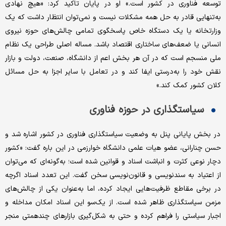
توسعه فناوری در کشور است.» او در پایان تاکید کرد: «هیچ نهادی
به‌تنهایی قادر به حل همه مشکلات نیست و نمی‌توان انتظار داشت که یک
وزارتخانه یا یک دستگاه خاص پاسخگوی تمامی چالش‌های حوزه نیروی
انسانی یا ضعف‌های ساختاری اقتصاد باشد. مساله اصلی طراحی یک نظام
ملی منسجم است که در آن هر بخش اعم از دانشگاه، صنعت، دولت و بازار
نقش خود را به‌درستی ایفا کند و در تعامل با سایر اجزا به حل مسائل
کلان کشور کمک کند.»
سیاستگذاری در حوزه فناوری
در بخش پایانی پنل به وضعیت سیاستگذاری فناوری در کشور اشاره شد و
حسن چنارانی، عضو هیات علمی دانشگاه خوارزمی در این باره گفت: «کشور
دچار نوعی کثرت و انباشت اسناد و قوانین شده است؛ به‌گونه‌ای که می‌توان
از اعتیاد به سندنویسی و قانون‌نویسی سخن گفت. این تعدد اسناد اگرچه
در برخی مقاطع ظرفیت‌هایی ایجاد کرده، اما به‌عنوان یکی از چالش‌های
مزمن سیاستگذاری ظاهر شده است. از یک‌سو این اسناد امکان مداخله و
اجبار سیاستی را فراهم کرده و حتی به شکل‌گیری بازارهای چندهمتی منجر