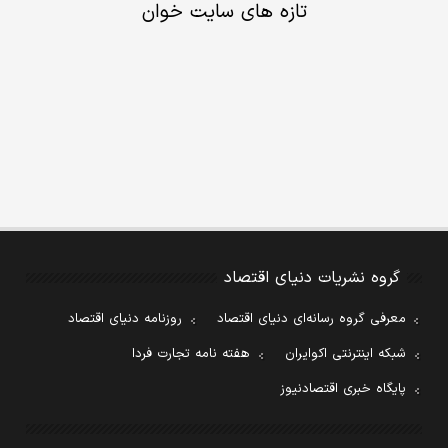
تازه های سایت خوان
گروه نشریات دنیای اقتصاد
معرفی گروه رسانه‌ای دنیای اقتصاد
روزنامه دنیای اقتصاد
شبکه اینترنتی اکوایران
هفته نامه تجارت فردا
پایگاه خبری اقتصادنیوز