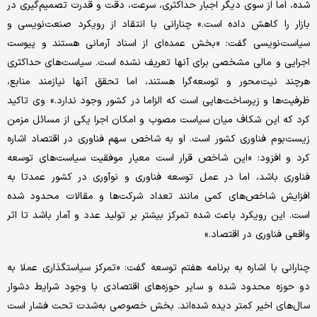
شده، اما از سوی دیگر اجبار حداکثری، سرعت، دقت و قدرت تصمیم‌گیری در
بازار را کاهش داده است.» چنارانی با انتقاد از رویکرد صنعت‌نویسی و
سیاست‌نویسی گفت: «بخش عمده‌ای از اسناد آرمانی هستند و پیوست
اجرایی و مالی مشخصی برای آنها تعریف نشده است. سیاست‌های حداکثری
هرچند نیت‌محور و توسعه‌گرا هستند، اما تحقق آنها نیازمند منابع،
ظرفیت‌ها و زیرساخت‌هایی است که الزاما در کشور وجود ندارد.» وی تاکید
کرد که این شکاف میان سیاست مصوب و امکان اجرا یکی از مسائل مزمن
زیست‌بوم فناوری کشور است. او به شاخص سهم فناوری در اقتصاد اشاره
کرد و افزود: «این شاخص قرار است معیار موفقیت سیاست‌های توسعه
فناوری باشد، اما در عمل توسعه فناوری و نوآوری در کشور عمدتا به
افزایش شاخص‌های کمی مانند تعداد شرکت‌ها و مقالات محدود شده
است. این رویکرد باعث شده تمرکز بیشتر بر تولید عدد و آمار باشد تا اثر
واقعی فناوری در اقتصاد.»
چنارانی با اشاره به برنامه هفتم توسعه گفت: «تمرکز سیاستگذاری عملا به
دو حوزه محدود شده و سایر حوزه‌های اقتصادی با وجود شرایط دشوار
سال‌های اخیر کمتر دیده شده‌اند. بخش خصوصی به‌شدت تحت فشار است