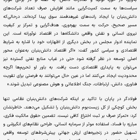
سیاست‌ها به سمت کمیت‌گرایی مانند افزایش صرف تعداد شرکت‌های
دانش‌بنیان یا ایجاد رانت‌های غیرهدفمند سوق پیدا کرده‌اند، درحالی‌که
مسیر صحیح، حرکت به سمت بهره‌وری، هدف‌گرایی و تمرکز بر کیفیت
نیروی انسانی و نقش واقعی دانشگاه‌ها در اقتصاد نوآورانه است. این
نماینده ادوار مجلس در بخش دیگری از اظهارات خود با اشاره به شرایط
اقتصادی و سیاسی کشور گفت: «اگر اقتصاد دانش‌بنیان به‌عنوان محور
اصلی توسعه در نظر گرفته شود حتی در غیاب منابع نفتی گسترده نیز
می‌توان به پایداری اقتصادی دست یافت. به باور او تحریم‌ها اگرچه
محدودیت ایجاد می‌کنند اما در عین حال می‌توانند به فرصتی برای تقویت
فناوری، دانش، ارتباطات، جنگ اطلاعاتی و هوش مصنوعی تبدیل شوند.»
فولادگر در پایان با تاکید بر اینکه شرکت‌های دانش‌بنیان نظامی تنها
بخش کوچکی از کل زیست‌بوم دانش‌بنیان را تشکیل می‌دهند، خاطرنشان
کرد: «تمرکز صرف بر ثبت اختراع کافی نیست. تضمین حقوق مالکیت فکری،
مبارزه با فساد، استفاده موثر از سرمایه انسانی، طراحی نظام‌های انگیزشی و
تسهیل حضور در زنجیره‌های ارزش جهانی پیش‌شرط‌های توسعه واقعی