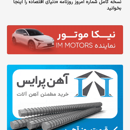
نسخه کامل شماره امروز روزنامه «دنیای‌ اقتصاد» را اینجا
بخوانید