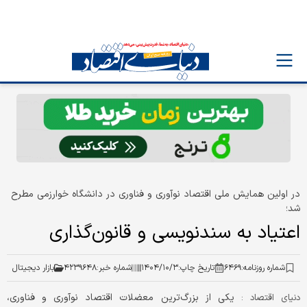
در اولین همایش ملی اقتصاد نوآوری و فناوری در دانشگاه خوارزمی مطرح
شد؛
اعتیاد به سندنویسی و قانون‌گذاری
شماره روزنامه:
۶۴۶۹
تاریخ چاپ:
۱۴۰۴/۱۰/۳
شماره خبر:
۴۲۳۹۶۴۸
بازار دیجیتال
یکی از بزرگ‌ترین معضلات اقتصاد نوآوری و فناوری،
دنیای اقتصاد :