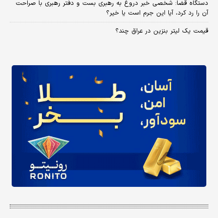
دستگاه قضا: شخصی خبر دروغ به رهبری بست و دفتر رهبری با صراحت
آن را رد کرد، آیا این جرم است یا خیر؟
قیمت یک لیتر بنزین در عراق چند؟