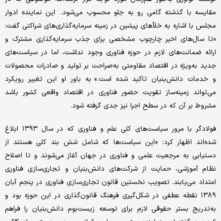
مقایسه با گذشته گامی رو به جلو محسوب می‌شود. این نماینده ادوار
مجلس با اشاره به خلأهای پیشین در زمینه سرمایه‌گذاری‌های شراکتی گفت:
«تا سال‌های اخیر چارچوب مشخصی برای جذب سرمایه‌گذاری مشترک و
ارائه ضمانت‌های لازم در حوزه فناوری وجود نداشت، اما در سیاست‌های
جدید به‌ویژه در اقتصاد مقاومتی به‌صراحت بر تولید و صادرات محصولات
و خدمات دانش‌بنیان تاکید شده است.» به باور او این تغییر رویکرد
می‌تواند زمینه‌ساز تقویت حضور فناوری در اقتصاد واقعی کشور باشد
مشروط بر آن که در سطح اجرا نیز جدی گرفته شود.
فولادگر با مرور سیاست‌های کلی علم و فناوری که در سال ۱۳۹۳ ابلاغ
شده‌اند اظهار کرد: «این سیاست‌ها که شامل شش بند کلی هستند از
دستیابی به مرجعیت علمی و فناوری در جهان آغاز می‌شوند و تا اصلاح
نظام آموزشی، حمایت از شرکت‌های دانش‌بنیان و تجاری‌سازی فناوری
امتداد می‌یابند. تصویب نخستین قانون تجاری‌سازی فناوری در پنجم آبان
۱۳۸۹ نقطه عطفی در شکل‌گیری فرهنگ قانون‌گذاری در این حوزه بود و
به‌تدریج بستر حقوقی لازم برای توسعه زیست‌بوم دانش‌بنیان را فراهم