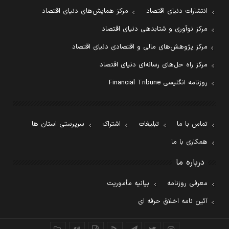
انتشارات دنیای اقتصاد
مرکز همایش‌های دنیای اقتصاد
مرکز نوآوری و شتابدهی دنیای اقتصاد
مرکز پژوهش‌های مالی و اقتصادی دنیای اقتصاد
مرکز راه حل‌های رسانه‌ای دنیای اقتصاد
روزنامه انگلیسی Financial Tribune
تماس با ما
تبلیغات
اشتراک
سرپرستی استان ها
همکاری با ما
درباره ما
معرفی روزنامه
بیانیه مأموریت
آئین نامه اخلاق حرفه ای