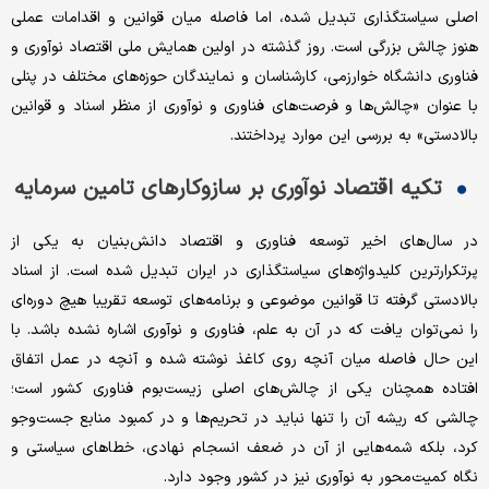
اصلی سیاستگذاری تبدیل شده، اما فاصله میان قوانین و اقدامات عملی
هنوز چالش بزرگی است. روز گذشته در اولین همایش ملی اقتصاد نوآوری و
فناوری دانشگاه خوارزمی، کارشناسان و نمایندگان حوزه‌های مختلف در پنلی
با عنوان «چالش‌ها و فرصت‌های فناوری و نوآوری از منظر اسناد و قوانین
بالادستی» به بررسی این موارد پرداختند.
تکیه اقتصاد نوآوری بر سازوکارهای تامین سرمایه
در سال‌های اخیر توسعه فناوری و اقتصاد دانش‌بنیان به یکی از
پرتکرارترین کلیدواژه‌های سیاستگذاری در ایران تبدیل شده است. از اسناد
بالادستی گرفته تا قوانین موضوعی و برنامه‌های توسعه تقریبا هیچ دوره‌ای
را نمی‌توان یافت که در آن به علم، فناوری و نوآوری اشاره نشده باشد. با
این حال فاصله میان آنچه روی کاغذ نوشته شده و آنچه در عمل اتفاق
افتاده همچنان یکی از چالش‌های اصلی زیست‌بوم فناوری کشور است؛
چالشی که ریشه آن را تنها نباید در تحریم‌ها و در کمبود منابع جست‌وجو
کرد، بلکه شمه‌هایی از آن در ضعف انسجام نهادی، خطاهای سیاستی و
نگاه کمیت‌محور به نوآوری نیز در کشور وجود دارد.